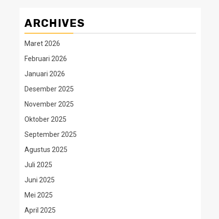
ARCHIVES
Maret 2026
Februari 2026
Januari 2026
Desember 2025
November 2025
Oktober 2025
September 2025
Agustus 2025
Juli 2025
Juni 2025
Mei 2025
April 2025