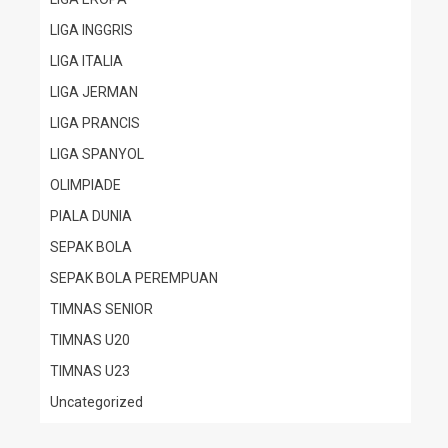
LIGA INGGRIS
LIGA ITALIA
LIGA JERMAN
LIGA PRANCIS
LIGA SPANYOL
OLIMPIADE
PIALA DUNIA
SEPAK BOLA
SEPAK BOLA PEREMPUAN
TIMNAS SENIOR
TIMNAS U20
TIMNAS U23
Uncategorized