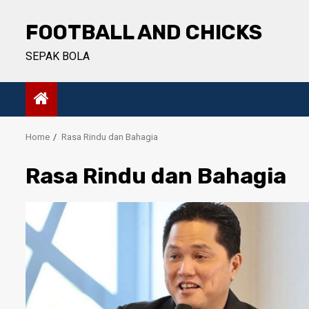
Skip
to
FOOTBALL AND CHICKS
content
SEPAK BOLA
Home
Rasa Rindu dan Bahagia
Rasa Rindu dan Bahagia