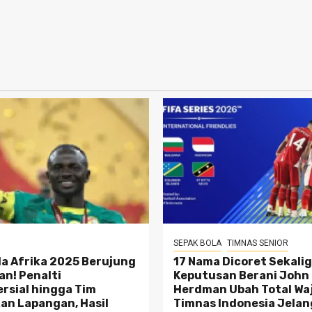
SEPAK BOLA
TIMNAS SENIOR
ala Afrika 2025 Berujung
17 Nama Dicoret Sekalig
n! Penalti
Keputusan Berani John
rsial hingga Tim
Herdman Ubah Total Wa
an Lapangan, Hasil
Timnas Indonesia Jelan