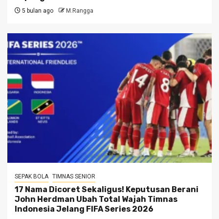
5 bulan ago
M.Rangga
SEPAK BOLA
TIMNAS SENIOR
17 Nama Dicoret Sekaligus! Keputusan Berani
John Herdman Ubah Total Wajah Timnas
Indonesia Jelang FIFA Series 2026