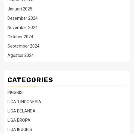
Januari 2025
Desember 2024
November 2024
Oktober 2024
September 2024
Agustus 2024
CATEGORIES
INGGRIS
LIGA 1 INDONESIA
LIGA BELANDA
LIGA EROPA
LIGA INGGRIS