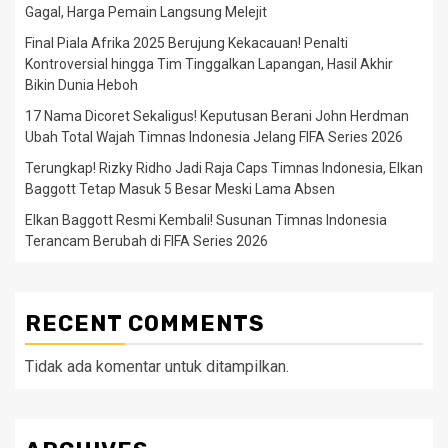
Gagal, Harga Pemain Langsung Melejit
Final Piala Afrika 2025 Berujung Kekacauan! Penalti
Kontroversial hingga Tim Tinggalkan Lapangan, Hasil Akhir
Bikin Dunia Heboh
17 Nama Dicoret Sekaligus! Keputusan Berani John Herdman
Ubah Total Wajah Timnas Indonesia Jelang FIFA Series 2026
Terungkap! Rizky Ridho Jadi Raja Caps Timnas Indonesia, Elkan
Baggott Tetap Masuk 5 Besar Meski Lama Absen
Elkan Baggott Resmi Kembali! Susunan Timnas Indonesia
Terancam Berubah di FIFA Series 2026
RECENT COMMENTS
Tidak ada komentar untuk ditampilkan.