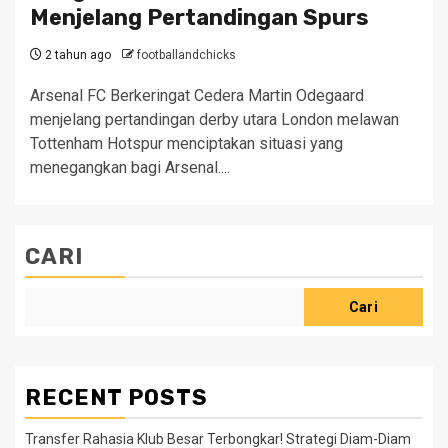
Menjelang Pertandingan Spurs
2 tahun ago
footballandchicks
Arsenal FC Berkeringat ​Cedera Martin Odegaard
menjelang pertandingan derby utara London melawan
Tottenham Hotspur menciptakan situasi yang
menegangkan bagi Arsenal.​...
CARI
Cari
RECENT POSTS
Transfer Rahasia Klub Besar Terbongkar! Strategi Diam-Diam