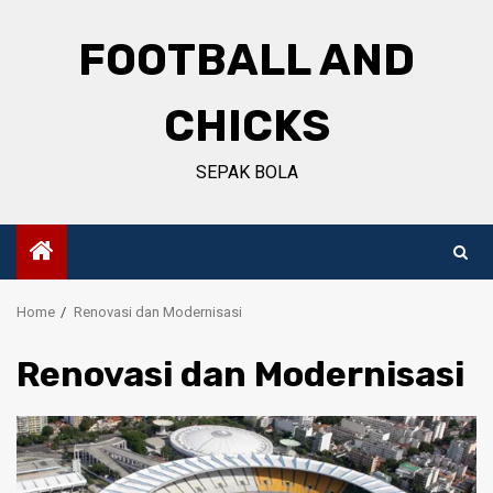
Skip
to
FOOTBALL AND
content
CHICKS
SEPAK BOLA
Home
Renovasi dan Modernisasi
Renovasi dan Modernisasi