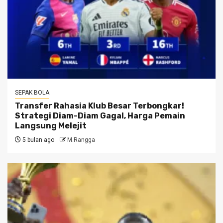
SEPAK BOLA
Transfer Rahasia Klub Besar Terbongkar!
Strategi Diam-Diam Gagal, Harga Pemain
Langsung Melejit
5 bulan ago
M.Rangga