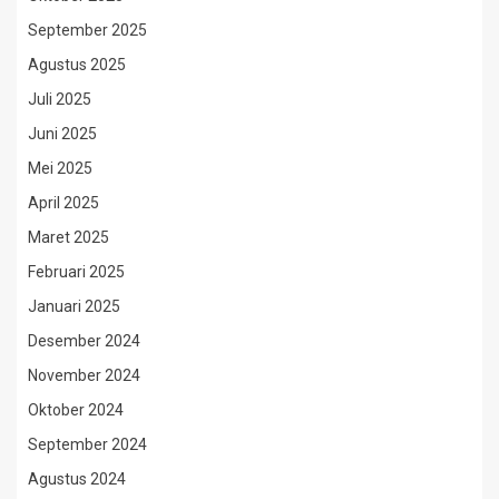
September 2025
Agustus 2025
Juli 2025
Juni 2025
Mei 2025
April 2025
Maret 2025
Februari 2025
Januari 2025
Desember 2024
November 2024
Oktober 2024
September 2024
Agustus 2024