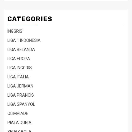
CATEGORIES
INGGRIS
LIGA 1 INDONESIA
LIGA BELANDA
LIGA EROPA
LIGA INGGRIS
LIGA ITALIA
LIGA JERMAN
LIGA PRANCIS
LIGA SPANYOL
OLIMPIADE
PIALA DUNIA
SEPAK BOLA