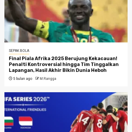
SEPAK BOLA
Final Piala Afrika 2025 Berujung Kekacauan!
Penalti Kontroversial hingga Tim Tinggalkan
Lapangan, Hasil Akhir Bikin Dunia Heboh
5 bulan ago
M.Rangga