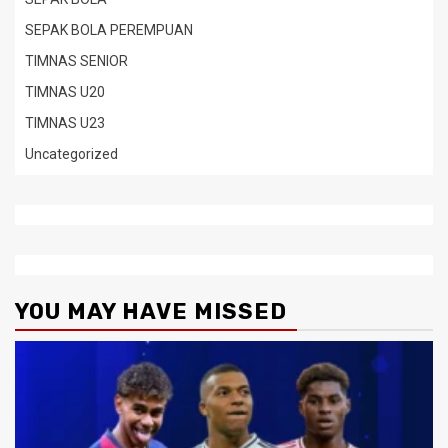
SEPAK BOLA PEREMPUAN
TIMNAS SENIOR
TIMNAS U20
TIMNAS U23
Uncategorized
YOU MAY HAVE MISSED