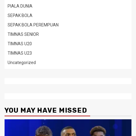
PIALA DUNIA
SEPAK BOLA
SEPAK BOLA PEREMPUAN
TIMNAS SENIOR
TIMNAS U20
TIMNAS U23
Uncategorized
YOU MAY HAVE MISSED