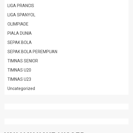
LIGA PRANCIS
LIGA SPANYOL
OLIMPIADE
PIALA DUNIA
SEPAK BOLA
SEPAK BOLA PEREMPUAN
TIMNAS SENIOR
TIMNAS U20
TIMNAS U23
Uncategorized