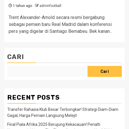
1 tahun ago
adminfootball
Trent Alexander-Arnold secara resmi bergabung
sebagai pemain baru Real Madrid dalam konferensi
pers yang digelar di Santiago Bernabeu. Bek kanan...
CARI
Cari
RECENT POSTS
Transfer Rahasia Klub Besar Terbongkar! Strategi Diam-Diam
Gagal, Harga Pemain Langsung Melejit
Final Piala Afrika 2025 Berujung Kekacauan! Penalti