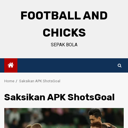
Skip
to
FOOTBALL AND
content
CHICKS
SEPAK BOLA
Home
Saksikan APK ShotsGoal
Saksikan APK ShotsGoal