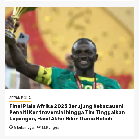
SEPAK BOLA
Final Piala Afrika 2025 Berujung Kekacauan!
Penalti Kontroversial hingga Tim Tinggalkan
Lapangan, Hasil Akhir Bikin Dunia Heboh
5 bulan ago
M.Rangga