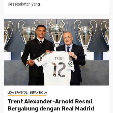
Kesepakatan yang...
LIGA SPANYOL
SEPAK BOLA
Trent Alexander-Arnold Resmi
Bergabung dengan Real Madrid