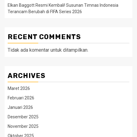
Elkan Baggott Resmi Kembali! Susunan Timnas Indonesia
Terancam Berubah di FIFA Series 2026
RECENT COMMENTS
Tidak ada komentar untuk ditampilkan.
ARCHIVES
Maret 2026
Februari 2026
Januari 2026
Desember 2025
November 2025
Oktober 2025