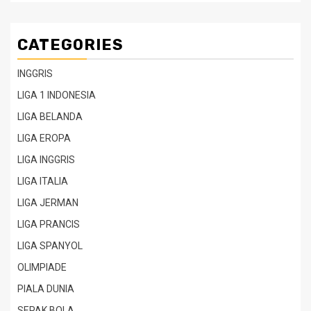
CATEGORIES
INGGRIS
LIGA 1 INDONESIA
LIGA BELANDA
LIGA EROPA
LIGA INGGRIS
LIGA ITALIA
LIGA JERMAN
LIGA PRANCIS
LIGA SPANYOL
OLIMPIADE
PIALA DUNIA
SEPAK BOLA