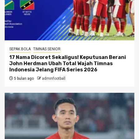
SEPAK BOLA
TIMNAS SENIOR
17 Nama Dicoret Sekaligus! Keputusan Berani
John Herdman Ubah Total Wajah Timnas
Indonesia Jelang FIFA Series 2026
5 bulan ago
adminfootball