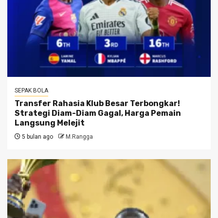
SEPAK BOLA
Transfer Rahasia Klub Besar Terbongkar!
Strategi Diam-Diam Gagal, Harga Pemain
Langsung Melejit
5 bulan ago
M.Rangga