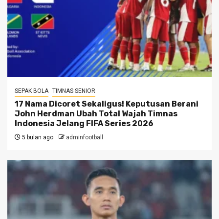
SEPAK BOLA
TIMNAS SENIOR
17 Nama Dicoret Sekaligus! Keputusan Berani
John Herdman Ubah Total Wajah Timnas
Indonesia Jelang FIFA Series 2026
5 bulan ago
adminfootball