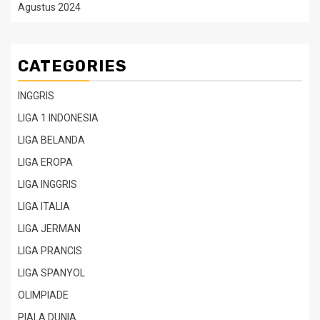
Agustus 2024
CATEGORIES
INGGRIS
LIGA 1 INDONESIA
LIGA BELANDA
LIGA EROPA
LIGA INGGRIS
LIGA ITALIA
LIGA JERMAN
LIGA PRANCIS
LIGA SPANYOL
OLIMPIADE
PIALA DUNIA