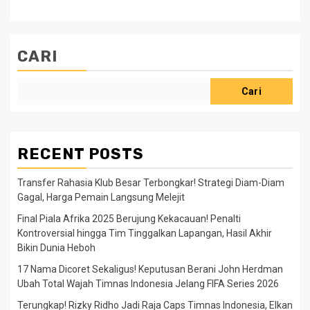
CARI
Cari
RECENT POSTS
Transfer Rahasia Klub Besar Terbongkar! Strategi Diam-Diam
Gagal, Harga Pemain Langsung Melejit
Final Piala Afrika 2025 Berujung Kekacauan! Penalti
Kontroversial hingga Tim Tinggalkan Lapangan, Hasil Akhir
Bikin Dunia Heboh
17 Nama Dicoret Sekaligus! Keputusan Berani John Herdman
Ubah Total Wajah Timnas Indonesia Jelang FIFA Series 2026
Terungkap! Rizky Ridho Jadi Raja Caps Timnas Indonesia, Elkan