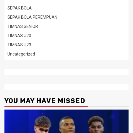
SEPAK BOLA
SEPAK BOLA PEREMPUAN
TIMNAS SENIOR
TIMNAS U20
TIMNAS U23
Uncategorized
YOU MAY HAVE MISSED