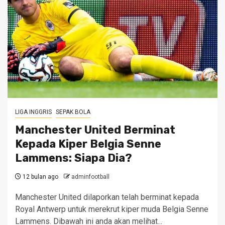
LIGA INGGRIS
SEPAK BOLA
Manchester United Berminat
Kepada Kiper Belgia Senne
Lammens: Siapa Dia?
12 bulan ago
adminfootball
Manchester United dilaporkan telah berminat kepada
Royal Antwerp untuk merekrut kiper muda Belgia Senne
Lammens. Dibawah ini anda akan melihat...