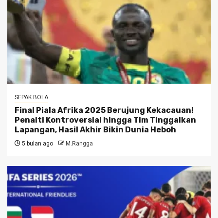
SEPAK BOLA
Final Piala Afrika 2025 Berujung Kekacauan!
Penalti Kontroversial hingga Tim Tinggalkan
Lapangan, Hasil Akhir Bikin Dunia Heboh
5 bulan ago
M.Rangga