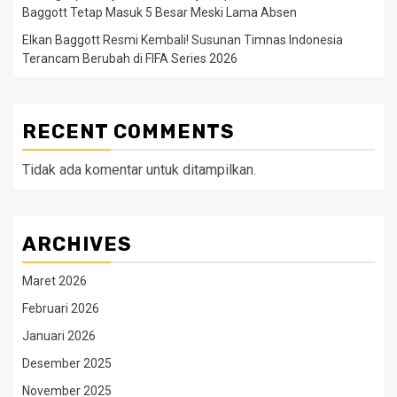
Baggott Tetap Masuk 5 Besar Meski Lama Absen
Elkan Baggott Resmi Kembali! Susunan Timnas Indonesia
Terancam Berubah di FIFA Series 2026
RECENT COMMENTS
Tidak ada komentar untuk ditampilkan.
ARCHIVES
Maret 2026
Februari 2026
Januari 2026
Desember 2025
November 2025