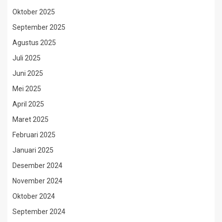
Oktober 2025
September 2025
Agustus 2025
Juli 2025
Juni 2025
Mei 2025
April 2025
Maret 2025
Februari 2025
Januari 2025
Desember 2024
November 2024
Oktober 2024
September 2024