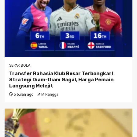
SEPAK BOLA
Transfer Rahasia Klub Besar Terbongkar!
Strategi Diam-Diam Gagal, Harga Pemain
Langsung Melejit
5 bulan ago
M.Rangga