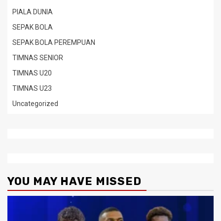
PIALA DUNIA
SEPAK BOLA
SEPAK BOLA PEREMPUAN
TIMNAS SENIOR
TIMNAS U20
TIMNAS U23
Uncategorized
YOU MAY HAVE MISSED