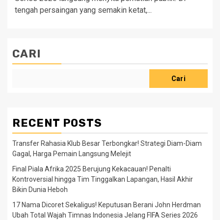
tengah persaingan yang semakin ketat,...
CARI
Cari
RECENT POSTS
Transfer Rahasia Klub Besar Terbongkar! Strategi Diam-Diam
Gagal, Harga Pemain Langsung Melejit
Final Piala Afrika 2025 Berujung Kekacauan! Penalti
Kontroversial hingga Tim Tinggalkan Lapangan, Hasil Akhir
Bikin Dunia Heboh
17 Nama Dicoret Sekaligus! Keputusan Berani John Herdman
Ubah Total Wajah Timnas Indonesia Jelang FIFA Series 2026