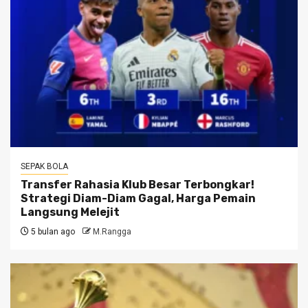
SEPAK BOLA
Transfer Rahasia Klub Besar Terbongkar!
Strategi Diam-Diam Gagal, Harga Pemain
Langsung Melejit
5 bulan ago
M.Rangga