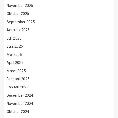
November 2025
Oktober 2025
September 2025
Agustus 2025
Juli 2025
Juni 2025
Mei 2025
April 2025
Maret 2025
Februari 2025
Januari 2025
Desember 2024
November 2024
Oktober 2024