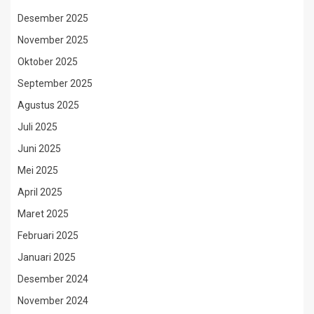
Desember 2025
November 2025
Oktober 2025
September 2025
Agustus 2025
Juli 2025
Juni 2025
Mei 2025
April 2025
Maret 2025
Februari 2025
Januari 2025
Desember 2024
November 2024