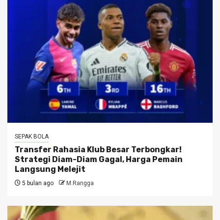
SEPAK BOLA
Transfer Rahasia Klub Besar Terbongkar!
Strategi Diam-Diam Gagal, Harga Pemain
Langsung Melejit
5 bulan ago
M.Rangga