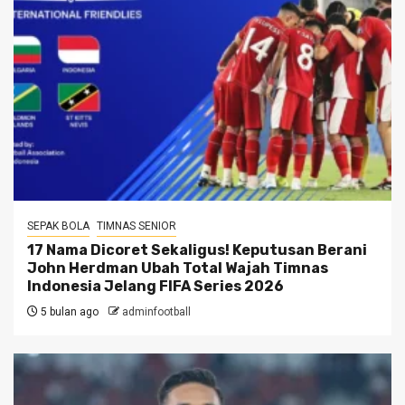
SEPAK BOLA
TIMNAS SENIOR
17 Nama Dicoret Sekaligus! Keputusan Berani
John Herdman Ubah Total Wajah Timnas
Indonesia Jelang FIFA Series 2026
5 bulan ago
adminfootball