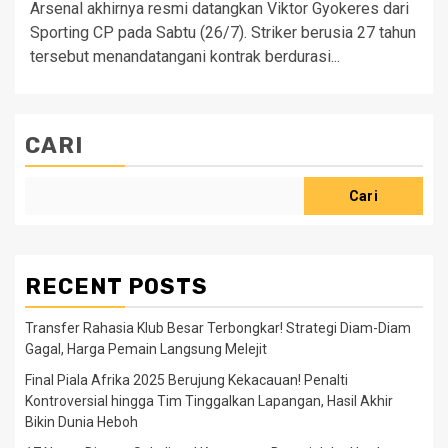
Arsenal akhirnya resmi datangkan Viktor Gyokeres dari
Sporting CP pada Sabtu (26/7). Striker berusia 27 tahun
tersebut menandatangani kontrak berdurasi...
CARI
Cari
RECENT POSTS
Transfer Rahasia Klub Besar Terbongkar! Strategi Diam-Diam
Gagal, Harga Pemain Langsung Melejit
Final Piala Afrika 2025 Berujung Kekacauan! Penalti
Kontroversial hingga Tim Tinggalkan Lapangan, Hasil Akhir
Bikin Dunia Heboh