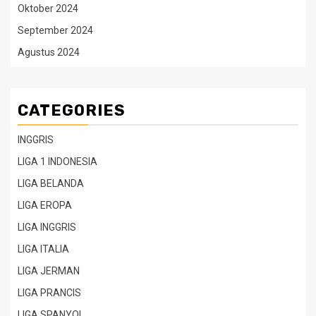
Oktober 2024
September 2024
Agustus 2024
CATEGORIES
INGGRIS
LIGA 1 INDONESIA
LIGA BELANDA
LIGA EROPA
LIGA INGGRIS
LIGA ITALIA
LIGA JERMAN
LIGA PRANCIS
LIGA SPANYOL