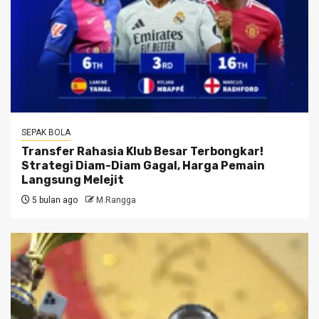
SEPAK BOLA
Transfer Rahasia Klub Besar Terbongkar!
Strategi Diam-Diam Gagal, Harga Pemain
Langsung Melejit
5 bulan ago
M.Rangga