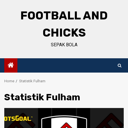
Skip
to
FOOTBALL AND
content
CHICKS
SEPAK BOLA
Home
Statistik Fulham
Statistik Fulham