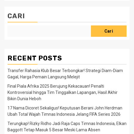
CARI
Cari
RECENT POSTS
Transfer Rahasia Klub Besar Terbongkar! Strategi Diam-Diam
Gagal, Harga Pemain Langsung Melejit
Final Piala Afrika 2025 Berujung Kekacauan! Penalti
Kontroversial hingga Tim Tinggalkan Lapangan, Hasil Akhir
Bikin Dunia Heboh
17 Nama Dicoret Sekaligus! Keputusan Berani John Herdman
Ubah Total Wajah Timnas Indonesia Jelang FIFA Series 2026
Terungkap! Rizky Ridho Jadi Raja Caps Timnas Indonesia, Elkan
Baggott Tetap Masuk 5 Besar Meski Lama Absen