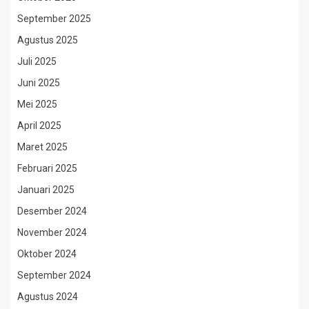
September 2025
Agustus 2025
Juli 2025
Juni 2025
Mei 2025
April 2025
Maret 2025
Februari 2025
Januari 2025
Desember 2024
November 2024
Oktober 2024
September 2024
Agustus 2024