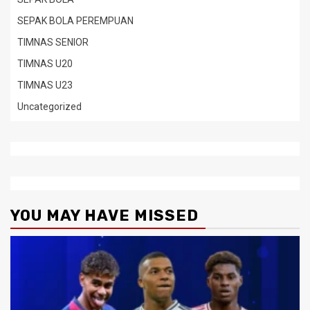
SEPAK BOLA PEREMPUAN
TIMNAS SENIOR
TIMNAS U20
TIMNAS U23
Uncategorized
YOU MAY HAVE MISSED