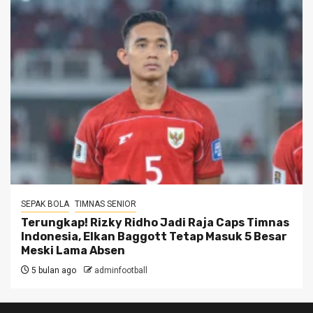
SEPAK BOLA
TIMNAS SENIOR
Terungkap! Rizky Ridho Jadi Raja Caps Timnas
Indonesia, Elkan Baggott Tetap Masuk 5 Besar
Meski Lama Absen
5 bulan ago
adminfootball