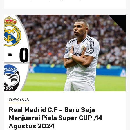
SEPAK BOLA
Real Madrid C.F – Baru Saja
Menjuarai Piala Super CUP ,14
Agustus 2024