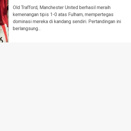
Old Trafford, Manchester United berhasil meraih
kemenangan tipis 1-0 atas Fulham, mempertegas
dominasi mereka di kandang sendiri. Pertandingan ini
berlangsung...