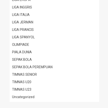
LIGA INGGRIS
LIGA ITALIA
LIGA JERMAN
LIGA PRANCIS
LIGA SPANYOL
OLIMPIADE
PIALA DUNIA
SEPAK BOLA
SEPAK BOLA PEREMPUAN
TIMNAS SENIOR
TIMNAS U20
TIMNAS U23
Uncategorized