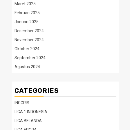
Maret 2025
Februari 2025
Januari 2025
Desember 2024
November 2024
Oktober 2024
September 2024
Agustus 2024
CATEGORIES
INGGRIS
LIGA 1 INDONESIA
LIGA BELANDA
LIGA EROPA