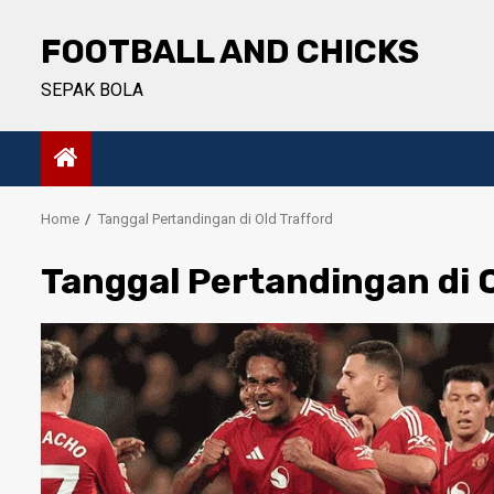
Skip
to
FOOTBALL AND CHICKS
content
SEPAK BOLA
Home
Tanggal Pertandingan di Old Trafford
Tanggal Pertandingan di O