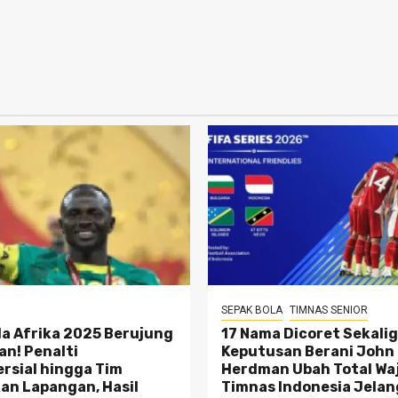
SEPAK BOLA
TIMNAS SENIOR
ala Afrika 2025 Berujung
17 Nama Dicoret Sekalig
n! Penalti
Keputusan Berani John
rsial hingga Tim
Herdman Ubah Total Wa
an Lapangan, Hasil
Timnas Indonesia Jelan