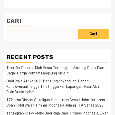
CARI
Cari
RECENT POSTS
Transfer Rahasia Klub Besar Terbongkar! Strategi Diam-Diam
Gagal, Harga Pemain Langsung Melejit
Final Piala Afrika 2025 Berujung Kekacauan! Penalti
Kontroversial hingga Tim Tinggalkan Lapangan, Hasil Akhir
Bikin Dunia Heboh
17 Nama Dicoret Sekaligus! Keputusan Berani John Herdman
Ubah Total Wajah Timnas Indonesia Jelang FIFA Series 2026
Terungkap! Rizky Ridho Jadi Raja Caps Timnas Indonesia, Elkan