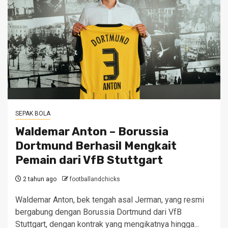
SEPAK BOLA
Waldemar Anton – Borussia
Dortmund Berhasil Mengkait
Pemain dari VfB Stuttgart
2 tahun ago
footballandchicks
Waldemar Anton, bek tengah asal Jerman, yang resmi
bergabung dengan Borussia Dortmund dari VfB
Stuttgart, dengan kontrak yang mengikatnya hingga...