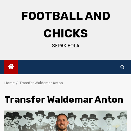
Skip
to
FOOTBALL AND
content
CHICKS
SEPAK BOLA
Home
Transfer Waldemar Anton
Transfer Waldemar Anton