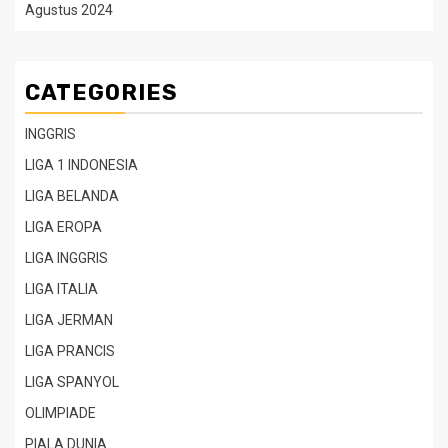
Agustus 2024
CATEGORIES
INGGRIS
LIGA 1 INDONESIA
LIGA BELANDA
LIGA EROPA
LIGA INGGRIS
LIGA ITALIA
LIGA JERMAN
LIGA PRANCIS
LIGA SPANYOL
OLIMPIADE
PIALA DUNIA