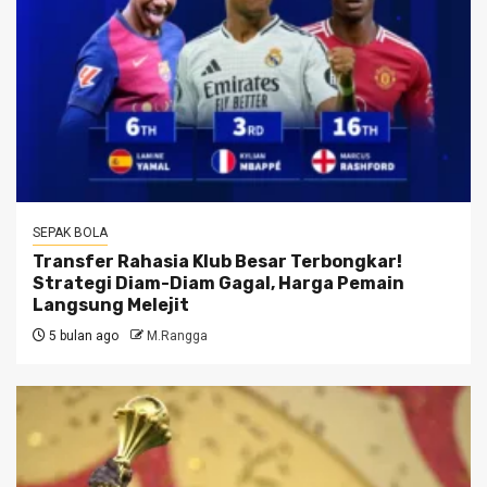
SEPAK BOLA
Transfer Rahasia Klub Besar Terbongkar!
Strategi Diam-Diam Gagal, Harga Pemain
Langsung Melejit
5 bulan ago
M.Rangga