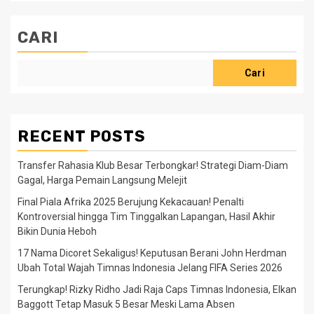
CARI
Cari
RECENT POSTS
Transfer Rahasia Klub Besar Terbongkar! Strategi Diam-Diam
Gagal, Harga Pemain Langsung Melejit
Final Piala Afrika 2025 Berujung Kekacauan! Penalti
Kontroversial hingga Tim Tinggalkan Lapangan, Hasil Akhir
Bikin Dunia Heboh
17 Nama Dicoret Sekaligus! Keputusan Berani John Herdman
Ubah Total Wajah Timnas Indonesia Jelang FIFA Series 2026
Terungkap! Rizky Ridho Jadi Raja Caps Timnas Indonesia, Elkan
Baggott Tetap Masuk 5 Besar Meski Lama Absen