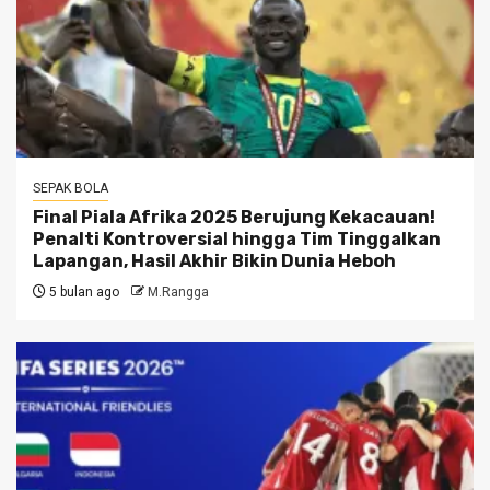
SEPAK BOLA
Final Piala Afrika 2025 Berujung Kekacauan!
Penalti Kontroversial hingga Tim Tinggalkan
Lapangan, Hasil Akhir Bikin Dunia Heboh
5 bulan ago
M.Rangga