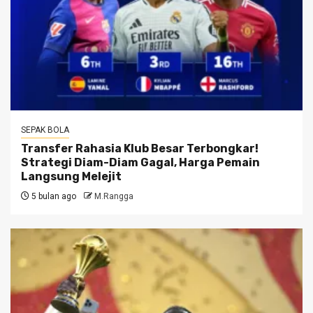
SEPAK BOLA
Transfer Rahasia Klub Besar Terbongkar!
Strategi Diam-Diam Gagal, Harga Pemain
Langsung Melejit
5 bulan ago
M.Rangga