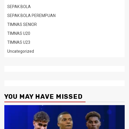
SEPAK BOLA
SEPAK BOLA PEREMPUAN
TIMNAS SENIOR
TIMNAS U20
TIMNAS U23
Uncategorized
YOU MAY HAVE MISSED