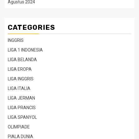
Agustus 2024
CATEGORIES
INGGRIS
LIGA 1 INDONESIA
LIGA BELANDA
LIGA EROPA
LIGA INGGRIS
LIGA ITALIA
LIGA JERMAN
LIGA PRANCIS
LIGA SPANYOL
OLIMPIADE
PIALA DUNIA