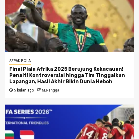
SEPAK BOLA
Final Piala Afrika 2025 Berujung Kekacauan!
Penalti Kontroversial hingga Tim Tinggalkan
Lapangan, Hasil Akhir Bikin Dunia Heboh
5 bulan ago
M.Rangga