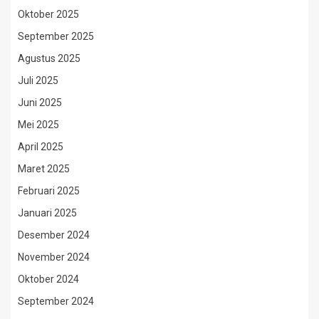
Oktober 2025
September 2025
Agustus 2025
Juli 2025
Juni 2025
Mei 2025
April 2025
Maret 2025
Februari 2025
Januari 2025
Desember 2024
November 2024
Oktober 2024
September 2024