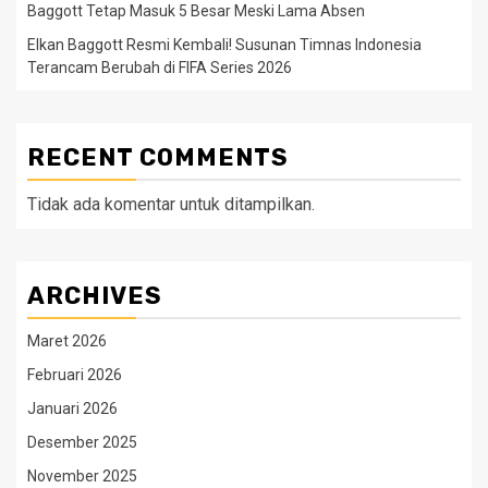
Baggott Tetap Masuk 5 Besar Meski Lama Absen
Elkan Baggott Resmi Kembali! Susunan Timnas Indonesia
Terancam Berubah di FIFA Series 2026
RECENT COMMENTS
Tidak ada komentar untuk ditampilkan.
ARCHIVES
Maret 2026
Februari 2026
Januari 2026
Desember 2025
November 2025