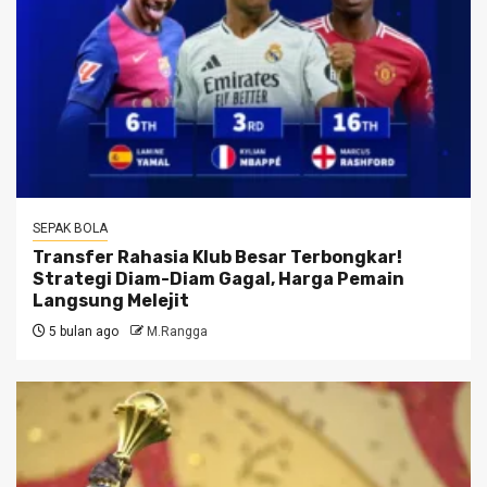
SEPAK BOLA
Transfer Rahasia Klub Besar Terbongkar!
Strategi Diam-Diam Gagal, Harga Pemain
Langsung Melejit
5 bulan ago
M.Rangga