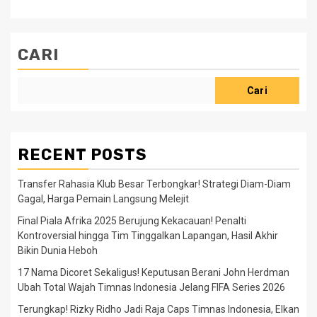
CARI
Cari
RECENT POSTS
Transfer Rahasia Klub Besar Terbongkar! Strategi Diam-Diam
Gagal, Harga Pemain Langsung Melejit
Final Piala Afrika 2025 Berujung Kekacauan! Penalti
Kontroversial hingga Tim Tinggalkan Lapangan, Hasil Akhir
Bikin Dunia Heboh
17 Nama Dicoret Sekaligus! Keputusan Berani John Herdman
Ubah Total Wajah Timnas Indonesia Jelang FIFA Series 2026
Terungkap! Rizky Ridho Jadi Raja Caps Timnas Indonesia, Elkan