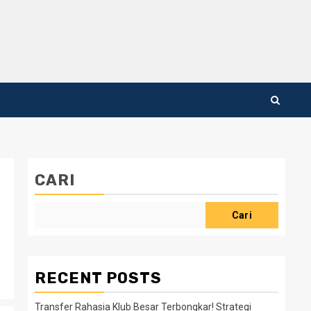
CARI
Cari
RECENT POSTS
Transfer Rahasia Klub Besar Terbongkar! Strategi