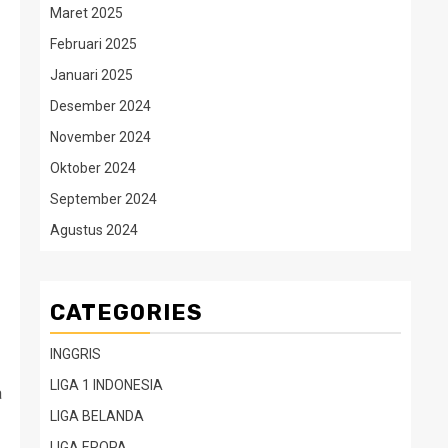
Maret 2025
Februari 2025
Januari 2025
Desember 2024
November 2024
Oktober 2024
September 2024
Agustus 2024
CATEGORIES
INGGRIS
LIGA 1 INDONESIA
a
LIGA BELANDA
LIGA EROPA