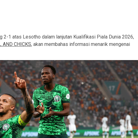
 2-1 atas Lesotho dalam lanjutan Kualifikasi Piala Dunia 2026,
L AND CHICKS
, akan membahas informasi menarik mengenai