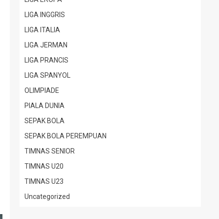
LIGA INGGRIS
LIGA ITALIA
LIGA JERMAN
LIGA PRANCIS
LIGA SPANYOL
OLIMPIADE
PIALA DUNIA
SEPAK BOLA
SEPAK BOLA PEREMPUAN
TIMNAS SENIOR
TIMNAS U20
TIMNAS U23
Uncategorized