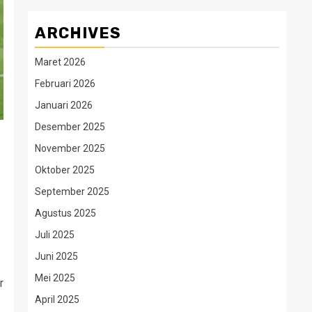
ARCHIVES
Maret 2026
Februari 2026
Januari 2026
Desember 2025
November 2025
Oktober 2025
September 2025
Agustus 2025
Juli 2025
Juni 2025
Mei 2025
r
April 2025