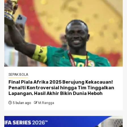
SEPAK BOLA
Final Piala Afrika 2025 Berujung Kekacauan!
Penalti Kontroversial hingga Tim Tinggalkan
Lapangan, Hasil Akhir Bikin Dunia Heboh
5 bulan ago
M.Rangga