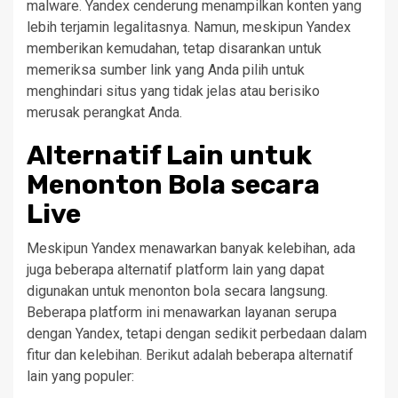
malware. Yandex cenderung menampilkan konten yang
lebih terjamin legalitasnya. Namun, meskipun Yandex
memberikan kemudahan, tetap disarankan untuk
memeriksa sumber link yang Anda pilih untuk
menghindari situs yang tidak jelas atau berisiko
merusak perangkat Anda.
Alternatif Lain untuk
Menonton Bola secara
Live
Meskipun Yandex menawarkan banyak kelebihan, ada
juga beberapa alternatif platform lain yang dapat
digunakan untuk menonton bola secara langsung.
Beberapa platform ini menawarkan layanan serupa
dengan Yandex, tetapi dengan sedikit perbedaan dalam
fitur dan kelebihan. Berikut adalah beberapa alternatif
lain yang populer: