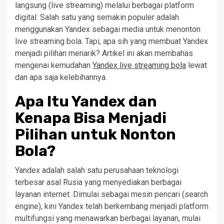
langsung (live streaming) melalui berbagai platform
digital. Salah satu yang semakin populer adalah
menggunakan Yandex sebagai media untuk menonton
live streaming bola. Tapi, apa sih yang membuat Yandex
menjadi pilihan menarik? Artikel ini akan membahas
mengenai kemudahan
Yandex live streaming bola
lewat
dan apa saja kelebihannya.
Apa Itu Yandex dan
Kenapa Bisa Menjadi
Pilihan untuk Nonton
Bola?
Yandex adalah salah satu perusahaan teknologi
terbesar asal Rusia yang menyediakan berbagai
layanan internet. Dimulai sebagai mesin pencari (search
engine), kini Yandex telah berkembang menjadi platform
multifungsi yang menawarkan berbagai layanan, mulai