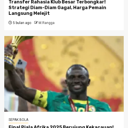
Transfer Rahasia Klub Besar Terbongkar!
Strategi Diam-Diam Gagal, Harga Pemain
Langsung Melejit
5 bulan ago
M.Rangga
SEPAK BOLA
Final Piala Afrika 2025 Berujung Kekacauan!