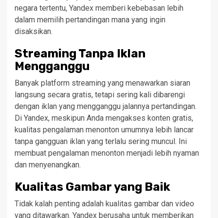
negara tertentu, Yandex memberi kebebasan lebih
dalam memilih pertandingan mana yang ingin
disaksikan.
Streaming Tanpa Iklan
Mengganggu
Banyak platform streaming yang menawarkan siaran
langsung secara gratis, tetapi sering kali dibarengi
dengan iklan yang mengganggu jalannya pertandingan.
Di Yandex, meskipun Anda mengakses konten gratis,
kualitas pengalaman menonton umumnya lebih lancar
tanpa gangguan iklan yang terlalu sering muncul. Ini
membuat pengalaman menonton menjadi lebih nyaman
dan menyenangkan.
Kualitas Gambar yang Baik
Tidak kalah penting adalah kualitas gambar dan video
yang ditawarkan. Yandex berusaha untuk memberikan