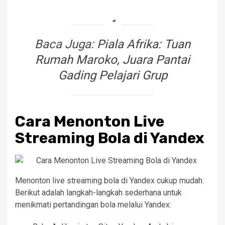
Baca Juga:
Piala Afrika: Tuan
Rumah Maroko, Juara Pantai
Gading Pelajari Grup
Cara Menonton Live
Streaming Bola di Yandex
Menonton live streaming bola di Yandex cukup mudah.
Berikut adalah langkah-langkah sederhana untuk
menikmati pertandingan bola melalui Yandex: