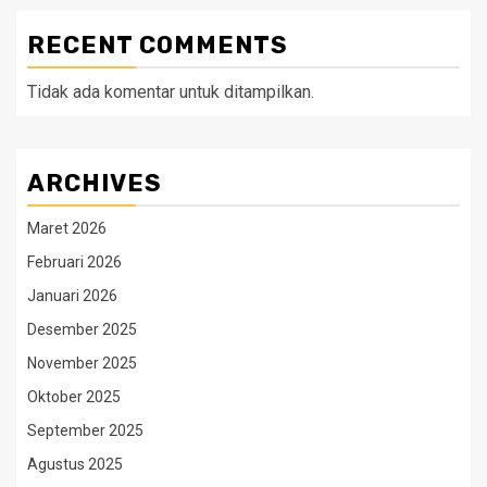
RECENT COMMENTS
Tidak ada komentar untuk ditampilkan.
ARCHIVES
Maret 2026
Februari 2026
Januari 2026
Desember 2025
November 2025
Oktober 2025
September 2025
Agustus 2025