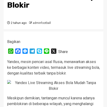
Blokir
2 tahun ago
adminfootball
Bagikan
WhatsApp
Facebook
Messenger
Telegram
Skype
Line
X
Share
Yandex, mesin pencari asal Rusia, menawarkan akses
ke berbagai konten video, termasuk live streaming bola,
dengan kualitas terbaik tanpa blokir.
Meskipun demikian, tantangan muncul karena adanya
pemblokiran di beberapa wilayah, yang menghalangi