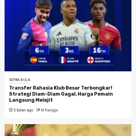
SEPAK BOLA
Transfer Rahasia Klub Besar Terbongkar!
Strategi Diam-Diam Gagal, Harga Pemain
Langsung Melejit
5 bulan ago
M.Rangga