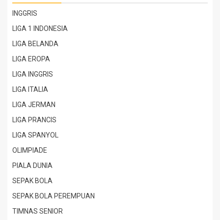
INGGRIS
LIGA 1 INDONESIA
LIGA BELANDA
LIGA EROPA
LIGA INGGRIS
LIGA ITALIA
LIGA JERMAN
LIGA PRANCIS
LIGA SPANYOL
OLIMPIADE
PIALA DUNIA
SEPAK BOLA
SEPAK BOLA PEREMPUAN
TIMNAS SENIOR