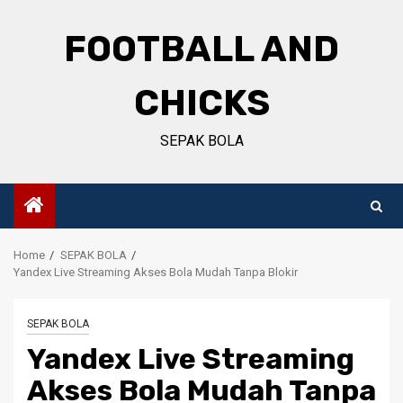
Skip
to
FOOTBALL AND
content
CHICKS
SEPAK BOLA
Home
SEPAK BOLA
Yandex Live Streaming Akses Bola Mudah Tanpa Blokir
SEPAK BOLA
Yandex Live Streaming
Akses Bola Mudah Tanpa