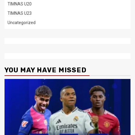
TIMNAS U20
TIMNAS U23
Uncategorized
YOU MAY HAVE MISSED