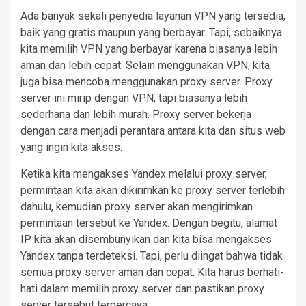
Ada banyak sekali penyedia layanan VPN yang tersedia,
baik yang gratis maupun yang berbayar. Tapi, sebaiknya
kita memilih VPN yang berbayar karena biasanya lebih
aman dan lebih cepat. Selain menggunakan VPN, kita
juga bisa mencoba menggunakan proxy server. Proxy
server ini mirip dengan VPN, tapi biasanya lebih
sederhana dan lebih murah. Proxy server bekerja
dengan cara menjadi perantara antara kita dan situs web
yang ingin kita akses.
Ketika kita mengakses Yandex melalui proxy server,
permintaan kita akan dikirimkan ke proxy server terlebih
dahulu, kemudian proxy server akan mengirimkan
permintaan tersebut ke Yandex. Dengan begitu, alamat
IP kita akan disembunyikan dan kita bisa mengakses
Yandex tanpa terdeteksi. Tapi, perlu diingat bahwa tidak
semua proxy server aman dan cepat. Kita harus berhati-
hati dalam memilih proxy server dan pastikan proxy
server tersebut terpercaya.