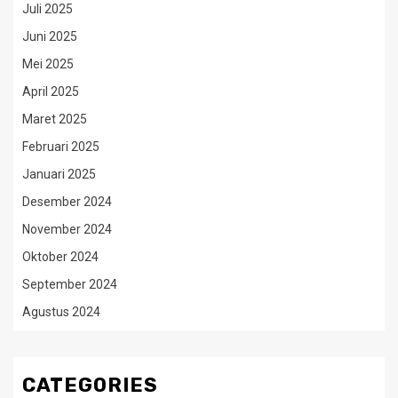
Juli 2025
Juni 2025
Mei 2025
April 2025
Maret 2025
Februari 2025
Januari 2025
Desember 2024
November 2024
Oktober 2024
September 2024
Agustus 2024
CATEGORIES