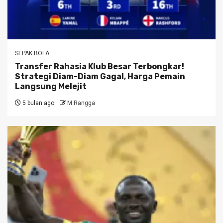
SEPAK BOLA
Transfer Rahasia Klub Besar Terbongkar!
Strategi Diam-Diam Gagal, Harga Pemain
Langsung Melejit
5 bulan ago
M.Rangga