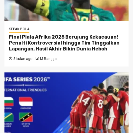
SEPAK BOLA
Final Piala Afrika 2025 Berujung Kekacauan!
Penalti Kontroversial hingga Tim Tinggalkan
Lapangan, Hasil Akhir Bikin Dunia Heboh
5 bulan ago
M.Rangga