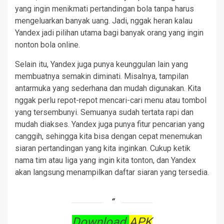
yang ingin menikmati pertandingan bola tanpa harus
mengeluarkan banyak uang. Jadi, nggak heran kalau
Yandex jadi pilihan utama bagi banyak orang yang ingin
nonton bola online.
Selain itu, Yandex juga punya keunggulan lain yang
membuatnya semakin diminati. Misalnya, tampilan
antarmuka yang sederhana dan mudah digunakan. Kita
nggak perlu repot-repot mencari-cari menu atau tombol
yang tersembunyi. Semuanya sudah tertata rapi dan
mudah diakses. Yandex juga punya fitur pencarian yang
canggih, sehingga kita bisa dengan cepat menemukan
siaran pertandingan yang kita inginkan. Cukup ketik
nama tim atau liga yang ingin kita tonton, dan Yandex
akan langsung menampilkan daftar siaran yang tersedia.
Download
APK