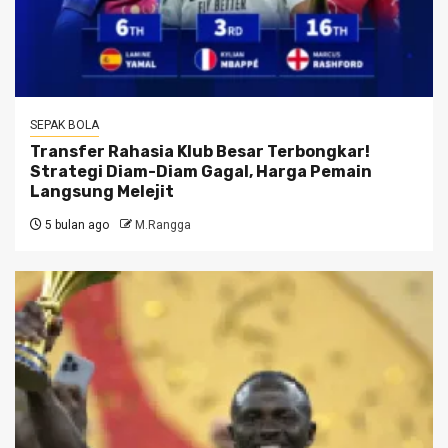
SEPAK BOLA
Transfer Rahasia Klub Besar Terbongkar!
Strategi Diam-Diam Gagal, Harga Pemain
Langsung Melejit
5 bulan ago
M.Rangga