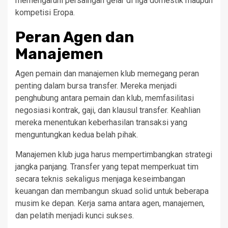
memengaruhi persaingan gelar di liga domestik maupun
kompetisi Eropa.
Peran Agen dan
Manajemen
Agen pemain dan manajemen klub memegang peran
penting dalam bursa transfer. Mereka menjadi
penghubung antara pemain dan klub, memfasilitasi
negosiasi kontrak, gaji, dan klausul transfer. Keahlian
mereka menentukan keberhasilan transaksi yang
menguntungkan kedua belah pihak.
Manajemen klub juga harus mempertimbangkan strategi
jangka panjang. Transfer yang tepat memperkuat tim
secara teknis sekaligus menjaga keseimbangan
keuangan dan membangun skuad solid untuk beberapa
musim ke depan. Kerja sama antara agen, manajemen,
dan pelatih menjadi kunci sukses.