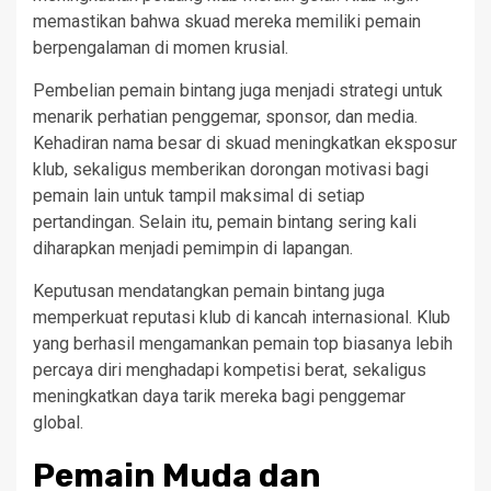
memastikan bahwa skuad mereka memiliki pemain
berpengalaman di momen krusial.
Pembelian pemain bintang juga menjadi strategi untuk
menarik perhatian penggemar, sponsor, dan media.
Kehadiran nama besar di skuad meningkatkan eksposur
klub, sekaligus memberikan dorongan motivasi bagi
pemain lain untuk tampil maksimal di setiap
pertandingan. Selain itu, pemain bintang sering kali
diharapkan menjadi pemimpin di lapangan.
Keputusan mendatangkan pemain bintang juga
memperkuat reputasi klub di kancah internasional. Klub
yang berhasil mengamankan pemain top biasanya lebih
percaya diri menghadapi kompetisi berat, sekaligus
meningkatkan daya tarik mereka bagi penggemar
global.
Pemain Muda dan