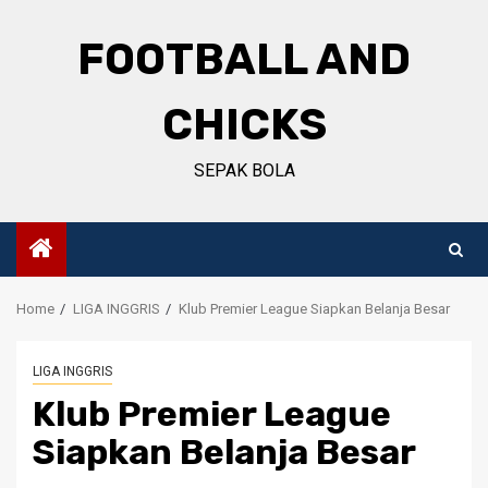
Skip
to
FOOTBALL AND
content
CHICKS
SEPAK BOLA
Home
LIGA INGGRIS
Klub Premier League Siapkan Belanja Besar
LIGA INGGRIS
Klub Premier League
Siapkan Belanja Besar