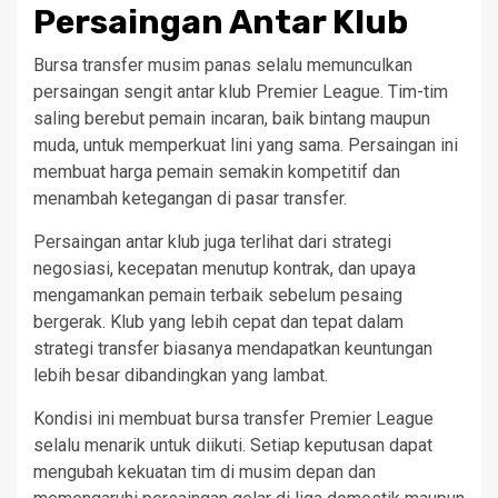
Persaingan Antar Klub
Bursa transfer musim panas selalu memunculkan
persaingan sengit antar klub Premier League. Tim-tim
saling berebut pemain incaran, baik bintang maupun
muda, untuk memperkuat lini yang sama. Persaingan ini
membuat harga pemain semakin kompetitif dan
menambah ketegangan di pasar transfer.
Persaingan antar klub juga terlihat dari strategi
negosiasi, kecepatan menutup kontrak, dan upaya
mengamankan pemain terbaik sebelum pesaing
bergerak. Klub yang lebih cepat dan tepat dalam
strategi transfer biasanya mendapatkan keuntungan
lebih besar dibandingkan yang lambat.
Kondisi ini membuat bursa transfer Premier League
selalu menarik untuk diikuti. Setiap keputusan dapat
mengubah kekuatan tim di musim depan dan