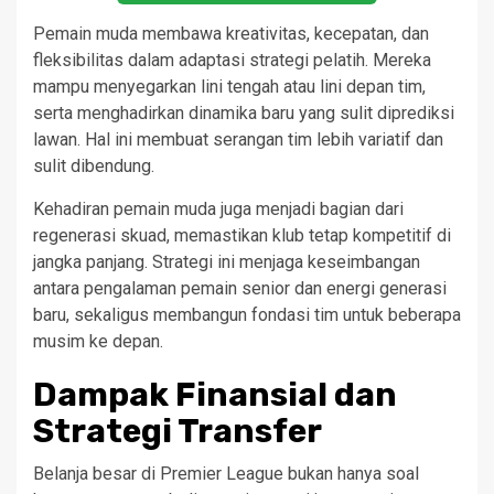
Pemain muda membawa kreativitas, kecepatan, dan
fleksibilitas dalam adaptasi strategi pelatih. Mereka
mampu menyegarkan lini tengah atau lini depan tim,
serta menghadirkan dinamika baru yang sulit diprediksi
lawan. Hal ini membuat serangan tim lebih variatif dan
sulit dibendung.
Kehadiran pemain muda juga menjadi bagian dari
regenerasi skuad, memastikan klub tetap kompetitif di
jangka panjang. Strategi ini menjaga keseimbangan
antara pengalaman pemain senior dan energi generasi
baru, sekaligus membangun fondasi tim untuk beberapa
musim ke depan.
Dampak Finansial dan
Strategi Transfer
Belanja besar di Premier League bukan hanya soal