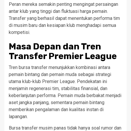
Peran mereka semakin penting mengingat persaingan
antar klub yang tinggi dan fluktuasi harga pemain.
Transfer yang berhasil dapat menentukan performa tim
di musim baru dan kesiapan klub menghadapi semua
kompetisi.
Masa Depan dan Tren
Transfer Premier League
Tren bursa transfer menunjukkan kombinasi antara
pemain bintang dan pemain muda sebagai strategi
utama klub-klub Premier League. Pendekatan ini
menjamin regenerasi tim, stabilitas finansial, dan
keberlanjutan performa. Pemain muda berbakat menjadi
aset jangka panjang, sementara pemain bintang
memberikan pengalaman dan kualitas instan di
lapangan.
Bursa transfer musim panas tidak hanya soal rumor dan