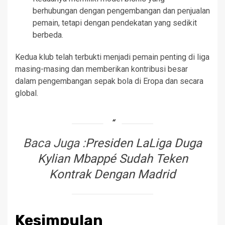
berhubungan dengan pengembangan dan penjualan
pemain, tetapi dengan pendekatan yang sedikit
berbeda.
Kedua klub telah terbukti menjadi pemain penting di liga
masing-masing dan memberikan kontribusi besar
dalam pengembangan sepak bola di Eropa dan secara
global.
Baca Juga :
Presiden LaLiga Duga
Kylian Mbappé Sudah Teken
Kontrak Dengan Madrid
Kesimpulan