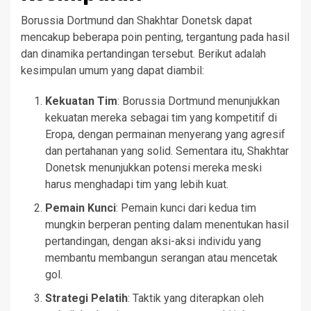
Borussia Dortmund dan Shakhtar Donetsk dapat
mencakup beberapa poin penting, tergantung pada hasil
dan dinamika pertandingan tersebut. Berikut adalah
kesimpulan umum yang dapat diambil:
Kekuatan Tim
: Borussia Dortmund menunjukkan
kekuatan mereka sebagai tim yang kompetitif di
Eropa, dengan permainan menyerang yang agresif
dan pertahanan yang solid. Sementara itu, Shakhtar
Donetsk menunjukkan potensi mereka meski
harus menghadapi tim yang lebih kuat.
Pemain Kunci
: Pemain kunci dari kedua tim
mungkin berperan penting dalam menentukan hasil
pertandingan, dengan aksi-aksi individu yang
membantu membangun serangan atau mencetak
gol.
Strategi Pelatih
: Taktik yang diterapkan oleh