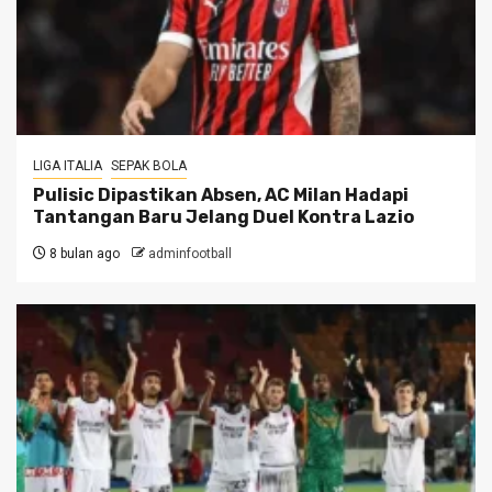
LIGA ITALIA
SEPAK BOLA
Pulisic Dipastikan Absen, AC Milan Hadapi
Tantangan Baru Jelang Duel Kontra Lazio
8 bulan ago
adminfootball