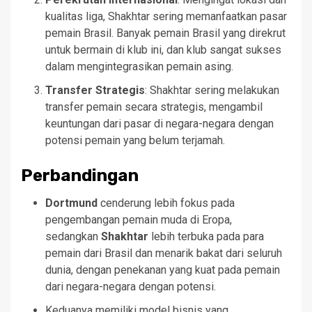
kualitas liga, Shakhtar sering memanfaatkan pasar
pemain Brasil. Banyak pemain Brasil yang direkrut
untuk bermain di klub ini, dan klub sangat sukses
dalam mengintegrasikan pemain asing.
Transfer Strategis
: Shakhtar sering melakukan
transfer pemain secara strategis, mengambil
keuntungan dari pasar di negara-negara dengan
potensi pemain yang belum terjamah.
Perbandingan
Dortmund
cenderung lebih fokus pada
pengembangan pemain muda di Eropa,
sedangkan
Shakhtar
lebih terbuka pada para
pemain dari Brasil dan menarik bakat dari seluruh
dunia, dengan penekanan yang kuat pada pemain
dari negara-negara dengan potensi.
Keduanya memiliki model bisnis yang