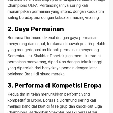
Champions UEFA. Pertandingannya sering kali
menampilkan permainan yang intens, dengan kedua tim
saling beradaptasi dengan kekuatan masing-masing.
2.
Gaya Permainan
Borussia Dortmund dikenal dengan gaya permainan
menyerang dan cepat, terutama di bawah pelatih-pelatih
yang mengedepankan filosofi permainan menyerang.
Sementara itu, Shakhtar Donetsk juga memiliki tradisi
permainan menyerang, dipadukan dengan teknik tinggi
yang diperoleh dari banyaknya pemain dengan latar
belakang Brasil di skuad mereka.
3.
Performa di Kompetisi Eropa
Kedua tim ini telah menunjukkan performa yang
kompetitif di Eropa. Borussia Dortmund sering kali
menjadi kandidat kuat di fase grup dan knock-out Liga
Champions, sedangkan Shakhtar, meski berasal dari