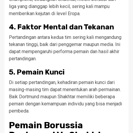
liga yang dianggap lebih kecil, sering kali mampu
memberikan kejutan di level Eropa.
4.
Faktor Mental dan Tekanan
Pertandingan antara kedua tim sering kali mengandung
tekanan tinggi, baik dari penggemar maupun media. Ini
dapat mempengaruhi performa pemain dan hasil akhir
pertandingan.
5.
Pemain Kunci
Di setiap pertandingan, kehadiran pemain kunci dari
masing-masing tim dapat menentukan arah permainan.
Baik Dortmund maupun Shakhtar memiliki beberapa
pemain dengan kemampuan individu yang bisa menjadi
pembeda.
Pemain Borussia