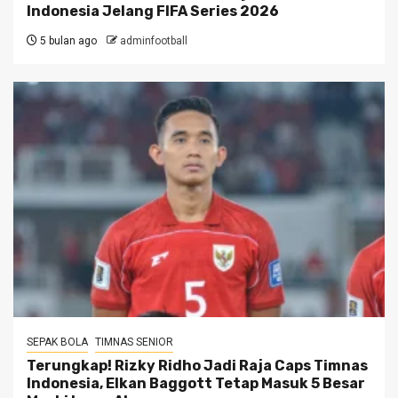
Indonesia Jelang FIFA Series 2026
5 bulan ago
adminfootball
SEPAK BOLA
TIMNAS SENIOR
Terungkap! Rizky Ridho Jadi Raja Caps Timnas
Indonesia, Elkan Baggott Tetap Masuk 5 Besar