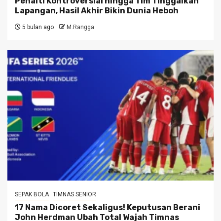
Penalti Kontroversial hingga Tim Tinggalkan
Lapangan, Hasil Akhir Bikin Dunia Heboh
5 bulan ago
M.Rangga
SEPAK BOLA
TIMNAS SENIOR
17 Nama Dicoret Sekaligus! Keputusan Berani
John Herdman Ubah Total Wajah Timnas