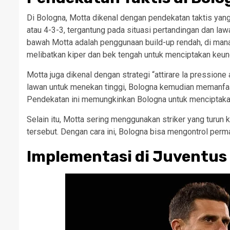
Di Bologna, Motta dikenal dengan pendekatan taktis yang
atau 4-3-3, tergantung pada situasi pertandingan dan law
bawah Motta adalah penggunaan build-up rendah, di man
melibatkan kiper dan bek tengah untuk menciptakan keun
Motta juga dikenal dengan strategi “attirare la pressio
lawan untuk menekan tinggi, Bologna kemudian memanfaat
Pendekatan ini memungkinkan Bologna untuk menciptakan
Selain itu, Motta sering menggunakan striker yang turun 
tersebut. Dengan cara ini, Bologna bisa mengontrol per
Implementasi di Juventus