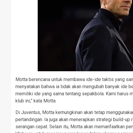
Motta berencana untuk membawa ide-ide taktis yang sam
menyatakan bahwa ia tidak akan mengubah banyak ide be
memiliki ide yang sama tentang sepakbola. Kami harus
klub ini,” kata Motta.
Di Juventus, Motta kemungkinan akan tetap menggunakan 
pertandingan. Ia juga akan menerapkan strategi build-up
serangan cepat. Selain itu, Motta akan memanfaatkan p