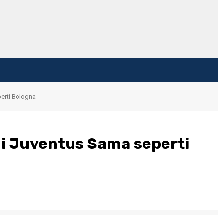
erti Bologna
di Juventus Sama seperti