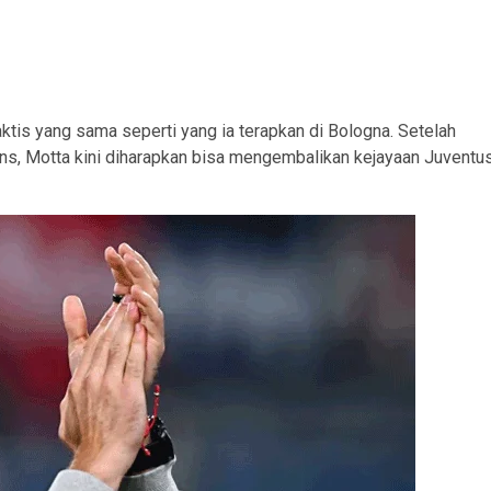
ktis yang sama seperti yang ia terapkan di Bologna. Setelah
s, Motta kini diharapkan bisa mengembalikan kejayaan Juventu