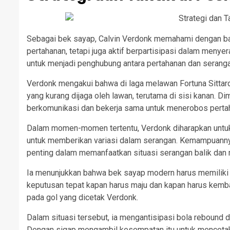
Sebagai bek sayap, Calvin Verdonk memahami dengan ba
pertahanan, tetapi juga aktif berpartisipasi dalam meny
untuk menjadi penghubung antara pertahanan dan seranga
Verdonk mengakui bahwa di laga melawan Fortuna Sittard
yang kurang dijaga oleh lawan, terutama di sisi kanan. Di
berkomunikasi dan bekerja sama untuk menerobos perta
Dalam momen-momen tertentu, Verdonk diharapkan untuk
untuk memberikan variasi dalam serangan. Kemampuannya
penting dalam memanfaatkan situasi serangan balik dan 
Ia menunjukkan bahwa bek sayap modern harus memiliki
keputusan tepat kapan harus maju dan kapan harus kembali
pada gol yang dicetak Verdonk.
Dalam situasi tersebut, ia mengantisipasi bola rebound
Dengan sigap mengambil kesempatan itu untuk mencetak