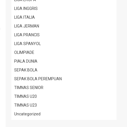
LIGA INGGRIS
LIGA ITALIA
LIGA JERMAN
n
LIGA PRANCIS
LIGA SPANYOL
OLIMPIADE
PIALA DUNIA
SEPAK BOLA
SEPAK BOLA PEREMPUAN
TIMNAS SENIOR
TIMNAS U20
TIMNAS U23
Uncategorized