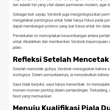
lain adalah hal yang vital dalam permainan modern, agar 
Sebagai bek sayap, Verdonk juga mengintegrasikan perm
mengatakan pentingnya untuk tidak hanya fokus pada perta
dapat membangun potensi yang luar biasa untuk tim dalam
Pendekatan ini menciptakan keseimbangan antara pertaha
untuk dikalahkan dan memberikan Verdonk kepercayaan dir
jalani.
Refleksi Setelah Mencetak
Setelah mencetak golnya, Verdonk menegaskan bahwa se
instingnya. Dalam pernyataannya, ia menyebutkan bahwa 
Saya tidak berpikir, saya hanya menembak. Ini menunjuk
momen-momen penting dalam pertandingan. Terkadang, up
hasil yang memuaskan.
Menuju Kualifikasi Piala D