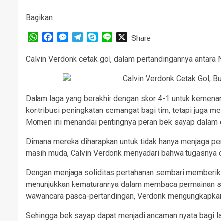
Bagikan
WhatsApp
Facebook
Messenger
Telegram
Skype
Line
X
Share
Calvin Verdonk cetak gol, dalam pertandingannya antara N
Dalam laga yang berakhir dengan skor 4-1 untuk kemen
kontribusi peningkatan semangat bagi tim, tetapi juga 
Momen ini menandai pentingnya peran bek sayap dalam 
Dimana mereka diharapkan untuk tidak hanya menjaga per
masih muda, Calvin Verdonk menyadari bahwa tugasnya d
Dengan menjaga soliditas pertahanan sembari memberikan
menunjukkan kematurannya dalam membaca permainan se
wawancara pasca-pertandingan, Verdonk mengungkapkan 
Sehingga bek sayap dapat menjadi ancaman nyata bagi law