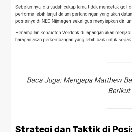
Sebelumnya, dia sudah cukup lama tidak mencetak gol, 
performa lebih lanjut dalam pertandingan yang akan data
posisinya di NEC Nijmegen sekaligus menyiapkan diri un
Penampilan konsisten Verdonk di lapangan akan menjad
harapan akan perkembangan yang lebih baik untuk sepak b
Baca Juga:
Mengapa Matthew Bake
Berikut
Strategi dan Taktik di Pos