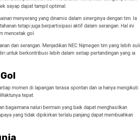
bek sayap dapat tampil optimal.
ainan menyerang yang dinamis dalam sinerginya dengan tim. Ia
hanan tetapi juga berpartisipasi aktif dalam serangan. Hal ini
 mencetak gol. ​
nan dan serangan. Menjadikan NEC Nijmegen tim yang lebih suli
i untuk berkontribusi lebih dalam setiap pertandingan yang ia
 Gol
tiap momen di lapangan terasa spontan dan ia hanya mengikuti
Waktunya tepat.
kan bagaimana naluri bermain yang baik dapat menghasilkan
aya yang tidak dipikirkan terlalu panjang dapat membuahkan
unia