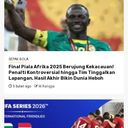
SEPAK BOLA
Final Piala Afrika 2025 Berujung Kekacauan!
Penalti Kontroversial hingga Tim Tinggalkan
Lapangan, Hasil Akhir Bikin Dunia Heboh
5 bulan ago
M.Rangga