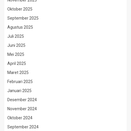
November 2025
Oktober 2025
September 2025
Agustus 2025
Juli 2025
Juni 2025
Mei 2025
April 2025
Maret 2025
Februari 2025
Januari 2025
Desember 2024
November 2024
Oktober 2024
September 2024