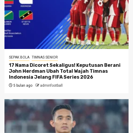
SEPAK BOLA
TIMNAS SENIOR
17 Nama Dicoret Sekaligus! Keputusan Berani
John Herdman Ubah Total Wajah Timnas
Indonesia Jelang FIFA Series 2026
5 bulan ago
adminfootball