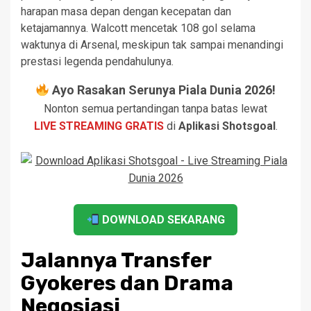
harapan masa depan dengan kecepatan dan
ketajamannya. Walcott mencetak 108 gol selama
waktunya di Arsenal, meskipun tak sampai menandingi
prestasi legenda pendahulunya.
Ayo Rasakan Serunya Piala Dunia 2026!
Nonton semua pertandingan tanpa batas lewat
LIVE STREAMING GRATIS
di
Aplikasi Shotsgoal
.
DOWNLOAD SEKARANG
Jalannya Transfer
Gyokeres dan Drama
Negosiasi