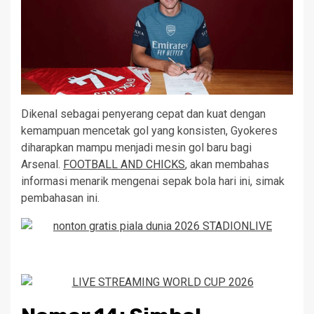
Dikenal sebagai penyerang cepat dan kuat dengan
kemampuan mencetak gol yang konsisten, Gyokeres
diharapkan mampu menjadi mesin gol baru bagi
Arsenal.
FOOTBALL AND CHICKS
, akan membahas
informasi menarik mengenai sepak bola hari ini, simak
pembahasan ini.