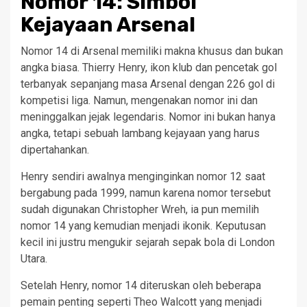
Nomor 14: Simbol
Kejayaan Arsenal
Nomor 14 di Arsenal memiliki makna khusus dan bukan
angka biasa. Thierry Henry, ikon klub dan pencetak gol
terbanyak sepanjang masa Arsenal dengan 226 gol di
kompetisi liga. Namun, mengenakan nomor ini dan
meninggalkan jejak legendaris. Nomor ini bukan hanya
angka, tetapi sebuah lambang kejayaan yang harus
dipertahankan.
Henry sendiri awalnya menginginkan nomor 12 saat
bergabung pada 1999, namun karena nomor tersebut
sudah digunakan Christopher Wreh, ia pun memilih
nomor 14 yang kemudian menjadi ikonik. Keputusan
kecil ini justru mengukir sejarah sepak bola di London
Utara.
Setelah Henry, nomor 14 diteruskan oleh beberapa
pemain penting seperti Theo Walcott yang menjadi