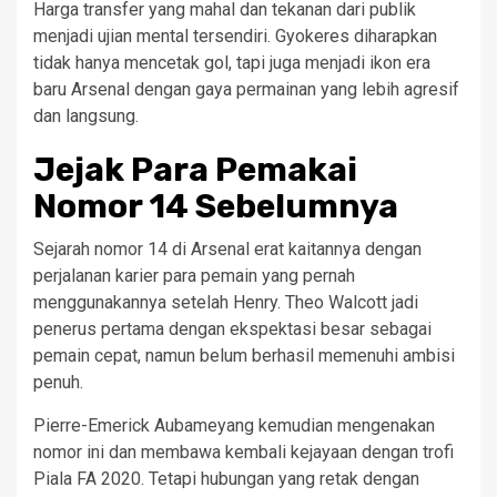
Harga transfer yang mahal dan tekanan dari publik
menjadi ujian mental tersendiri. Gyokeres diharapkan
tidak hanya mencetak gol, tapi juga menjadi ikon era
baru Arsenal dengan gaya permainan yang lebih agresif
dan langsung.
Jejak Para Pemakai
Nomor 14 Sebelumnya
Sejarah nomor 14 di Arsenal erat kaitannya dengan
perjalanan karier para pemain yang pernah
menggunakannya setelah Henry. Theo Walcott jadi
penerus pertama dengan ekspektasi besar sebagai
pemain cepat, namun belum berhasil memenuhi ambisi
penuh.
Pierre-Emerick Aubameyang kemudian mengenakan
nomor ini dan membawa kembali kejayaan dengan trofi
Piala FA 2020. Tetapi hubungan yang retak dengan