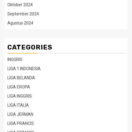
Oktober 2024
September 2024
Agustus 2024
CATEGORIES
INGGRIS
LIGA 1 INDONESIA
LIGA BELANDA
LIGA EROPA
LIGA INGGRIS
LIGA ITALIA
LIGA JERMAN
LIGA PRANCIS