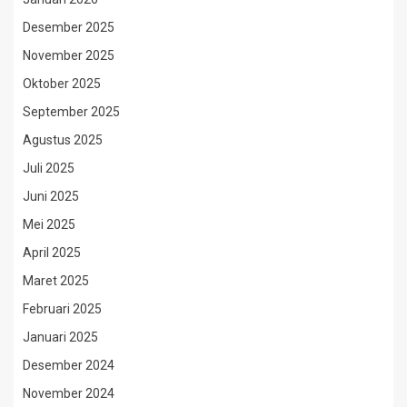
Desember 2025
November 2025
Oktober 2025
September 2025
Agustus 2025
Juli 2025
Juni 2025
Mei 2025
April 2025
Maret 2025
Februari 2025
Januari 2025
Desember 2024
November 2024