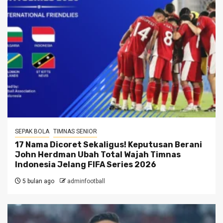
SEPAK BOLA
TIMNAS SENIOR
17 Nama Dicoret Sekaligus! Keputusan Berani
John Herdman Ubah Total Wajah Timnas
Indonesia Jelang FIFA Series 2026
5 bulan ago
adminfootball