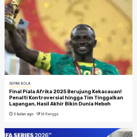
SEPAK BOLA
Final Piala Afrika 2025 Berujung Kekacauan!
Penalti Kontroversial hingga Tim Tinggalkan
Lapangan, Hasil Akhir Bikin Dunia Heboh
5 bulan ago
M.Rangga