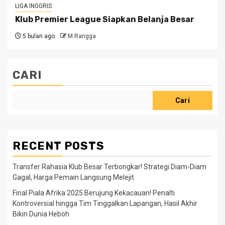
LIGA INGGRIS
Klub Premier League Siapkan Belanja Besar
5 bulan ago
M.Rangga
CARI
Cari
RECENT POSTS
Transfer Rahasia Klub Besar Terbongkar! Strategi Diam-Diam
Gagal, Harga Pemain Langsung Melejit
Final Piala Afrika 2025 Berujung Kekacauan! Penalti
Kontroversial hingga Tim Tinggalkan Lapangan, Hasil Akhir
Bikin Dunia Heboh