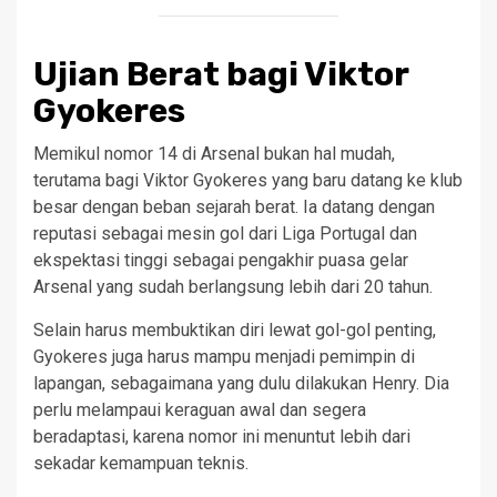
Ujian Berat bagi Viktor
Gyokeres
Memikul nomor 14 di Arsenal bukan hal mudah,
terutama bagi Viktor Gyokeres yang baru datang ke klub
besar dengan beban sejarah berat. Ia datang dengan
reputasi sebagai mesin gol dari Liga Portugal dan
ekspektasi tinggi sebagai pengakhir puasa gelar
Arsenal yang sudah berlangsung lebih dari 20 tahun.
Selain harus membuktikan diri lewat gol-gol penting,
Gyokeres juga harus mampu menjadi pemimpin di
lapangan, sebagaimana yang dulu dilakukan Henry. Dia
perlu melampaui keraguan awal dan segera
beradaptasi, karena nomor ini menuntut lebih dari
sekadar kemampuan teknis.