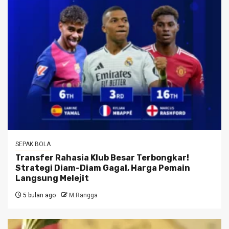
SEPAK BOLA
Transfer Rahasia Klub Besar Terbongkar!
Strategi Diam-Diam Gagal, Harga Pemain
Langsung Melejit
5 bulan ago
M.Rangga