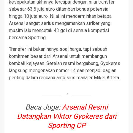
kesepakatan akhirnya tercapai dengan nilai transfer
sebesar 63,5 juta euro ditambah bonus potensial
hingga 10 juta euro. Nilai ini mencerminkan betapa
Arsenal sangat serius mengamankan striker yang
musim lalu mencetak 43 gol di semua kompetisi
bersama Sporting.
Transfer ini bukan hanya soal harga, tapi sebuah
komitmen besar dari Arsenal untuk membangun
kembali kejayaan. Setelah resmi bergabung, Gyokeres
langsung mengenakan nomor 14 dan menjadi bagian
penting dalam rencana ambisius manajer Mikel Arteta.
Baca Juga:
Arsenal Resmi
Datangkan Viktor Gyokeres dari
Sporting CP