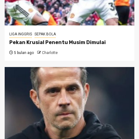
LIGA INGGRIS
SEPAK BOLA
Pekan Krusial Penentu Musim Dimulai
5 bulan ago
Charlotte