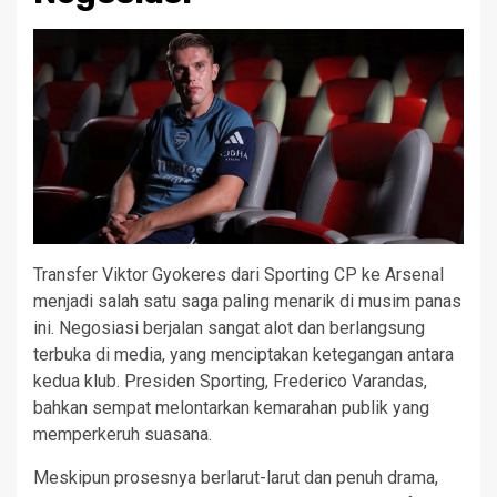
Transfer Viktor Gyokeres dari Sporting CP ke Arsenal
menjadi salah satu saga paling menarik di musim panas
ini. Negosiasi berjalan sangat alot dan berlangsung
terbuka di media, yang menciptakan ketegangan antara
kedua klub. Presiden Sporting, Frederico Varandas,
bahkan sempat melontarkan kemarahan publik yang
memperkeruh suasana.
Meskipun prosesnya berlarut-larut dan penuh drama,