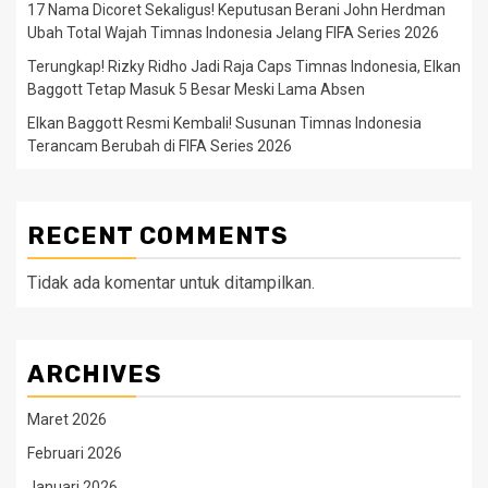
17 Nama Dicoret Sekaligus! Keputusan Berani John Herdman
Ubah Total Wajah Timnas Indonesia Jelang FIFA Series 2026
Terungkap! Rizky Ridho Jadi Raja Caps Timnas Indonesia, Elkan
Baggott Tetap Masuk 5 Besar Meski Lama Absen
Elkan Baggott Resmi Kembali! Susunan Timnas Indonesia
Terancam Berubah di FIFA Series 2026
RECENT COMMENTS
Tidak ada komentar untuk ditampilkan.
ARCHIVES
Maret 2026
Februari 2026
Januari 2026