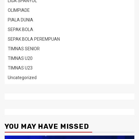
LIGA SPANYOL
OLIMPIADE
PIALA DUNIA
SEPAK BOLA
SEPAK BOLA PEREMPUAN
TIMNAS SENIOR
TIMNAS U20
TIMNAS U23
Uncategorized
YOU MAY HAVE MISSED