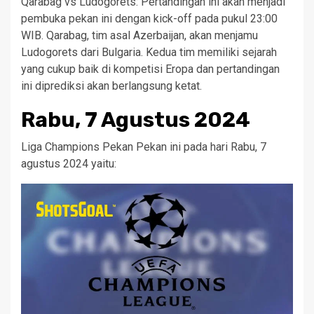
Qarabag vs Ludogorets: Pertandingan ini akan menjadi
pembuka pekan ini dengan kick-off pada pukul 23:00
WIB. Qarabag, tim asal Azerbaijan, akan menjamu
Ludogorets dari Bulgaria. Kedua tim memiliki sejarah
yang cukup baik di kompetisi Eropa dan pertandingan
ini diprediksi akan berlangsung ketat.
Rabu, 7 Agustus 2024
Liga Champions Pekan Pekan ini pada hari Rabu, 7
agustus 2024 yaitu: