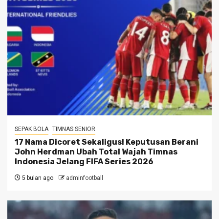
SEPAK BOLA
TIMNAS SENIOR
17 Nama Dicoret Sekaligus! Keputusan Berani
John Herdman Ubah Total Wajah Timnas
Indonesia Jelang FIFA Series 2026
5 bulan ago
adminfootball