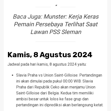
Baca Juga:
Munster: Kerja Keras
Pemain Persebaya Terlihat Saat
Lawan PSS Sleman
Kamis, 8 Agustus 2024
Jadwal pada hari kamis, 8 agustus 2024 yaitu:
Slavia Praha vs Union Saint-Gilloise: Pertandingan
ini akan dimulai pada pukul 00:00 WIB. Slavia
Praha dari Republik Ceko akan menjamu Union
Saint-Gilloise dari Belgia. Kedua tim memiliki
ambisi besar untuk lolos ke fase grup dan
pertandingan ini diprediksi akan berlangsung ketat.