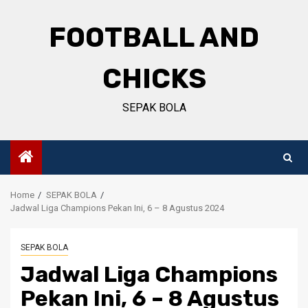
Skip
to
FOOTBALL AND
content
CHICKS
SEPAK BOLA
Home
SEPAK BOLA
Jadwal Liga Champions Pekan Ini, 6 – 8 Agustus 2024
SEPAK BOLA
Jadwal Liga Champions
Pekan Ini, 6 – 8 Agustus