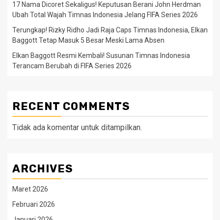
17 Nama Dicoret Sekaligus! Keputusan Berani John Herdman
Ubah Total Wajah Timnas Indonesia Jelang FIFA Series 2026
Terungkap! Rizky Ridho Jadi Raja Caps Timnas Indonesia, Elkan
Baggott Tetap Masuk 5 Besar Meski Lama Absen
Elkan Baggott Resmi Kembali! Susunan Timnas Indonesia
Terancam Berubah di FIFA Series 2026
RECENT COMMENTS
Tidak ada komentar untuk ditampilkan.
ARCHIVES
Maret 2026
Februari 2026
Januari 2026