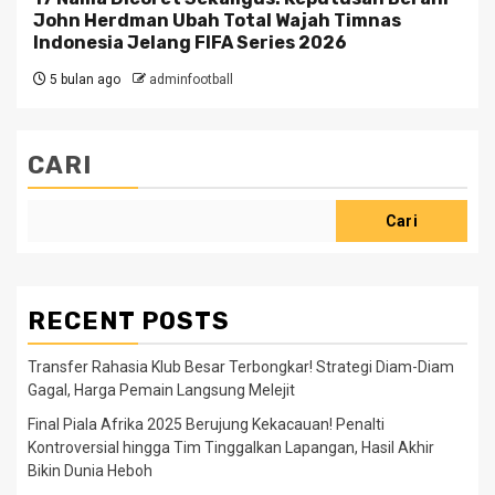
John Herdman Ubah Total Wajah Timnas
Indonesia Jelang FIFA Series 2026
5 bulan ago
adminfootball
CARI
Cari
RECENT POSTS
Transfer Rahasia Klub Besar Terbongkar! Strategi Diam-Diam
Gagal, Harga Pemain Langsung Melejit
Final Piala Afrika 2025 Berujung Kekacauan! Penalti
Kontroversial hingga Tim Tinggalkan Lapangan, Hasil Akhir
Bikin Dunia Heboh