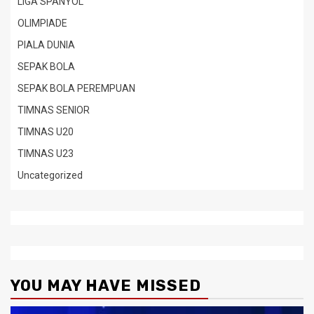
LIGA SPANYOL
OLIMPIADE
PIALA DUNIA
SEPAK BOLA
SEPAK BOLA PEREMPUAN
TIMNAS SENIOR
TIMNAS U20
TIMNAS U23
Uncategorized
YOU MAY HAVE MISSED