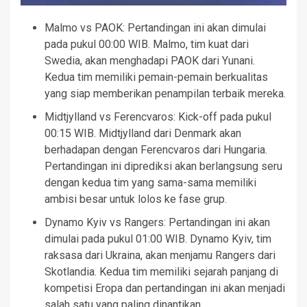
Malmo vs PAOK: Pertandingan ini akan dimulai
pada pukul 00:00 WIB. Malmo, tim kuat dari
Swedia, akan menghadapi PAOK dari Yunani.
Kedua tim memiliki pemain-pemain berkualitas
yang siap memberikan penampilan terbaik mereka.
Midtjylland vs Ferencvaros: Kick-off pada pukul
00:15 WIB. Midtjylland dari Denmark akan
berhadapan dengan Ferencvaros dari Hungaria.
Pertandingan ini diprediksi akan berlangsung seru
dengan kedua tim yang sama-sama memiliki
ambisi besar untuk lolos ke fase grup.
Dynamo Kyiv vs Rangers: Pertandingan ini akan
dimulai pada pukul 01:00 WIB. Dynamo Kyiv, tim
raksasa dari Ukraina, akan menjamu Rangers dari
Skotlandia. Kedua tim memiliki sejarah panjang di
kompetisi Eropa dan pertandingan ini akan menjadi
salah satu yang paling dinantikan.