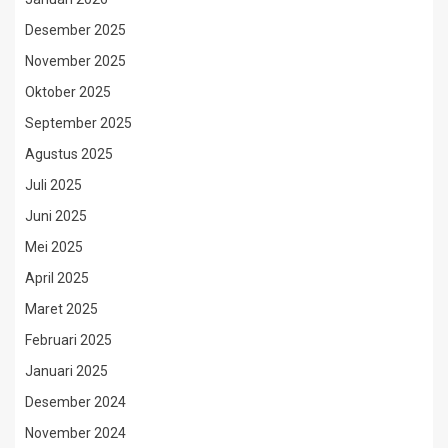
Desember 2025
November 2025
Oktober 2025
September 2025
Agustus 2025
Juli 2025
Juni 2025
Mei 2025
April 2025
Maret 2025
Februari 2025
Januari 2025
Desember 2024
November 2024