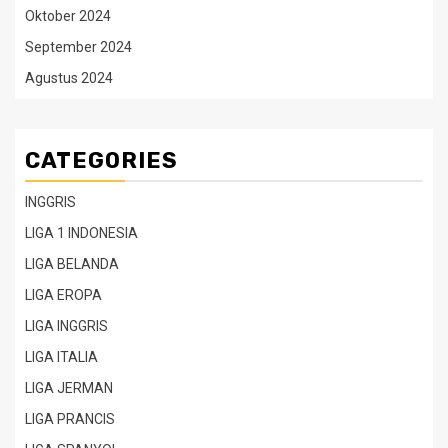
Oktober 2024
September 2024
Agustus 2024
CATEGORIES
INGGRIS
LIGA 1 INDONESIA
LIGA BELANDA
LIGA EROPA
LIGA INGGRIS
LIGA ITALIA
LIGA JERMAN
LIGA PRANCIS