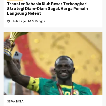
Transfer Rahasia Klub Besar Terbongkar!
Strategi Diam-Diam Gagal, Harga Pemain
Langsung Melejit
5 bulan ago
M.Rangga
SEPAK BOLA