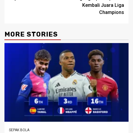
Kembali Juara Liga
Champions
MORE STORIES
SEPAK BOLA