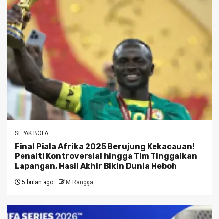
SEPAK BOLA
Final Piala Afrika 2025 Berujung Kekacauan!
Penalti Kontroversial hingga Tim Tinggalkan
Lapangan, Hasil Akhir Bikin Dunia Heboh
5 bulan ago
M.Rangga