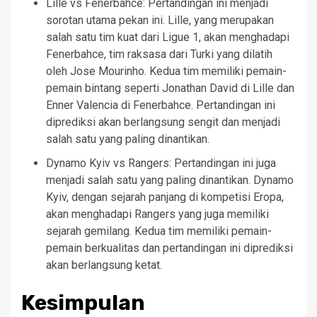
Lille vs Fenerbahce: Pertandingan ini menjadi
sorotan utama pekan ini. Lille, yang merupakan
salah satu tim kuat dari Ligue 1, akan menghadapi
Fenerbahce, tim raksasa dari Turki yang dilatih
oleh Jose Mourinho. Kedua tim memiliki pemain-
pemain bintang seperti Jonathan David di Lille dan
Enner Valencia di Fenerbahce. Pertandingan ini
diprediksi akan berlangsung sengit dan menjadi
salah satu yang paling dinantikan.
Dynamo Kyiv vs Rangers: Pertandingan ini juga
menjadi salah satu yang paling dinantikan. Dynamo
Kyiv, dengan sejarah panjang di kompetisi Eropa,
akan menghadapi Rangers yang juga memiliki
sejarah gemilang. Kedua tim memiliki pemain-
pemain berkualitas dan pertandingan ini diprediksi
akan berlangsung ketat.
Kesimpulan