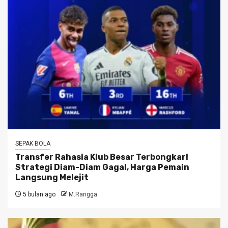
SEPAK BOLA
Transfer Rahasia Klub Besar Terbongkar!
Strategi Diam-Diam Gagal, Harga Pemain
Langsung Melejit
5 bulan ago
M.Rangga