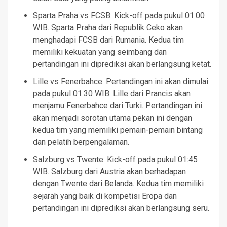
Sparta Praha vs FCSB: Kick-off pada pukul 01:00
WIB. Sparta Praha dari Republik Ceko akan
menghadapi FCSB dari Rumania. Kedua tim
memiliki kekuatan yang seimbang dan
pertandingan ini diprediksi akan berlangsung ketat.
Lille vs Fenerbahce: Pertandingan ini akan dimulai
pada pukul 01:30 WIB. Lille dari Prancis akan
menjamu Fenerbahce dari Turki. Pertandingan ini
akan menjadi sorotan utama pekan ini dengan
kedua tim yang memiliki pemain-pemain bintang
dan pelatih berpengalaman.
Salzburg vs Twente: Kick-off pada pukul 01:45
WIB. Salzburg dari Austria akan berhadapan
dengan Twente dari Belanda. Kedua tim memiliki
sejarah yang baik di kompetisi Eropa dan
pertandingan ini diprediksi akan berlangsung seru.