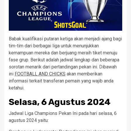
Babak kualifikasi putaran ketiga akan menjadi ajang bagi
tim-tim dari berbagai liga untuk menunjukkan
kemampuan mereka dan berjuang meraih tiket menuju
fase grup. Berikut adalah jadwal lengkap dan beberapa
sorotan menarik dari pertandingan pekan ini. Dibawah
ini
FOOTBALL AND CHICKS
akan memberikan
informasi terkait transferan pemain yang wajib anda
ketahui.
Selasa, 6 Agustus 2024
Jadwal Liga Champions Pekan Ini pada hari selasa, 6
agustus 2024 yaitu: