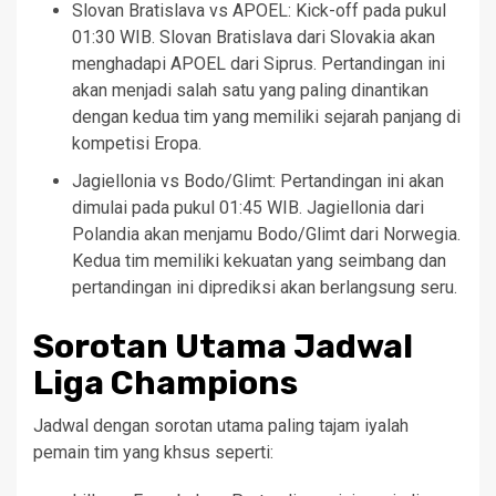
Slovan Bratislava vs APOEL: Kick-off pada pukul
01:30 WIB. Slovan Bratislava dari Slovakia akan
menghadapi APOEL dari Siprus. Pertandingan ini
akan menjadi salah satu yang paling dinantikan
dengan kedua tim yang memiliki sejarah panjang di
kompetisi Eropa.
Jagiellonia vs Bodo/Glimt: Pertandingan ini akan
dimulai pada pukul 01:45 WIB. Jagiellonia dari
Polandia akan menjamu Bodo/Glimt dari Norwegia.
Kedua tim memiliki kekuatan yang seimbang dan
pertandingan ini diprediksi akan berlangsung seru.
Sorotan Utama Jadwal
Liga Champions
Jadwal dengan sorotan utama paling tajam iyalah
pemain tim yang khsus seperti: