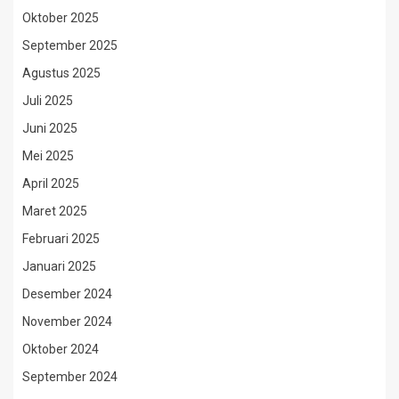
Oktober 2025
September 2025
Agustus 2025
Juli 2025
Juni 2025
Mei 2025
April 2025
Maret 2025
Februari 2025
Januari 2025
Desember 2024
November 2024
Oktober 2024
September 2024