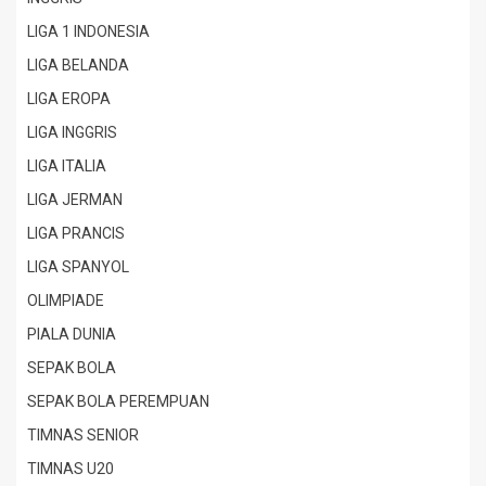
LIGA 1 INDONESIA
LIGA BELANDA
LIGA EROPA
LIGA INGGRIS
LIGA ITALIA
LIGA JERMAN
LIGA PRANCIS
LIGA SPANYOL
OLIMPIADE
PIALA DUNIA
SEPAK BOLA
SEPAK BOLA PEREMPUAN
TIMNAS SENIOR
TIMNAS U20