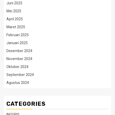
Juni 2025
Mei 2025
April 2025
Maret 2025
Februari 2025
Januari 2025
Desember 2024
November 2024
Oktober 2024
September 2024
Agustus 2024
CATEGORIES
INGGRIS