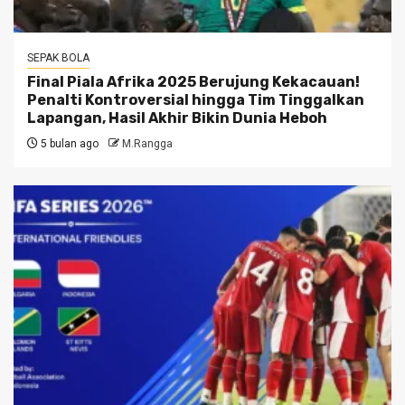
SEPAK BOLA
Final Piala Afrika 2025 Berujung Kekacauan!
Penalti Kontroversial hingga Tim Tinggalkan
Lapangan, Hasil Akhir Bikin Dunia Heboh
5 bulan ago
M.Rangga