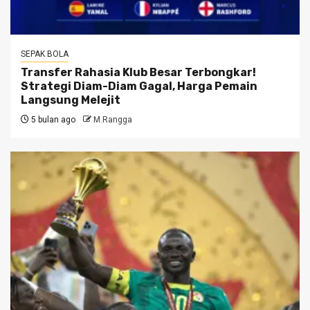
SEPAK BOLA
Transfer Rahasia Klub Besar Terbongkar!
Strategi Diam-Diam Gagal, Harga Pemain
Langsung Melejit
5 bulan ago
M.Rangga