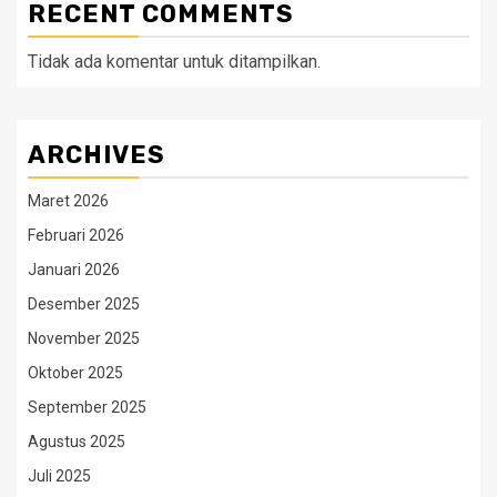
RECENT COMMENTS
Tidak ada komentar untuk ditampilkan.
ARCHIVES
Maret 2026
Februari 2026
Januari 2026
Desember 2025
November 2025
Oktober 2025
September 2025
Agustus 2025
Juli 2025