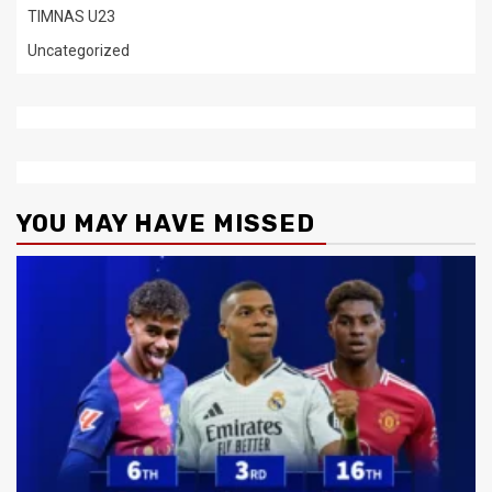
TIMNAS U23
Uncategorized
YOU MAY HAVE MISSED