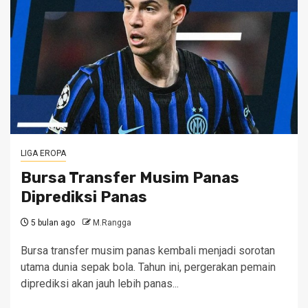
LIGA EROPA
Bursa Transfer Musim Panas
Diprediksi Panas
5 bulan ago
M.Rangga
Bursa transfer musim panas kembali menjadi sorotan
utama dunia sepak bola. Tahun ini, pergerakan pemain
diprediksi akan jauh lebih panas...