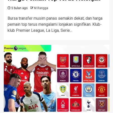
5 bulan ago
M.Rangga
Bursa transfer musim panas semakin dekat, dan harga
pemain top terus mengalami lonjakan signifikan. Klub-
klub Premier League, La Liga, Serie...