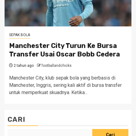
SEPAK BOLA
Manchester City Turun Ke Bursa
Transfer Usai Oscar Bobb Cedera
2 tahun ago
footballandchicks
Manchester City, klub sepak bola yang berbasis di
Manchester, Inggris, sering kali aktif di bursa transfer
untuk memperkuat skuadnya. Ketika...
CARI
Cari