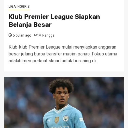
LIGA INGGRIS
Klub Premier League Siapkan
Belanja Besar
5 bulan ago
M.Rangga
Klub-klub Premier League mulai menyiapkan anggaran
besar jelang bursa transfer musim panas. Fokus utama
adalah memperkuat skuad untuk bersaing di...