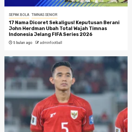
SEPAK BOLA
TIMNAS SENIOR
17 Nama Dicoret Sekaligus! Keputusan Berani
John Herdman Ubah Total Wajah Timnas
Indonesia Jelang FIFA Series 2026
5 bulan ago
adminfootball