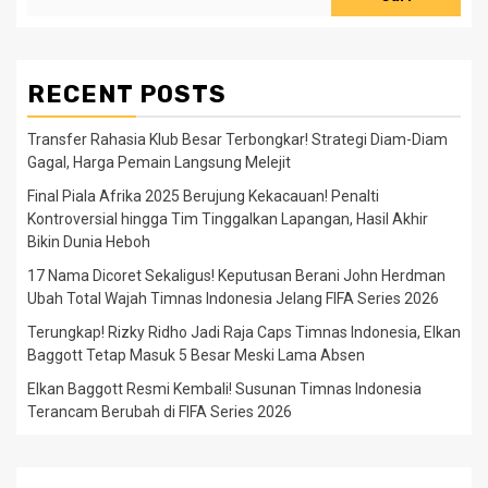
RECENT POSTS
Transfer Rahasia Klub Besar Terbongkar! Strategi Diam-Diam
Gagal, Harga Pemain Langsung Melejit
Final Piala Afrika 2025 Berujung Kekacauan! Penalti
Kontroversial hingga Tim Tinggalkan Lapangan, Hasil Akhir
Bikin Dunia Heboh
17 Nama Dicoret Sekaligus! Keputusan Berani John Herdman
Ubah Total Wajah Timnas Indonesia Jelang FIFA Series 2026
Terungkap! Rizky Ridho Jadi Raja Caps Timnas Indonesia, Elkan
Baggott Tetap Masuk 5 Besar Meski Lama Absen
Elkan Baggott Resmi Kembali! Susunan Timnas Indonesia
Terancam Berubah di FIFA Series 2026