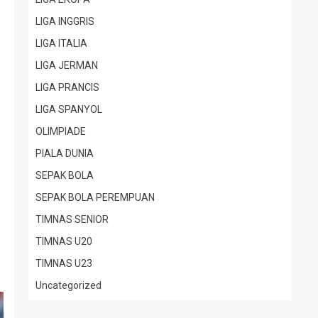
LIGA INGGRIS
LIGA ITALIA
LIGA JERMAN
LIGA PRANCIS
LIGA SPANYOL
OLIMPIADE
PIALA DUNIA
SEPAK BOLA
SEPAK BOLA PEREMPUAN
TIMNAS SENIOR
TIMNAS U20
TIMNAS U23
Uncategorized