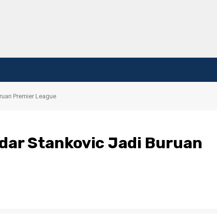
uruan Premier League
dar Stankovic Jadi Buruan