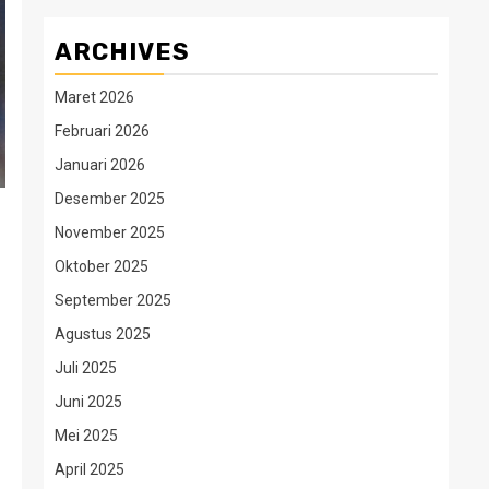
ARCHIVES
Maret 2026
Februari 2026
Januari 2026
Desember 2025
November 2025
Oktober 2025
September 2025
Agustus 2025
Juli 2025
Juni 2025
Mei 2025
April 2025