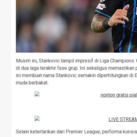
Musim ini, Stankovic tampil impresif di Liga Champion
di dua laga terakhir fase grup. Ini sekaligus memastikan
ini membuat nama Stankovic semakin diperhitungkan di 
muda berbakat.
Selain ketertarikan dari Premier League, performa kons