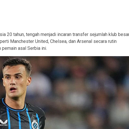
ia 20 tahun, tengah menjadi incaran transfer sejumlah klub besa
erti Manchester United, Chelsea, dan Arsenal secara rutin
emain asal Serbia ini.