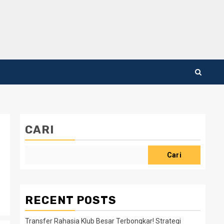
CARI
Cari
RECENT POSTS
Transfer Rahasia Klub Besar Terbongkar! Strategi