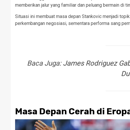
memberikan jalur yang familiar dan peluang bermain di 
Situasi ini membuat masa depan Stankovic menjadi topik 
perkembangan negosiasi, sementara performa sang pema
Baca Juga:
James Rodriguez Gab
Du
Masa Depan Cerah di Erop