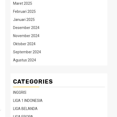
Maret 2025
Februari 2025
Januari 2025
Desember 2024
November 2024
Oktober 2024
September 2024
Agustus 2024
CATEGORIES
INGGRIS
LIGA 1 INDONESIA
.
LIGA BELANDA
LIGA EROPA