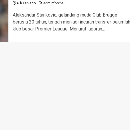
6 bulan ago
adminfootball
Aleksandar Stankovic, gelandang muda Club Brugge
berusia 20 tahun, tengah menjadi incaran transfer sejumla
klub besar Premier League. Menurut laporan...