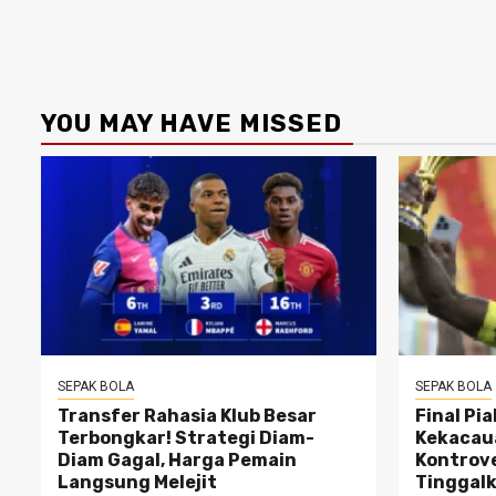
YOU MAY HAVE MISSED
SEPAK BOLA
SEPAK BOLA
Transfer Rahasia Klub Besar
Final Pi
Terbongkar! Strategi Diam-
Kekacaua
Diam Gagal, Harga Pemain
Kontrove
Langsung Melejit
Tinggalk