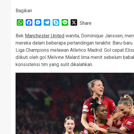
Bagikan
WhatsApp
Facebook
Messenger
Telegram
Skype
Line
X
Share
Bek
Manchester United
wanita, Dominique Janssen, meny
mereka dalam beberapa pertandingan terakhir. Baru-baru 
Liga Champions melawan Atletico Madrid. Gol cepat Eli
diikuti oleh gol Melvine Malard lima menit sebelum ba
konsistensi tim yang sulit dikalahkan.