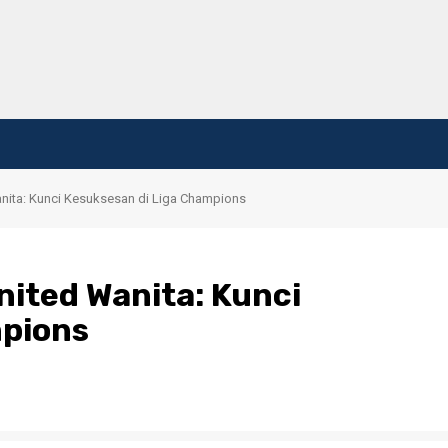
ita: Kunci Kesuksesan di Liga Champions
ited Wanita: Kunci
mpions