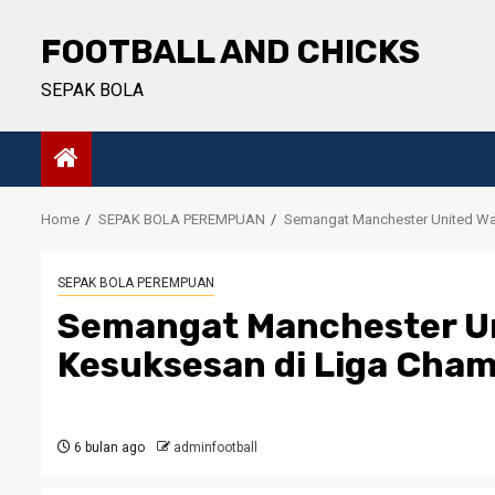
Skip
to
FOOTBALL AND CHICKS
content
SEPAK BOLA
Home
SEPAK BOLA PEREMPUAN
Semangat Manchester United Wan
SEPAK BOLA PEREMPUAN
Semangat Manchester Un
Kesuksesan di Liga Cha
6 bulan ago
adminfootball