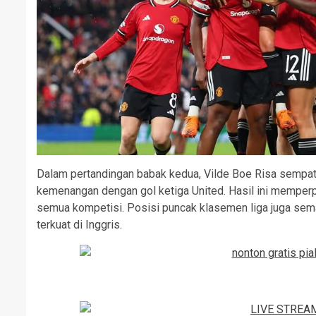
Dalam pertandingan babak kedua, Vilde Boe Risa sempat
kemenangan dengan gol ketiga United. Hasil ini memperp
semua kompetisi. Posisi puncak klasemen liga juga sem
terkuat di Inggris.