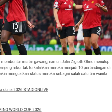
 membentur mistar gawang, namun Julia Zigiotti Olme menutup
anjang rekor tak terkalahkan mereka menjadi 10 pertandingan di
akin menguatkan status mereka sebagai salah satu tim wanita