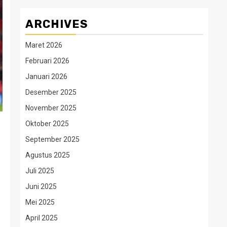
ARCHIVES
Maret 2026
Februari 2026
Januari 2026
Desember 2025
November 2025
Oktober 2025
September 2025
Agustus 2025
Juli 2025
Juni 2025
Mei 2025
April 2025