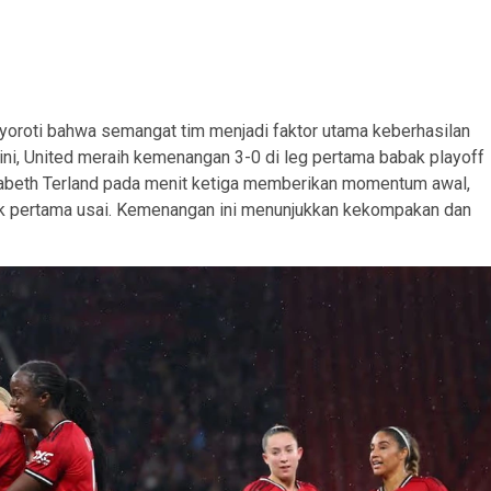
oroti bahwa semangat tim menjadi faktor utama keberhasilan
ini, United meraih kemenangan 3-0 di leg pertama babak playoff
sabeth Terland pada menit ketiga memberikan momentum awal,
bak pertama usai. Kemenangan ini menunjukkan kekompakan dan