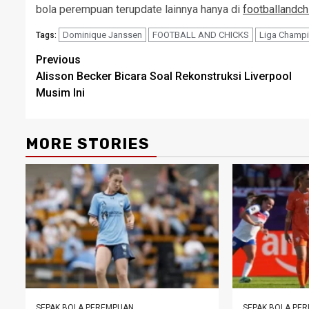
bola perempuan terupdate lainnya hanya di
footballandc
Dominique Janssen
FOOTBALL AND CHICKS
Liga Champ
Tags:
Post
Previous
Alisson Becker Bicara Soal Rekonstruksi Liverpool
navigation
Musim Ini
MORE STORIES
SEPAK BOLA PEREMPUAN
SEPAK BOLA PE