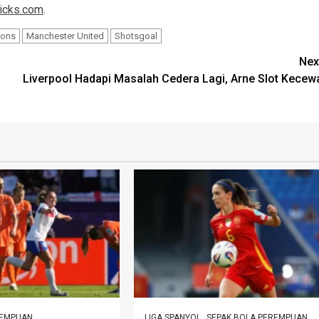
hicks.com
.
ions
Manchester United
Shotsgoal
Nex
Liverpool Hadapi Masalah Cedera Lagi, Arne Slot Kecew
REMPUAN
LIGA SPANYOL
SEPAK BOLA PEREMPUAN