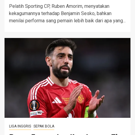
Pelatih Sporting CP, Ruben Amorim, menyatakan
kekagumannya terhadap Benjamin Sesko, bahkan
menilai performa sang pemain lebih baik dari apa yang...
LIGA INGGRIS
SEPAK BOLA