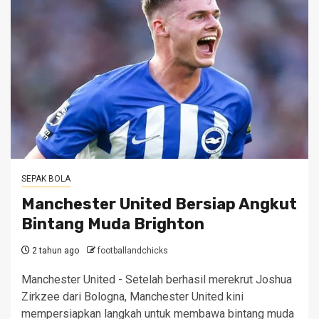
SEPAK BOLA
Manchester United Bersiap Angkut
Bintang Muda Brighton
2 tahun ago
footballandchicks
Manchester United - Setelah berhasil merekrut Joshua
Zirkzee dari Bologna, ​Manchester United kini
mempersiapkan langkah untuk membawa bintang muda