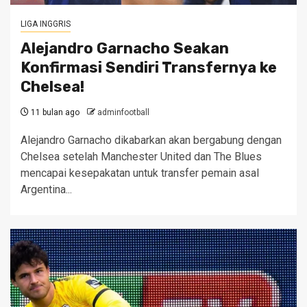
LIGA INGGRIS
Alejandro Garnacho Seakan
Konfirmasi Sendiri Transfernya ke
Chelsea!
11 bulan ago
adminfootball
Alejandro Garnacho dikabarkan akan bergabung dengan
Chelsea setelah Manchester United dan The Blues
mencapai kesepakatan untuk transfer pemain asal
Argentina...