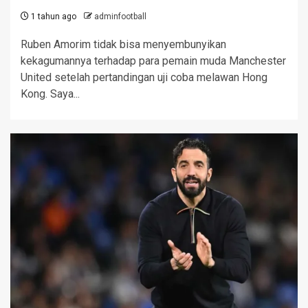
1 tahun ago
adminfootball
Ruben Amorim tidak bisa menyembunyikan
kekagumannya terhadap para pemain muda Manchester
United setelah pertandingan uji coba melawan Hong
Kong. Saya...