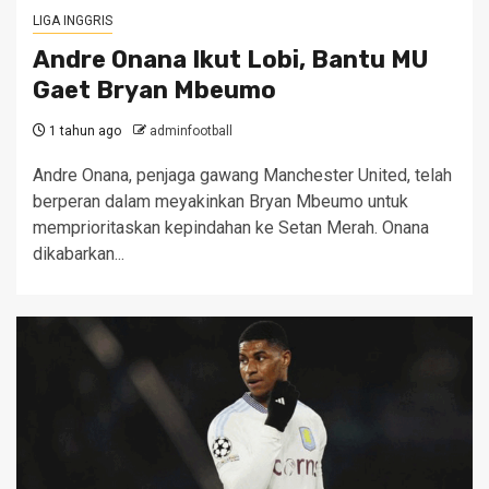
LIGA INGGRIS
Andre Onana Ikut Lobi, Bantu MU
Gaet Bryan Mbeumo
1 tahun ago
adminfootball
Andre Onana, penjaga gawang Manchester United, telah
berperan dalam meyakinkan Bryan Mbeumo untuk
memprioritaskan kepindahan ke Setan Merah. Onana
dikabarkan...