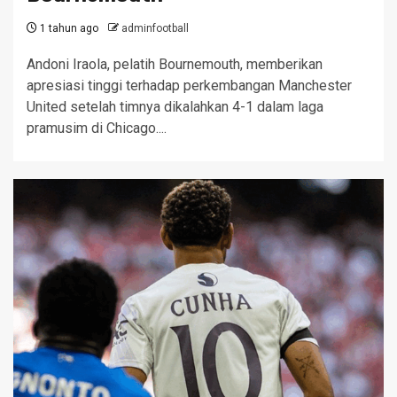
1 tahun ago
adminfootball
Andoni Iraola, pelatih Bournemouth, memberikan
apresiasi tinggi terhadap perkembangan Manchester
United setelah timnya dikalahkan 4-1 dalam laga
pramusim di Chicago....