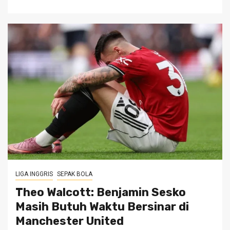
LIGA INGGRIS
SEPAK BOLA
Theo Walcott: Benjamin Sesko
Masih Butuh Waktu Bersinar di
Manchester United