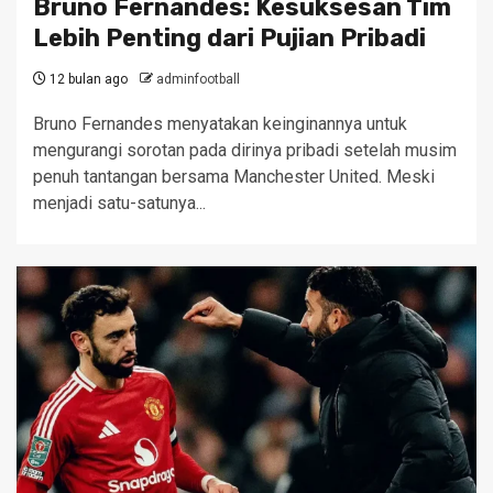
Bruno Fernandes: Kesuksesan Tim
Lebih Penting dari Pujian Pribadi
12 bulan ago
adminfootball
Bruno Fernandes menyatakan keinginannya untuk
mengurangi sorotan pada dirinya pribadi setelah musim
penuh tantangan bersama Manchester United. Meski
menjadi satu-satunya...