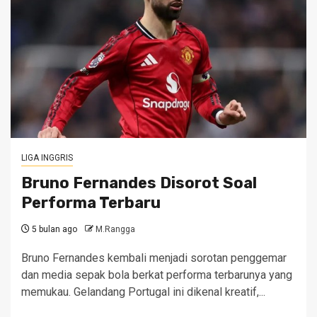
LIGA INGGRIS
Bruno Fernandes Disorot Soal
Performa Terbaru
5 bulan ago
M.Rangga
Bruno Fernandes kembali menjadi sorotan penggemar
dan media sepak bola berkat performa terbarunya yang
memukau. Gelandang Portugal ini dikenal kreatif,...