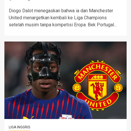
Diogo Dalot menegaskan bahwa ia dan Manchester
United menargetkan kembali ke Liga Champions
setelah musim tanpa kompetisi Eropa. Bek Portugal...
LIGA INGGRIS