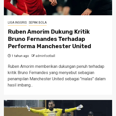
LIGA INGGRIS
SEPAK BOLA
Ruben Amorim Dukung Kritik
Bruno Fernandes Terhadap
Performa Manchester United
1 tahun ago
adminfootball
Ruben Amorim memberikan dukungan penuh terhadap
kritik Bruno Fernandes yang menyebut sebagian
penampilan Manchester United sebagai "malas" dalam
hasil imbang...