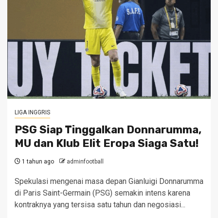
LIGA INGGRIS
PSG Siap Tinggalkan Donnarumma,
MU dan Klub Elit Eropa Siaga Satu!
1 tahun ago
adminfootball
Spekulasi mengenai masa depan Gianluigi Donnarumma
di Paris Saint-Germain (PSG) semakin intens karena
kontraknya yang tersisa satu tahun dan negosiasi...