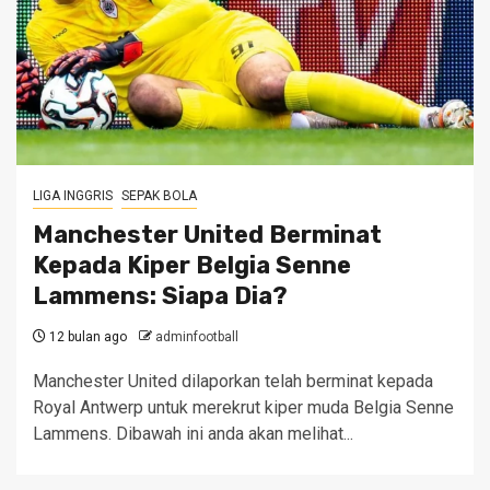
LIGA INGGRIS
SEPAK BOLA
Manchester United Berminat
Kepada Kiper Belgia Senne
Lammens: Siapa Dia?
12 bulan ago
adminfootball
Manchester United dilaporkan telah berminat kepada
Royal Antwerp untuk merekrut kiper muda Belgia Senne
Lammens. Dibawah ini anda akan melihat...