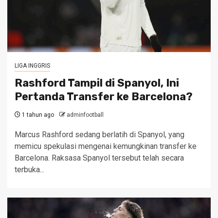
LIGA INGGRIS
Rashford Tampil di Spanyol, Ini
Pertanda Transfer ke Barcelona?
1 tahun ago
adminfootball
Marcus Rashford sedang berlatih di Spanyol, yang
memicu spekulasi mengenai kemungkinan transfer ke
Barcelona. Raksasa Spanyol tersebut telah secara
terbuka...