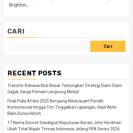
Brighton,...
CARI
Cari
RECENT POSTS
Transfer Rahasia Klub Besar Terbongkar! Strategi Diam-Diam
Gagal, Harga Pemain Langsung Melejit
Final Piala Afrika 2025 Berujung Kekacauan! Penalti
Kontroversial hingga Tim Tinggalkan Lapangan, Hasil Akhir
Bikin Dunia Heboh
17 Nama Dicoret Sekaligus! Keputusan Berani John Herdman
Ubah Total Wajah Timnas Indonesia Jelang FIFA Series 2026