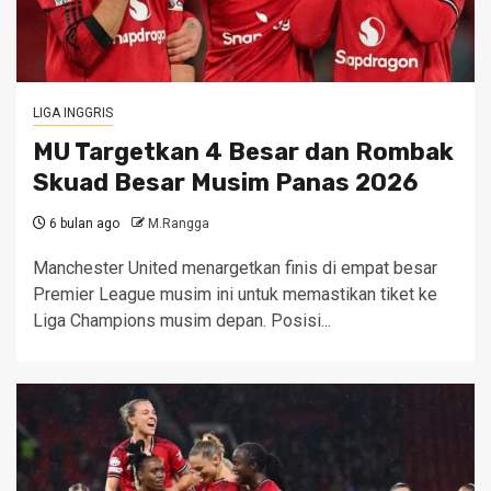
LIGA INGGRIS
MU Targetkan 4 Besar dan Rombak
Skuad Besar Musim Panas 2026
6 bulan ago
M.Rangga
Manchester United menargetkan finis di empat besar
Premier League musim ini untuk memastikan tiket ke
Liga Champions musim depan. Posisi...