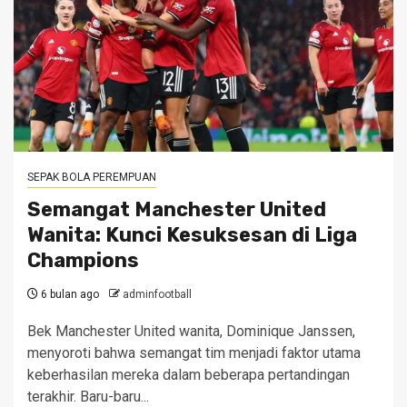
SEPAK BOLA PEREMPUAN
Semangat Manchester United
Wanita: Kunci Kesuksesan di Liga
Champions
6 bulan ago
adminfootball
Bek Manchester United wanita, Dominique Janssen,
menyoroti bahwa semangat tim menjadi faktor utama
keberhasilan mereka dalam beberapa pertandingan
terakhir. Baru-baru...