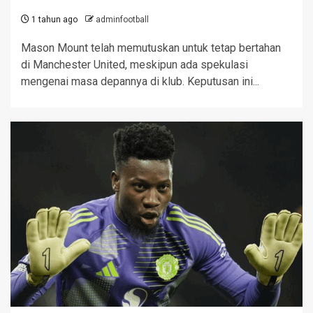
1 tahun ago
adminfootball
Mason Mount telah memutuskan untuk tetap bertahan
di Manchester United, meskipun ada spekulasi
mengenai masa depannya di klub. Keputusan ini...