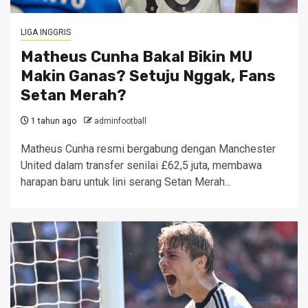
LIGA INGGRIS
Matheus Cunha Bakal Bikin MU
Makin Ganas? Setuju Nggak, Fans
Setan Merah?
1 tahun ago
adminfootball
Matheus Cunha resmi bergabung dengan Manchester
United dalam transfer senilai £62,5 juta, membawa
harapan baru untuk lini serang Setan Merah...