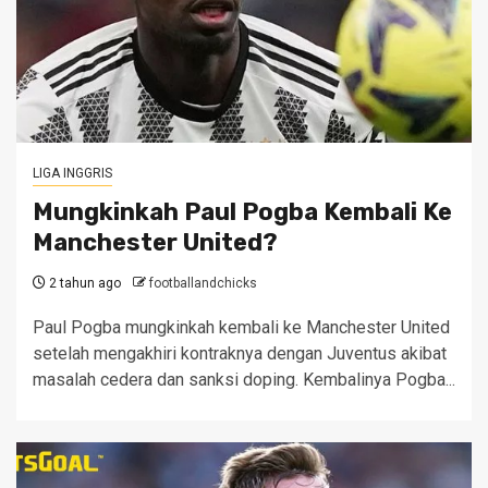
LIGA INGGRIS
Mungkinkah Paul Pogba Kembali Ke
Manchester United?
2 tahun ago
footballandchicks
Paul Pogba mungkinkah kembali ke Manchester United ​
setelah mengakhiri kontraknya dengan Juventus akibat
masalah cedera dan sanksi doping. Kembalinya Pogba...