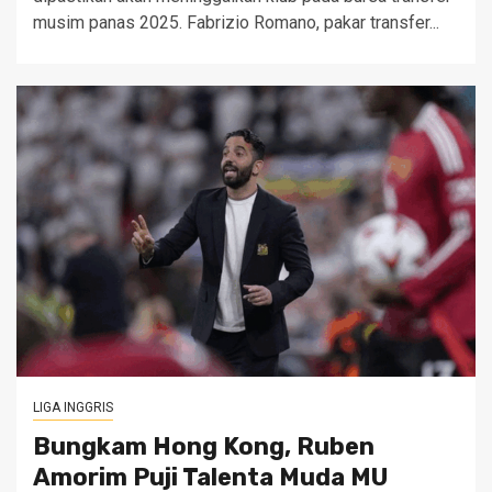
musim panas 2025. Fabrizio Romano, pakar transfer...
LIGA INGGRIS
Bungkam Hong Kong, Ruben
Amorim Puji Talenta Muda MU