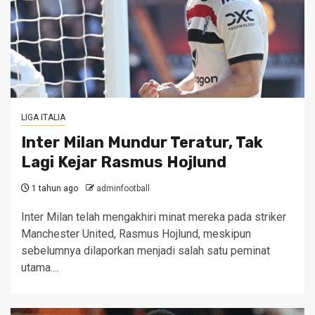
LIGA ITALIA
Inter Milan Mundur Teratur, Tak
Lagi Kejar Rasmus Hojlund
1 tahun ago
adminfootball
Inter Milan telah mengakhiri minat mereka pada striker
Manchester United, Rasmus Hojlund, meskipun
sebelumnya dilaporkan menjadi salah satu peminat
utama....