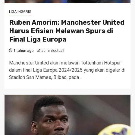
LIGA INGGRIS
Ruben Amorim: Manchester United
Harus Efisien Melawan Spurs di
Final Liga Europa
1 tahun ago
adminfootball
Manchester United akan melawan Tottenham Hotspur
dalam final Liga Europa 2024/2025 yang akan digelar di
Stadion San Mames, Bilbao, pada...