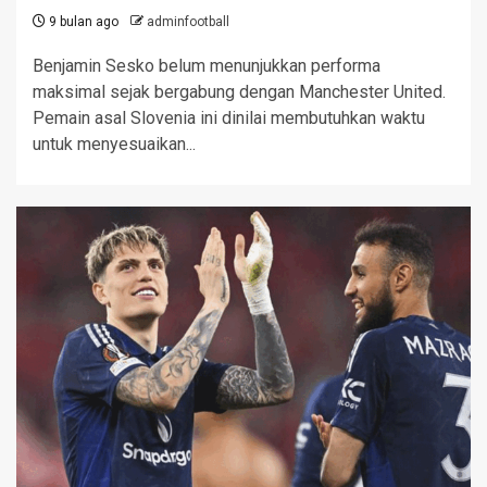
9 bulan ago
adminfootball
Benjamin Sesko belum menunjukkan performa
maksimal sejak bergabung dengan Manchester United.
Pemain asal Slovenia ini dinilai membutuhkan waktu
untuk menyesuaikan...