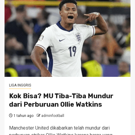
LIGA INGGRIS
Kok Bisa? MU Tiba-Tiba Mundur
dari Perburuan Ollie Watkins
1 tahun ago
adminfootball
Manchester United dikabarkan telah mundur dari