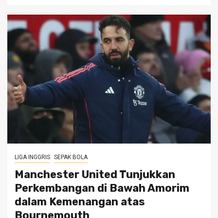
LIGA INGGRIS
SEPAK BOLA
Manchester United Tunjukkan
Perkembangan di Bawah Amorim
dalam Kemenangan atas
Bournemouth