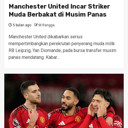
Manchester United Incar Striker
Muda Berbakat di Musim Panas
5 bulan ago
M.Rangga
Manchester United dikabarkan serius
mempertimbangkan perekrutan penyerang muda milik
RB Leipzig, Yan Diomande, pada bursa transfer musim
panas mendatang. Kabar...