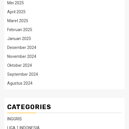
Mei 2025
April 2025
Maret 2025
Februari 2025
Januari 2025
Desember 2024
November 2024
Oktober 2024
September 2024
Agustus 2024
CATEGORIES
INGGRIS
LIGA 1 INDONESIA