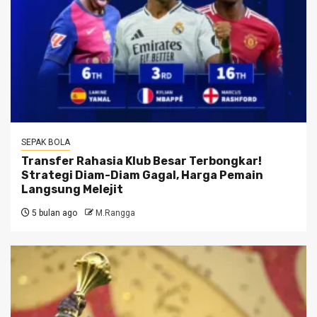
SEPAK BOLA
Transfer Rahasia Klub Besar Terbongkar!
Strategi Diam-Diam Gagal, Harga Pemain
Langsung Melejit
5 bulan ago
M.Rangga