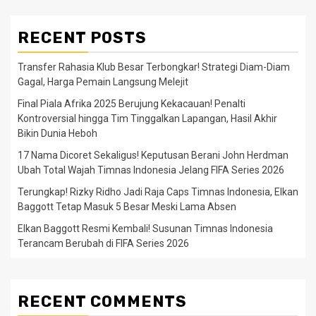
RECENT POSTS
Transfer Rahasia Klub Besar Terbongkar! Strategi Diam-Diam
Gagal, Harga Pemain Langsung Melejit
Final Piala Afrika 2025 Berujung Kekacauan! Penalti
Kontroversial hingga Tim Tinggalkan Lapangan, Hasil Akhir
Bikin Dunia Heboh
17 Nama Dicoret Sekaligus! Keputusan Berani John Herdman
Ubah Total Wajah Timnas Indonesia Jelang FIFA Series 2026
Terungkap! Rizky Ridho Jadi Raja Caps Timnas Indonesia, Elkan
Baggott Tetap Masuk 5 Besar Meski Lama Absen
Elkan Baggott Resmi Kembali! Susunan Timnas Indonesia
Terancam Berubah di FIFA Series 2026
RECENT COMMENTS