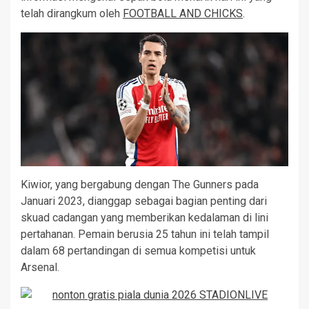
telah dirangkum oleh
FOOTBALL AND CHICKS
.
Kiwior, yang bergabung dengan The Gunners pada
Januari 2023, dianggap sebagai bagian penting dari
skuad cadangan yang memberikan kedalaman di lini
pertahanan. Pemain berusia 25 tahun ini telah tampil
dalam 68 pertandingan di semua kompetisi untuk
Arsenal.