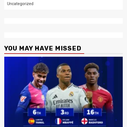
Uncategorized
YOU MAY HAVE MISSED