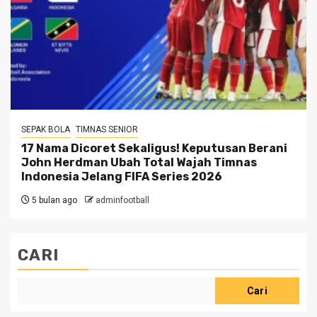
SEPAK BOLA
TIMNAS SENIOR
17 Nama Dicoret Sekaligus! Keputusan Berani
John Herdman Ubah Total Wajah Timnas
Indonesia Jelang FIFA Series 2026
5 bulan ago
adminfootball
CARI
Cari