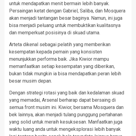
untuk mendapatkan menit bermain lebih banyak.
Persaingan ketat dengan Gabriel, Saliba, dan Mosquera
akan menjadi tantangan besar baginya. Namun, ini juga
bisa menjadi peluang untuk membuktikan kualitasnya
dan memperkuat posisinya di skuad utama.
Arteta dikenal sebagai pelatih yang memberikan
kesempatan kepada pemain yang konsisten
menunjukkan performa baik. Jika Kiwior mampu
memanfaatkan setiap kesempatan yang diberikan,
bukan tidak mungkin ia bisa mendapatkan peran lebih
besar musim depan.
Dengan strategi rotasi yang baik dan kedalaman skuad
yang memadai, Arsenal berharap dapat bersaing di
semua front musim ini. Kiwior, bersama Mosquera dan
bek lainnya, akan menjadi tulang punggung pertahanan
yang solid untuk meraih kesuksesan. Manfaatkan juga
waktu luang anda untuk mengeksplorasi lebih banyak