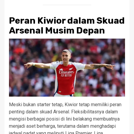
Peran Kiwior dalam Skuad
Arsenal Musim Depan
Meski bukan starter tetap, Kiwior tetap memiliki peran
penting dalam skuad Arsenal. Fleksibilitasnya dalam
mengisi berbagai posisi di lini belakang membuatnya
menjadi aset berharga, terutama dalam menghadapi
jadwal padat yang meliputi Liga Premier, Liga