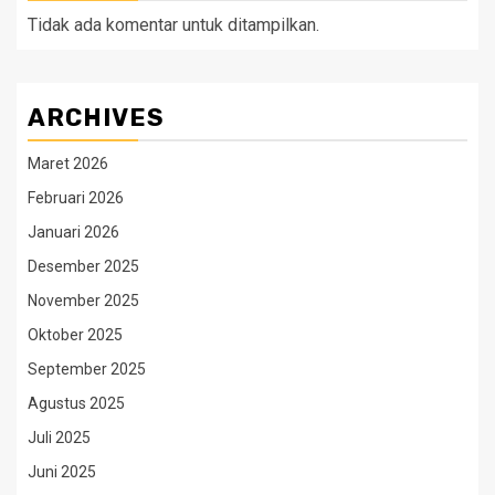
Tidak ada komentar untuk ditampilkan.
ARCHIVES
Maret 2026
Februari 2026
Januari 2026
Desember 2025
November 2025
Oktober 2025
September 2025
Agustus 2025
Juli 2025
Juni 2025