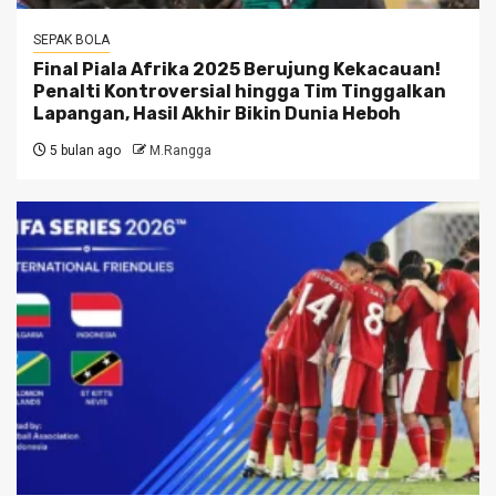
SEPAK BOLA
Final Piala Afrika 2025 Berujung Kekacauan!
Penalti Kontroversial hingga Tim Tinggalkan
Lapangan, Hasil Akhir Bikin Dunia Heboh
5 bulan ago
M.Rangga