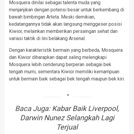
Mosquera dinilai sebagai talenta muda yang
menjanjikan dengan potensi besar untuk berkembang di
bawah bimbingan Arteta. Meski demikian,
kedatangannya tidak akan langsung menggeser posisi
Kiwior, melainkan memberikan persaingan sehat dan
variasi taktik di lini belakang Arsenal.
Dengan karakteristik bermain yang berbeda, Mosquera
dan Kiwior diharapkan dapat saling melengkapi.
Mosquera lebih cenderung berperan sebagai bek
tengah murni, sementara Kiwior memiliki kemampuan
untuk bermain baik sebagai bek tengah maupun bek kiri.
Baca Juga:
Kabar Baik Liverpool,
Darwin Nunez Selangkah Lagi
Terjual