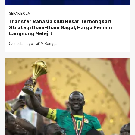
SEPAK BOLA
Transfer Rahasia Klub Besar Terbongkar!
Strategi Diam-Diam Gagal, Harga Pemain
Langsung Melejit
5 bulan ago
M.Rangga