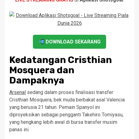
DOWNLOAD SEKARANG
Kedatangan Cristhian
Mosquera dan
Dampaknya
Arsenal
sedang dalam proses finalisasi transfer
Cristhian Mosquera, bek muda berbakat asal Valencia
yang berusia 21 tahun. Pemain Spanyol ini
diproyeksikan sebagai pengganti Takehiro Tomiyasu,
yang hengkang lebih awal di bursa transfer musim
panas ini.