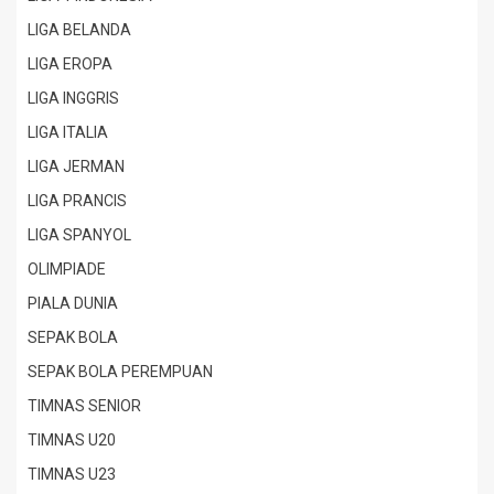
LIGA BELANDA
LIGA EROPA
LIGA INGGRIS
LIGA ITALIA
LIGA JERMAN
LIGA PRANCIS
LIGA SPANYOL
OLIMPIADE
PIALA DUNIA
SEPAK BOLA
SEPAK BOLA PEREMPUAN
TIMNAS SENIOR
TIMNAS U20
TIMNAS U23