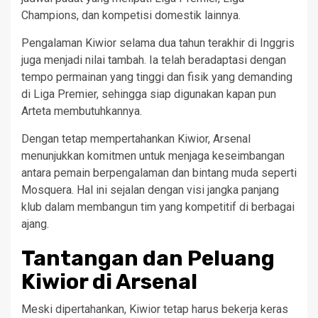
Champions, dan kompetisi domestik lainnya.
Pengalaman Kiwior selama dua tahun terakhir di Inggris
juga menjadi nilai tambah. Ia telah beradaptasi dengan
tempo permainan yang tinggi dan fisik yang demanding
di Liga Premier, sehingga siap digunakan kapan pun
Arteta membutuhkannya.
Dengan tetap mempertahankan Kiwior, Arsenal
menunjukkan komitmen untuk menjaga keseimbangan
antara pemain berpengalaman dan bintang muda seperti
Mosquera. Hal ini sejalan dengan visi jangka panjang
klub dalam membangun tim yang kompetitif di berbagai
ajang.
Tantangan dan Peluang
Kiwior di Arsenal
Meski dipertahankan, Kiwior tetap harus bekerja keras