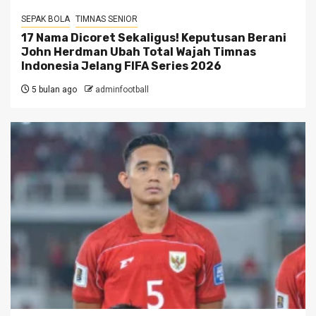
SEPAK BOLA
TIMNAS SENIOR
17 Nama Dicoret Sekaligus! Keputusan Berani
John Herdman Ubah Total Wajah Timnas
Indonesia Jelang FIFA Series 2026
5 bulan ago
adminfootball