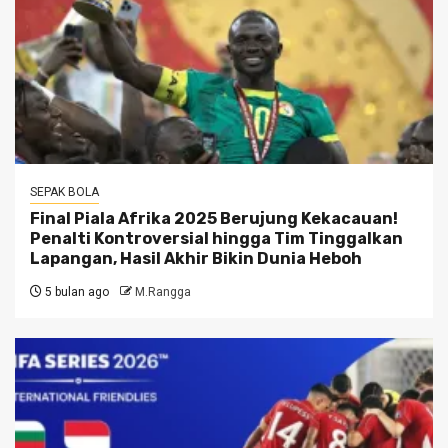
SEPAK BOLA
Final Piala Afrika 2025 Berujung Kekacauan!
Penalti Kontroversial hingga Tim Tinggalkan
Lapangan, Hasil Akhir Bikin Dunia Heboh
5 bulan ago
M.Rangga