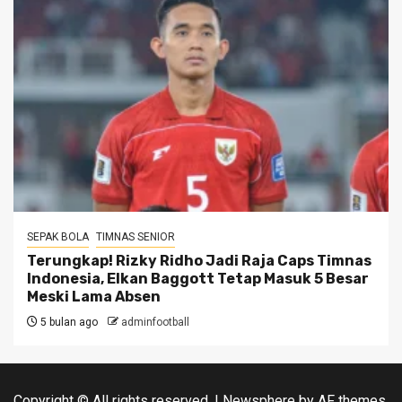
SEPAK BOLA
TIMNAS SENIOR
Terungkap! Rizky Ridho Jadi Raja Caps Timnas
Indonesia, Elkan Baggott Tetap Masuk 5 Besar
Meski Lama Absen
5 bulan ago
adminfootball
Copyright © All rights reserved.
|
Newsphere
by AF themes.