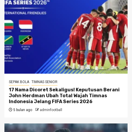
SEPAK BOLA
TIMNAS SENIOR
17 Nama Dicoret Sekaligus! Keputusan Berani
John Herdman Ubah Total Wajah Timnas
Indonesia Jelang FIFA Series 2026
5 bulan ago
adminfootball