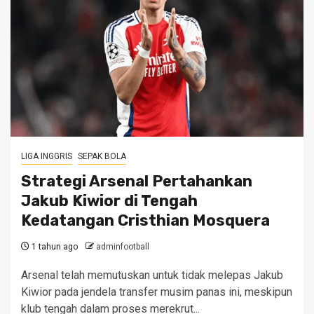
LIGA INGGRIS
SEPAK BOLA
Strategi Arsenal Pertahankan
Jakub Kiwior di Tengah
Kedatangan Cristhian Mosquera
1 tahun ago
adminfootball
Arsenal telah memutuskan untuk tidak melepas Jakub
Kiwior pada jendela transfer musim panas ini, meskipun
klub tengah dalam proses merekrut...