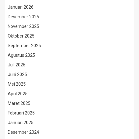
Januari 2026
Desember 2025
November 2025
Oktober 2025
September 2025
Agustus 2025
Juli 2025
Juni 2025
Mei 2025
April 2025
Maret 2025
Februari 2025
Januari 2025
Desember 2024