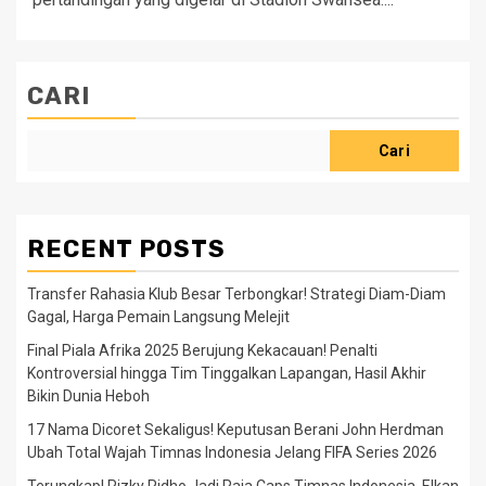
CARI
Cari
RECENT POSTS
Transfer Rahasia Klub Besar Terbongkar! Strategi Diam-Diam
Gagal, Harga Pemain Langsung Melejit
Final Piala Afrika 2025 Berujung Kekacauan! Penalti
Kontroversial hingga Tim Tinggalkan Lapangan, Hasil Akhir
Bikin Dunia Heboh
17 Nama Dicoret Sekaligus! Keputusan Berani John Herdman
Ubah Total Wajah Timnas Indonesia Jelang FIFA Series 2026