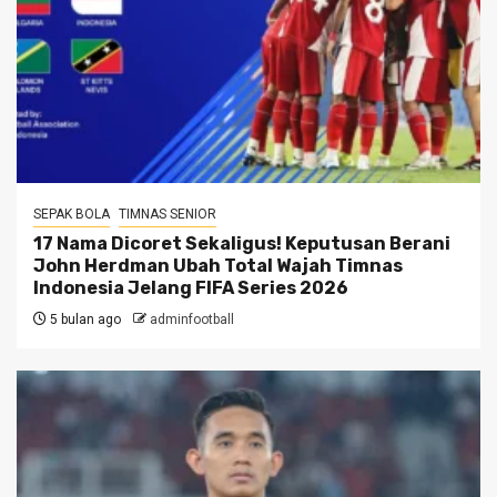
SEPAK BOLA
TIMNAS SENIOR
17 Nama Dicoret Sekaligus! Keputusan Berani
John Herdman Ubah Total Wajah Timnas
Indonesia Jelang FIFA Series 2026
5 bulan ago
adminfootball