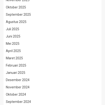
November 2025
Oktober 2025
September 2025
Agustus 2025
Juli 2025
Juni 2025
Mei 2025
April 2025
Maret 2025
Februari 2025
Januari 2025
Desember 2024
November 2024
Oktober 2024
September 2024