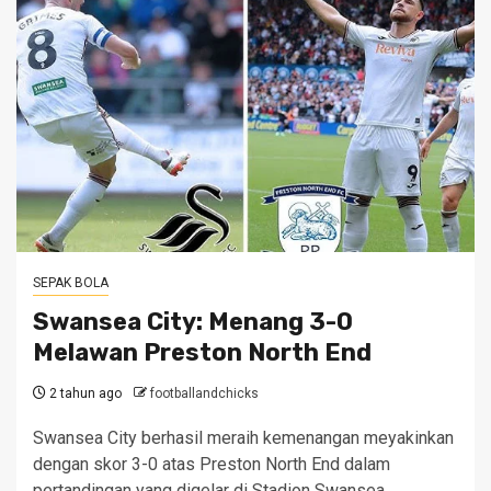
SEPAK BOLA
Swansea City: Menang 3-0
Melawan Preston North End
2 tahun ago
footballandchicks
Swansea City berhasil meraih kemenangan meyakinkan
dengan skor 3-0 atas Preston North End dalam
pertandingan yang digelar di Stadion Swansea....