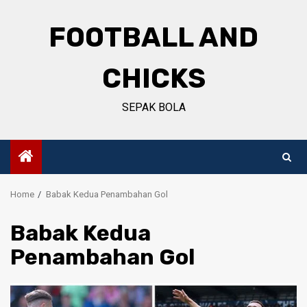
Skip
to
FOOTBALL AND
content
CHICKS
SEPAK BOLA
Home
Babak Kedua Penambahan Gol
Babak Kedua
Penambahan Gol