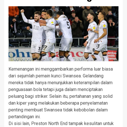
Kemenangan ini menggambarkan performa luar biasa
dari sejumlah pemain kunci Swansea. Gelandang
mereka tidak hanya menunjukkan keterampilan dalam
penguasaan bola tetapi juga dalam menciptakan
peluang bagi striker. Selain itu, pertahanan yang solid
dan kiper yang melakukan beberapa penyelamatan
penting membuat Swansea tidak kebobolan dalam
pertandingan ini.
Di sisi lain, Preston North End tampak kesulitan untuk