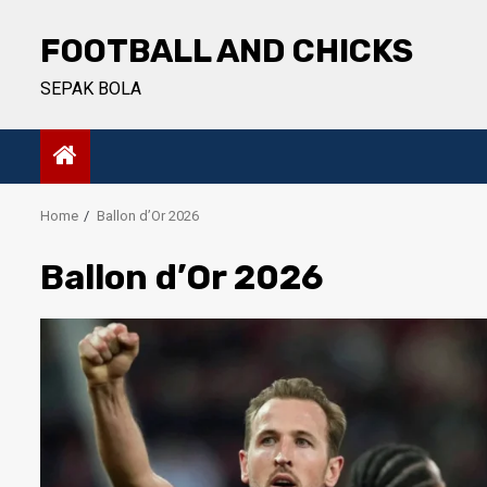
Skip
to
FOOTBALL AND CHICKS
content
SEPAK BOLA
Home
Ballon d’Or 2026
Ballon d’Or 2026