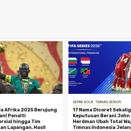
SEPAK BOLA
TIMNAS SENIOR
ala Afrika 2025 Berujung
17 Nama Dicoret Sekalig
n! Penalti
Keputusan Berani John
rsial hingga Tim
Herdman Ubah Total Wa
an Lapangan, Hasil
Timnas Indonesia Jelan