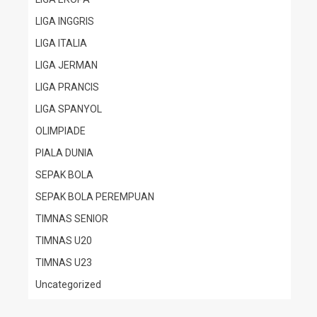
LIGA INGGRIS
LIGA ITALIA
LIGA JERMAN
LIGA PRANCIS
LIGA SPANYOL
OLIMPIADE
PIALA DUNIA
SEPAK BOLA
SEPAK BOLA PEREMPUAN
TIMNAS SENIOR
TIMNAS U20
TIMNAS U23
Uncategorized