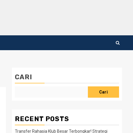
CARI
Cari
RECENT POSTS
Transfer Rahasia Klub Besar Terbongkar! Strategi