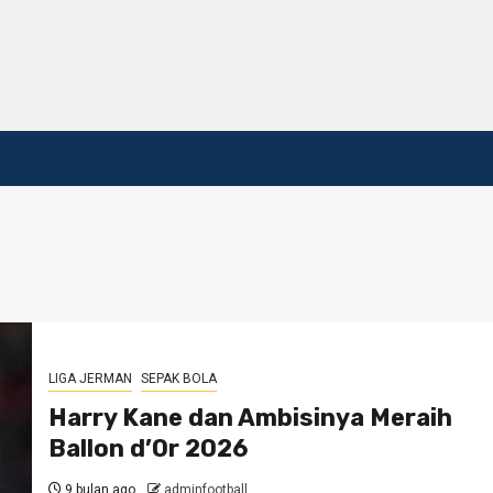
LIGA JERMAN
SEPAK BOLA
Harry Kane dan Ambisinya Meraih
Ballon d’Or 2026
9 bulan ago
adminfootball