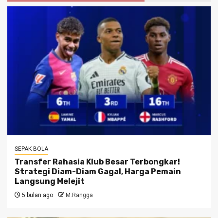
SEPAK BOLA
Transfer Rahasia Klub Besar Terbongkar!
Strategi Diam-Diam Gagal, Harga Pemain
Langsung Melejit
5 bulan ago
M.Rangga