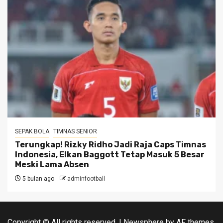
SEPAK BOLA
TIMNAS SENIOR
Terungkap! Rizky Ridho Jadi Raja Caps Timnas
Indonesia, Elkan Baggott Tetap Masuk 5 Besar
Meski Lama Absen
5 bulan ago
adminfootball
Copyright © All rights reserved.
|
Newsphere
by AF themes.