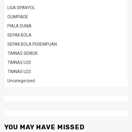
LIGA SPANYOL
OLIMPIADE
PIALA DUNIA
SEPAK BOLA
SEPAK BOLA PEREMPUAN
TIMNAS SENIOR
TIMNAS U20
TIMNAS U23
Uncategorized
YOU MAY HAVE MISSED