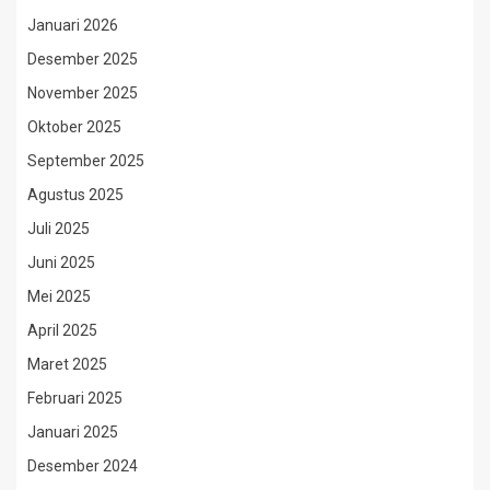
Januari 2026
Desember 2025
November 2025
Oktober 2025
September 2025
Agustus 2025
Juli 2025
Juni 2025
Mei 2025
April 2025
Maret 2025
Februari 2025
Januari 2025
Desember 2024