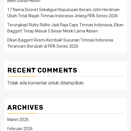
Bikin Dunia Heboh
17 Nama Dicoret Sekaligus! Keputusan Berani John Herdman
Ubah Total Wajah Timnas Indonesia Jelang FIFA Series 2026
Terungkap! Rizky Ridho Jadi Raja Caps Timnas Indonesia, Elkan
Baggott Tetap Masuk 5 Besar Meski Lama Absen
Elkan Baggott Resmi Kembali! Susunan Timnas Indonesia
Terancam Berubah di FIFA Series 2026
RECENT COMMENTS
Tidak ada komentar untuk ditampilkan.
ARCHIVES
Maret 2026
Februari 2026