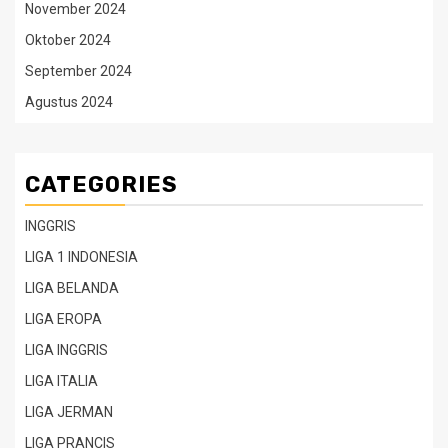
November 2024
Oktober 2024
September 2024
Agustus 2024
CATEGORIES
INGGRIS
LIGA 1 INDONESIA
LIGA BELANDA
LIGA EROPA
LIGA INGGRIS
LIGA ITALIA
LIGA JERMAN
LIGA PRANCIS