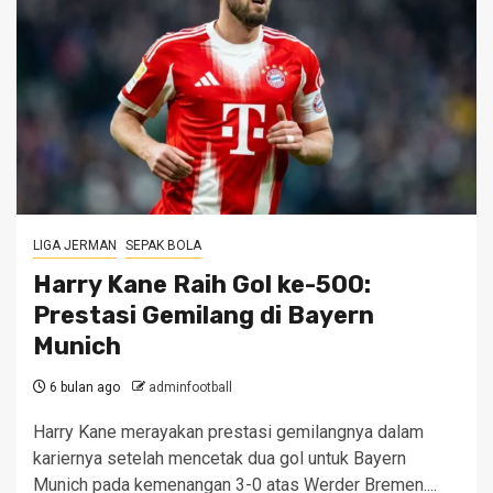
LIGA JERMAN
SEPAK BOLA
Harry Kane Raih Gol ke-500:
Prestasi Gemilang di Bayern
Munich
6 bulan ago
adminfootball
Harry Kane merayakan prestasi gemilangnya dalam
kariernya setelah mencetak dua gol untuk Bayern
Munich pada kemenangan 3-0 atas Werder Bremen....