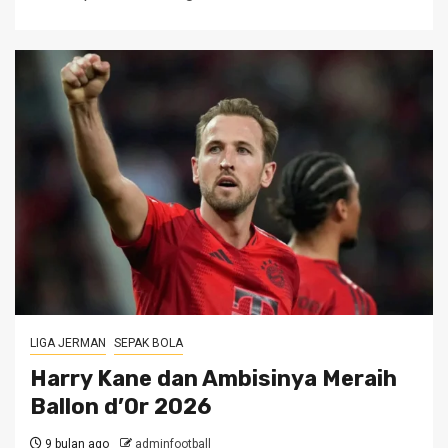
LIGA JERMAN
SEPAK BOLA
Harry Kane dan Ambisinya Meraih
Ballon d’Or 2026
9 bulan ago
adminfootball