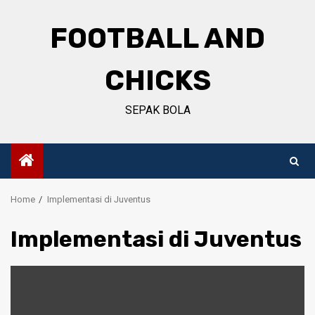
Skip
to
FOOTBALL AND
content
CHICKS
SEPAK BOLA
Home
Implementasi di Juventus
Implementasi di Juventus