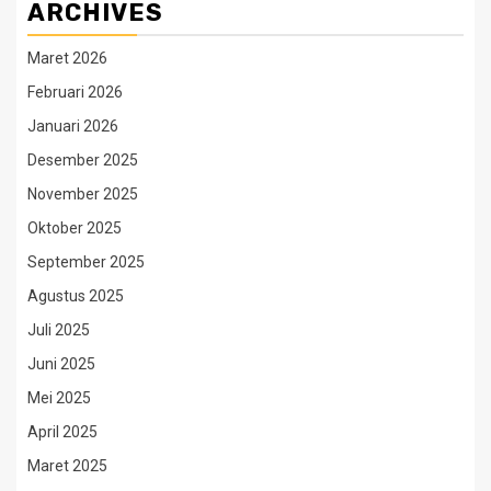
ARCHIVES
Maret 2026
Februari 2026
Januari 2026
Desember 2025
November 2025
Oktober 2025
September 2025
Agustus 2025
Juli 2025
Juni 2025
Mei 2025
April 2025
Maret 2025