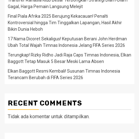
Transfer Rahasia Klub Besar Terbongkar! Strategi Diam-Diam
Gagal, Harga Pemain Langsung Melejit
Final Piala Afrika 2025 Berujung Kekacauan! Penalti
Kontroversial hingga Tim Tinggalkan Lapangan, Hasil Akhir
Bikin Dunia Heboh
17 Nama Dicoret Sekaligus! Keputusan Berani John Herdman
Ubah Total Wajah Timnas Indonesia Jelang FIFA Series 2026
Terungkap! Rizky Ridho Jadi Raja Caps Timnas Indonesia, Elkan
Baggott Tetap Masuk 5 Besar Meski Lama Absen
Elkan Baggott Resmi Kembali! Susunan Timnas Indonesia
Terancam Berubah di FIFA Series 2026
RECENT COMMENTS
Tidak ada komentar untuk ditampilkan.