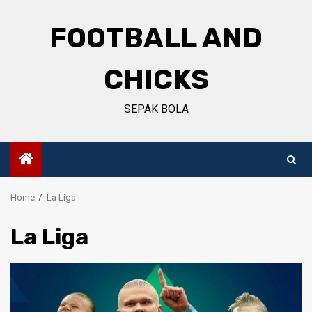
Skip
to
FOOTBALL AND
content
CHICKS
SEPAK BOLA
Home
La Liga
La Liga