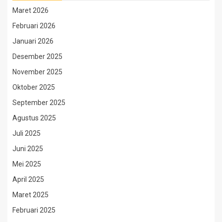
Maret 2026
Februari 2026
Januari 2026
Desember 2025
November 2025
Oktober 2025
September 2025
Agustus 2025
Juli 2025
Juni 2025
Mei 2025
April 2025
Maret 2025
Februari 2025