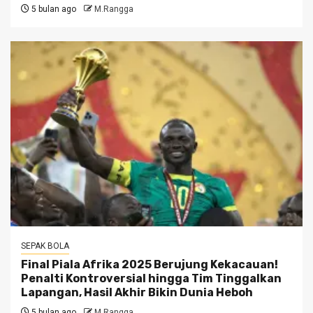
5 bulan ago
M.Rangga
SEPAK BOLA
Final Piala Afrika 2025 Berujung Kekacauan!
Penalti Kontroversial hingga Tim Tinggalkan
Lapangan, Hasil Akhir Bikin Dunia Heboh
5 bulan ago
M.Rangga