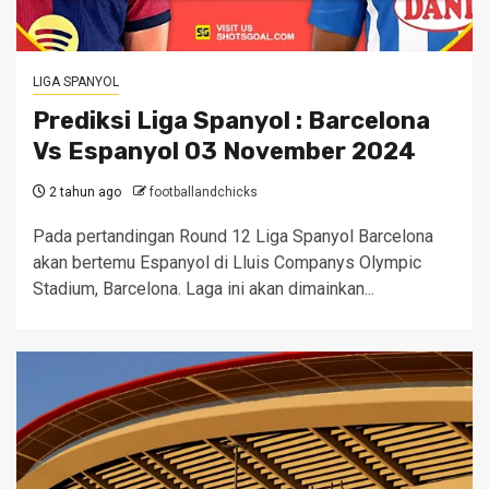
LIGA SPANYOL
Prediksi Liga Spanyol : Barcelona
Vs Espanyol 03 November 2024
2 tahun ago
footballandchicks
Pada pertandingan Round 12 Liga Spanyol Barcelona
akan bertemu Espanyol di Lluis Companys Olympic
Stadium, Barcelona. Laga ini akan dimainkan...