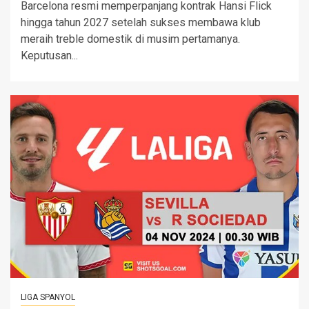
Barcelona resmi memperpanjang kontrak Hansi Flick
hingga tahun 2027 setelah sukses membawa klub
meraih treble domestik di musim pertamanya.
Keputusan...
LIGA SPANYOL