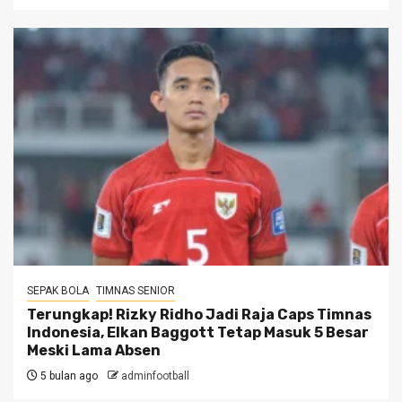
SEPAK BOLA
TIMNAS SENIOR
Terungkap! Rizky Ridho Jadi Raja Caps Timnas
Indonesia, Elkan Baggott Tetap Masuk 5 Besar
Meski Lama Absen
5 bulan ago
adminfootball