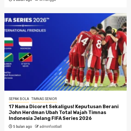
SEPAK BOLA
TIMNAS SENIOR
17 Nama Dicoret Sekaligus! Keputusan Berani
John Herdman Ubah Total Wajah Timnas
Indonesia Jelang FIFA Series 2026
5 bulan ago
adminfootball