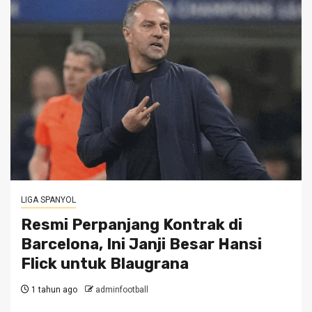
LIGA SPANYOL
Resmi Perpanjang Kontrak di
Barcelona, Ini Janji Besar Hansi
Flick untuk Blaugrana
1 tahun ago
adminfootball