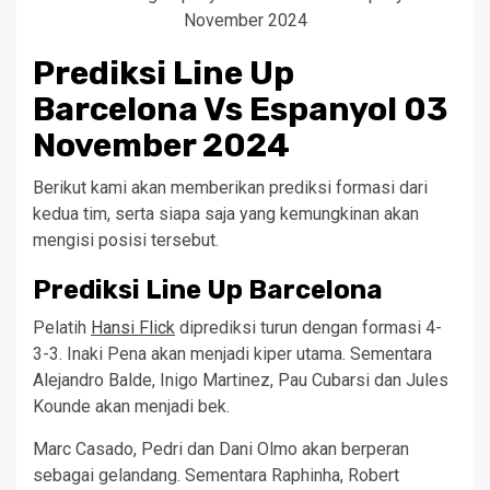
Prediksi Line Up
Barcelona Vs Espanyol 03
November 2024
Berikut kami akan memberikan prediksi formasi dari
kedua tim, serta siapa saja yang kemungkinan akan
mengisi posisi tersebut.
Prediksi Line Up Barcelona
Pelatih
Hansi Flick
diprediksi turun dengan formasi 4-
3-3. Inaki Pena akan menjadi kiper utama. Sementara
Alejandro Balde, Inigo Martinez, Pau Cubarsi dan Jules
Kounde akan menjadi bek.
Marc Casado, Pedri dan Dani Olmo akan berperan
sebagai gelandang. Sementara Raphinha, Robert