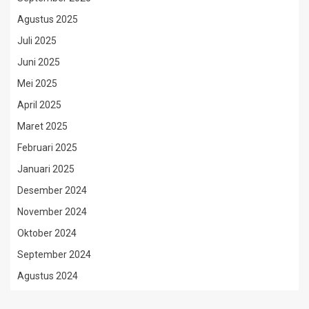
Agustus 2025
Juli 2025
Juni 2025
Mei 2025
April 2025
Maret 2025
Februari 2025
Januari 2025
Desember 2024
November 2024
Oktober 2024
September 2024
Agustus 2024