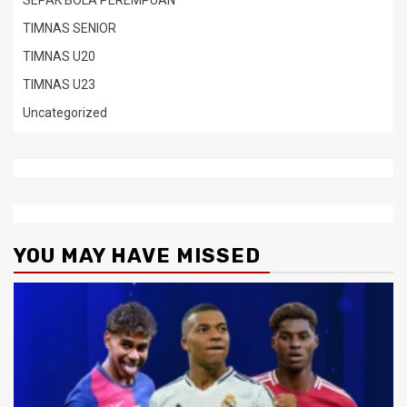
SEPAK BOLA PEREMPUAN
TIMNAS SENIOR
TIMNAS U20
TIMNAS U23
Uncategorized
YOU MAY HAVE MISSED