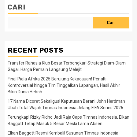
CARI
Cari
RECENT POSTS
Transfer Rahasia Klub Besar Terbongkar! Strategi Diam-Diam
Gagal, Harga Pemain Langsung Melejit
Final Piala Afrika 2025 Berujung Kekacauan! Penalti
Kontroversial hingga Tim Tinggalkan Lapangan, Hasil Akhir
Bikin Dunia Heboh
17 Nama Dicoret Sekaligus! Keputusan Berani John Herdman
Ubah Total Wajah Timnas Indonesia Jelang FIFA Series 2026
Terungkap! Rizky Ridho Jadi Raja Caps Timnas Indonesia, Elkan
Baggott Tetap Masuk 5 Besar Meski Lama Absen
Elkan Baggott Resmi Kembali! Susunan Timnas Indonesia