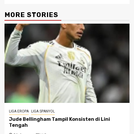
MORE STORIES
LIGA EROPA
LIGA SPANYOL
Jude Bellingham Tampil Konsisten di Lini
Tengah