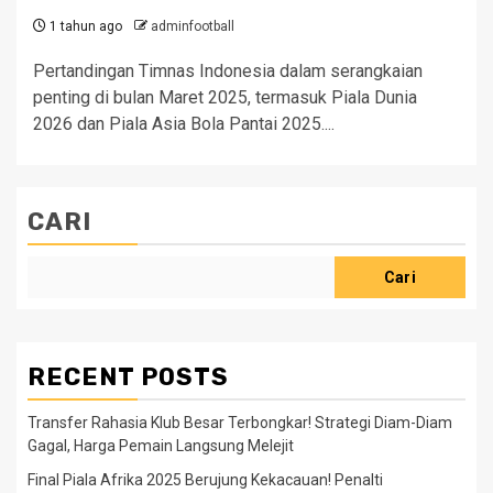
1 tahun ago
adminfootball
Pertandingan Timnas Indonesia dalam serangkaian
penting di bulan Maret 2025, termasuk Piala Dunia
2026 dan Piala Asia Bola Pantai 2025....
CARI
Cari
RECENT POSTS
Transfer Rahasia Klub Besar Terbongkar! Strategi Diam-Diam
Gagal, Harga Pemain Langsung Melejit
Final Piala Afrika 2025 Berujung Kekacauan! Penalti