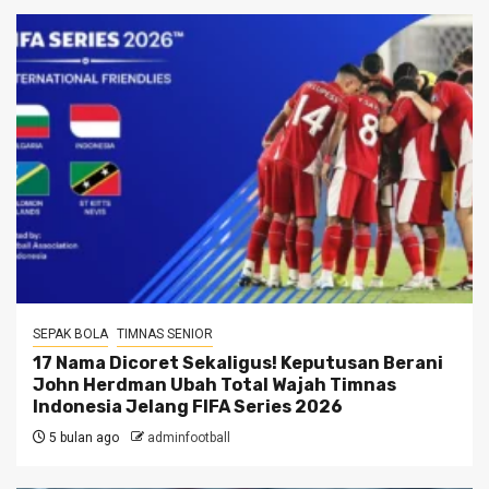
SEPAK BOLA
TIMNAS SENIOR
17 Nama Dicoret Sekaligus! Keputusan Berani
John Herdman Ubah Total Wajah Timnas
Indonesia Jelang FIFA Series 2026
5 bulan ago
adminfootball