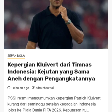
SEPAK BOLA
Kepergian Kluivert dari Timnas
Indonesia: Kejutan yang Sama
Aneh dengan Pengangkatannya
10 bulan ago
adminfootball
PSSI resmi mengumumkan kepergian Patrick Kluivert
kurang dari seminggu setelah kegagalan Indonesia
lolos ke Piala Dunia FIFA 2026. Keputusan itu...