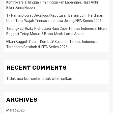
Kontroversial hingga Tim Tinggalkan Lapangan, Hasil Akhir
Bikin Dunia Heboh
17 Nama Dicoret Sekaligus! Keputusan Berani John Herdman
Ubah Total Wajah Timnas Indonesia Jelang FIFA Series 2026
Terungkap! Rizky Ridho Jadi Raja Caps Timnas Indonesia, Elkan
Baggott Tetap Masuk 5 Besar Meski Lama Absen
Elkan Baggott Resmi Kembali! Susunan Timnas Indonesia
Terancam Berubah di FIFA Series 2026
RECENT COMMENTS
Tidak ada komentar untuk ditampilkan.
ARCHIVES
Maret 2026