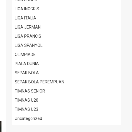
LIGA INGGRIS
LIGA ITALIA
LIGA JERMAN
LIGA PRANCIS
LIGA SPANYOL
OLIMPIADE
PIALA DUNIA
SEPAK BOLA
SEPAK BOLA PEREMPUAN
TIMNAS SENIOR
TIMNAS U20
TIMNAS U23
Uncategorized