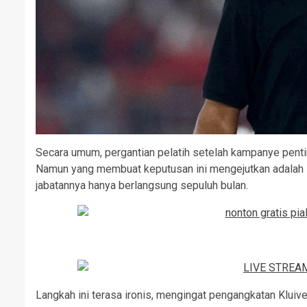
Secara umum, pergantian pelatih setelah kampanye penti
Namun yang membuat keputusan ini mengejutkan adalah K
jabatannya hanya berlangsung sepuluh bulan.
Langkah ini terasa ironis, mengingat pengangkatan Kluive