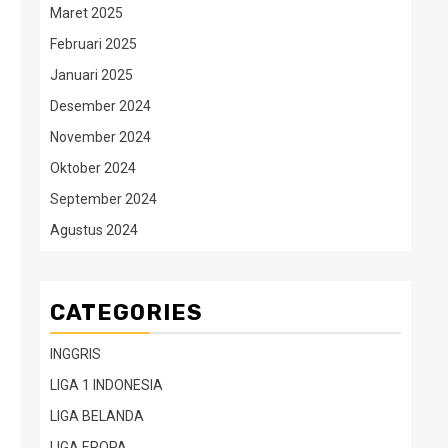
Maret 2025
Februari 2025
Januari 2025
Desember 2024
November 2024
Oktober 2024
September 2024
Agustus 2024
CATEGORIES
INGGRIS
LIGA 1 INDONESIA
LIGA BELANDA
LIGA EROPA