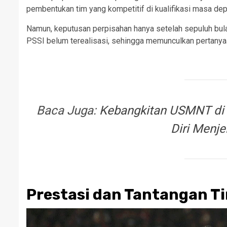
pembentukan tim yang kompetitif di kualifikasi masa dep
Namun, keputusan perpisahan hanya setelah sepuluh bul
PSSI belum terealisasi, sehingga memunculkan pertanyaa
Baca Juga:
Kebangkitan USMNT di 
Diri Menje
Prestasi dan Tantangan T