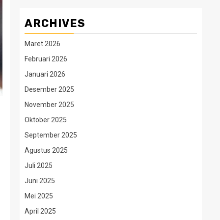
ARCHIVES
Maret 2026
Februari 2026
Januari 2026
Desember 2025
November 2025
Oktober 2025
September 2025
Agustus 2025
Juli 2025
Juni 2025
Mei 2025
April 2025