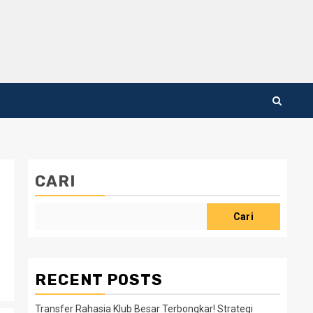
CARI
Cari
RECENT POSTS
Transfer Rahasia Klub Besar Terbongkar! Strategi