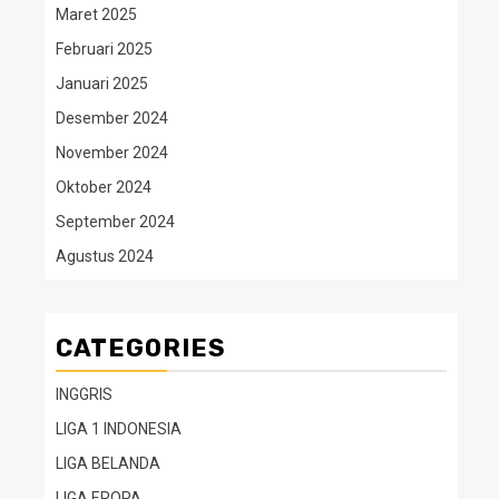
Maret 2025
Februari 2025
Januari 2025
Desember 2024
November 2024
Oktober 2024
September 2024
Agustus 2024
CATEGORIES
INGGRIS
LIGA 1 INDONESIA
LIGA BELANDA
LIGA EROPA