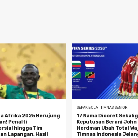
SEPAK BOLA
TIMNAS SENIOR
ala Afrika 2025 Berujung
17 Nama Dicoret Sekalig
n! Penalti
Keputusan Berani John
rsial hingga Tim
Herdman Ubah Total Wa
an Lapangan, Hasil
Timnas Indonesia Jelan