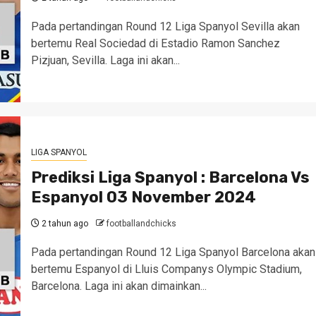
Pada pertandingan Round 12 Liga Spanyol Sevilla akan
bertemu Real Sociedad di Estadio Ramon Sanchez
Pizjuan, Sevilla. Laga ini akan...
LIGA SPANYOL
Prediksi Liga Spanyol : Barcelona Vs
Espanyol 03 November 2024
2 tahun ago
footballandchicks
Pada pertandingan Round 12 Liga Spanyol Barcelona akan
bertemu Espanyol di Lluis Companys Olympic Stadium,
Barcelona. Laga ini akan dimainkan...