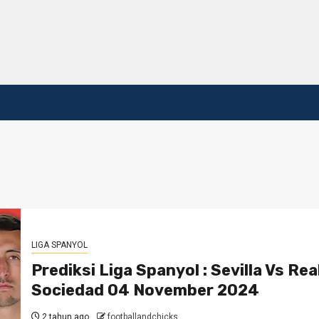
LIGA SPANYOL
Prediksi Liga Spanyol : Sevilla Vs Rea
Sociedad 04 November 2024
2 tahun ago
footballandchicks