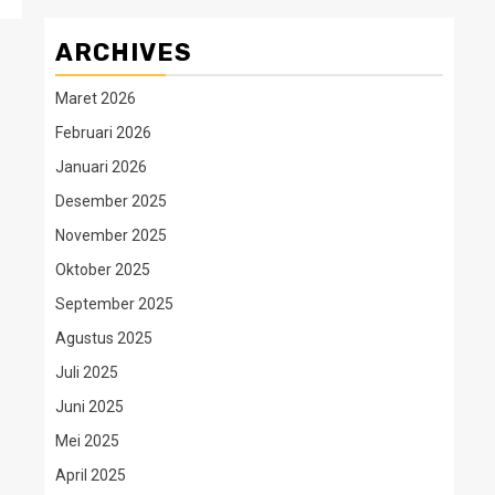
ARCHIVES
Maret 2026
Februari 2026
Januari 2026
Desember 2025
November 2025
Oktober 2025
September 2025
Agustus 2025
Juli 2025
Juni 2025
Mei 2025
April 2025