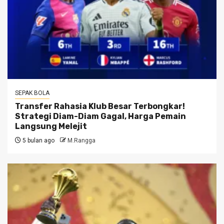
SEPAK BOLA
Transfer Rahasia Klub Besar Terbongkar!
Strategi Diam-Diam Gagal, Harga Pemain
Langsung Melejit
5 bulan ago
M.Rangga