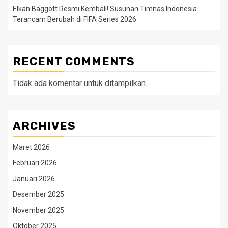
Elkan Baggott Resmi Kembali! Susunan Timnas Indonesia
Terancam Berubah di FIFA Series 2026
RECENT COMMENTS
Tidak ada komentar untuk ditampilkan.
ARCHIVES
Maret 2026
Februari 2026
Januari 2026
Desember 2025
November 2025
Oktober 2025