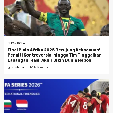
SEPAK BOLA
Final Piala Afrika 2025 Berujung Kekacauan!
Penalti Kontroversial hingga Tim Tinggalkan
Lapangan, Hasil Akhir Bikin Dunia Heboh
5 bulan ago
M.Rangga