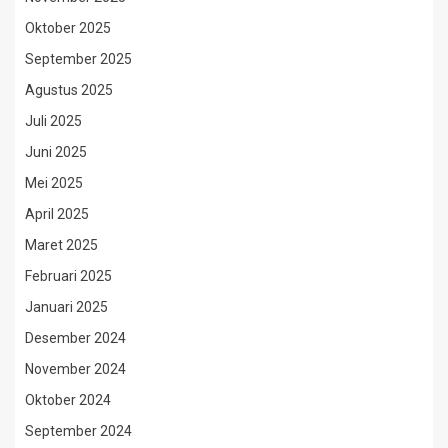
Oktober 2025
September 2025
Agustus 2025
Juli 2025
Juni 2025
Mei 2025
April 2025
Maret 2025
Februari 2025
Januari 2025
Desember 2024
November 2024
Oktober 2024
September 2024