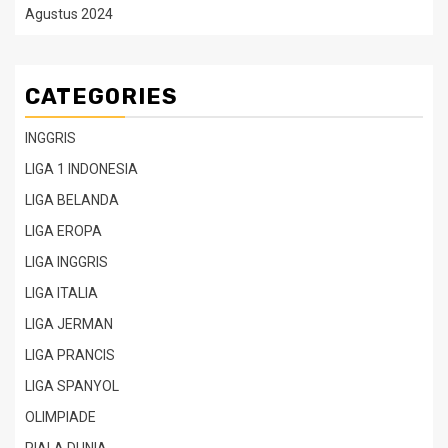
Agustus 2024
CATEGORIES
INGGRIS
LIGA 1 INDONESIA
LIGA BELANDA
LIGA EROPA
LIGA INGGRIS
LIGA ITALIA
LIGA JERMAN
LIGA PRANCIS
LIGA SPANYOL
OLIMPIADE