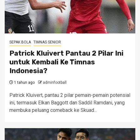
SEPAK BOLA
TIMNAS SENIOR
Patrick Kluivert Pantau 2 Pilar Ini
untuk Kembali Ke Timnas
Indonesia?
1 tahun ago
adminfootball
Patrick Kluivert, pantau 2 pilar pemain-pemain potensial
ini, termasuk Elkan Baggott dan Saddil Ramdani, yang
membuka peluang comeback ke Skuad...