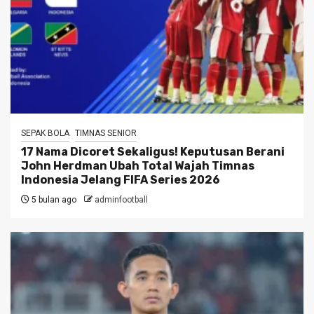
SEPAK BOLA
TIMNAS SENIOR
17 Nama Dicoret Sekaligus! Keputusan Berani
John Herdman Ubah Total Wajah Timnas
Indonesia Jelang FIFA Series 2026
5 bulan ago
adminfootball