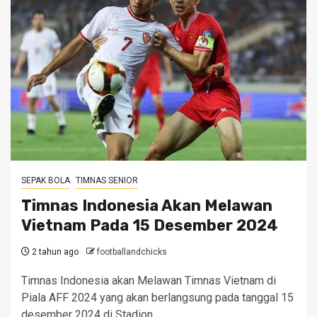
SEPAK BOLA
TIMNAS SENIOR
Timnas Indonesia Akan Melawan
Vietnam Pada 15 Desember 2024
2 tahun ago
footballandchicks
Timnas Indonesia akan Melawan Timnas Vietnam di
Piala AFF 2024 yang akan berlangsung pada tanggal 15
desember 2024 di Stadion...