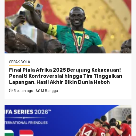
SEPAK BOLA
Final Piala Afrika 2025 Berujung Kekacauan!
Penalti Kontroversial hingga Tim Tinggalkan
Lapangan, Hasil Akhir Bikin Dunia Heboh
5 bulan ago
M.Rangga