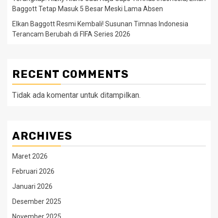
Baggott Tetap Masuk 5 Besar Meski Lama Absen
Elkan Baggott Resmi Kembali! Susunan Timnas Indonesia
Terancam Berubah di FIFA Series 2026
RECENT COMMENTS
Tidak ada komentar untuk ditampilkan.
ARCHIVES
Maret 2026
Februari 2026
Januari 2026
Desember 2025
November 2025