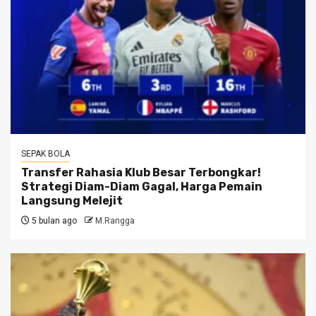
SEPAK BOLA
Transfer Rahasia Klub Besar Terbongkar!
Strategi Diam-Diam Gagal, Harga Pemain
Langsung Melejit
5 bulan ago
M.Rangga