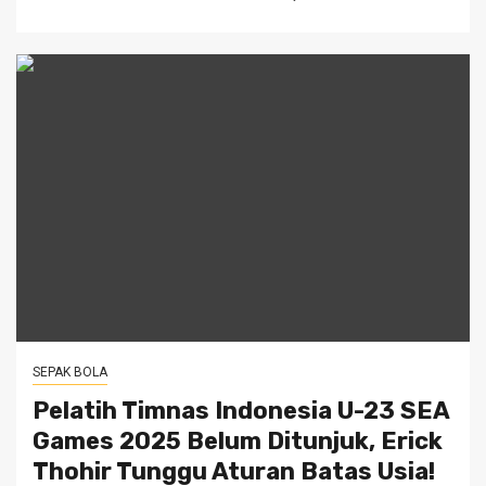
SEPAK BOLA
Pelatih Timnas Indonesia U-23 SEA
Games 2025 Belum Ditunjuk, Erick
Thohir Tunggu Aturan Batas Usia!