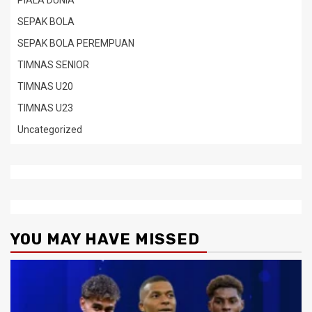
PIALA DUNIA
SEPAK BOLA
SEPAK BOLA PEREMPUAN
TIMNAS SENIOR
TIMNAS U20
TIMNAS U23
Uncategorized
YOU MAY HAVE MISSED