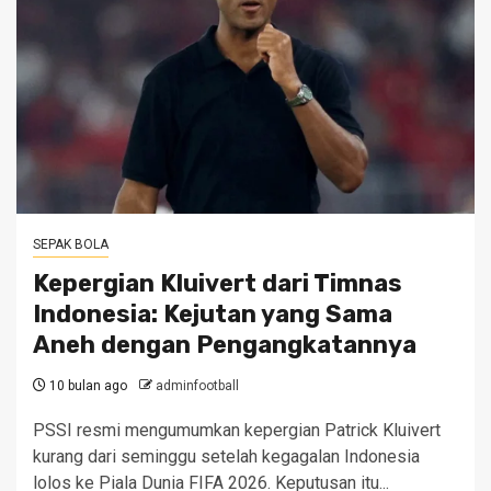
SEPAK BOLA
Kepergian Kluivert dari Timnas
Indonesia: Kejutan yang Sama
Aneh dengan Pengangkatannya
10 bulan ago
adminfootball
PSSI resmi mengumumkan kepergian Patrick Kluivert
kurang dari seminggu setelah kegagalan Indonesia
lolos ke Piala Dunia FIFA 2026. Keputusan itu...