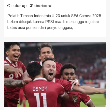
1 tahun ago
adminfootball
Pelatih Timnas Indonesia U-23 untuk SEA Games 2025
belum ditunjuk karena PSSI masih menunggu regulasi
batas usia pemain dari penyelenggara,...