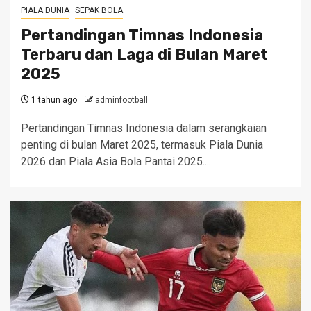
PIALA DUNIA
SEPAK BOLA
Pertandingan Timnas Indonesia
Terbaru dan Laga di Bulan Maret
2025
1 tahun ago
adminfootball
Pertandingan Timnas Indonesia dalam serangkaian
penting di bulan Maret 2025, termasuk Piala Dunia
2026 dan Piala Asia Bola Pantai 2025....