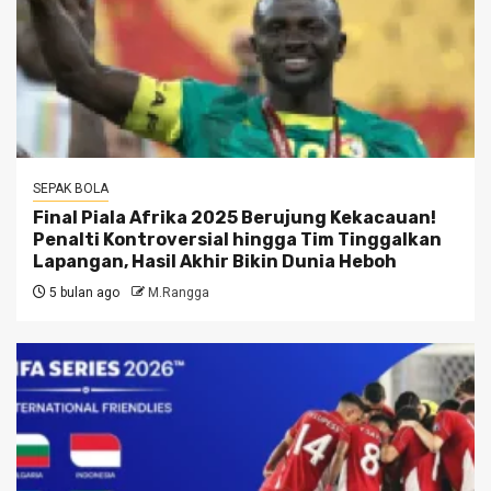
SEPAK BOLA
Final Piala Afrika 2025 Berujung Kekacauan!
Penalti Kontroversial hingga Tim Tinggalkan
Lapangan, Hasil Akhir Bikin Dunia Heboh
5 bulan ago
M.Rangga