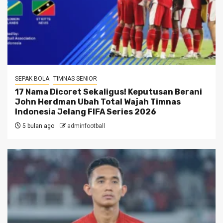
SEPAK BOLA
TIMNAS SENIOR
17 Nama Dicoret Sekaligus! Keputusan Berani
John Herdman Ubah Total Wajah Timnas
Indonesia Jelang FIFA Series 2026
5 bulan ago
adminfootball