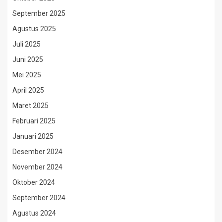
September 2025
Agustus 2025
Juli 2025
Juni 2025
Mei 2025
April 2025
Maret 2025
Februari 2025
Januari 2025
Desember 2024
November 2024
Oktober 2024
September 2024
Agustus 2024