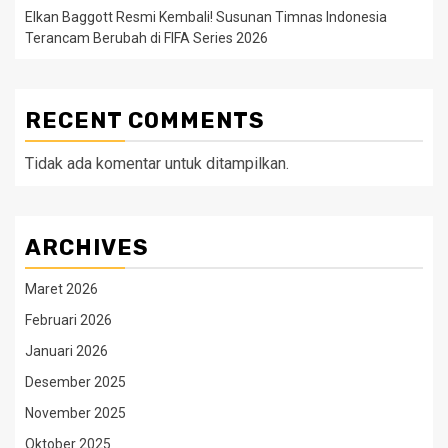
Elkan Baggott Resmi Kembali! Susunan Timnas Indonesia
Terancam Berubah di FIFA Series 2026
RECENT COMMENTS
Tidak ada komentar untuk ditampilkan.
ARCHIVES
Maret 2026
Februari 2026
Januari 2026
Desember 2025
November 2025
Oktober 2025