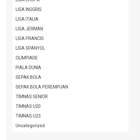
LIGA INGGRIS
LIGA ITALIA
LIGA JERMAN
LIGA PRANCIS
LIGA SPANYOL
OLIMPIADE
PIALA DUNIA
SEPAK BOLA
SEPAK BOLA PEREMPUAN
TIMNAS SENIOR
TIMNAS U20
TIMNAS U23
Uncategorized