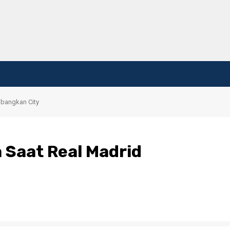
mbangkan City
 Saat Real Madrid