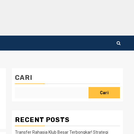
CARI
Cari
RECENT POSTS
Transfer Rahasia Klub Besar Terbongkar! Strategi