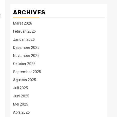
ARCHIVES
l
Maret 2026
Februari 2026
Januari 2026
Desember 2025
November 2025
Oktober 2025
September 2025
Agustus 2025
Juli 2025
Juni 2025
Mei 2025
April 2025