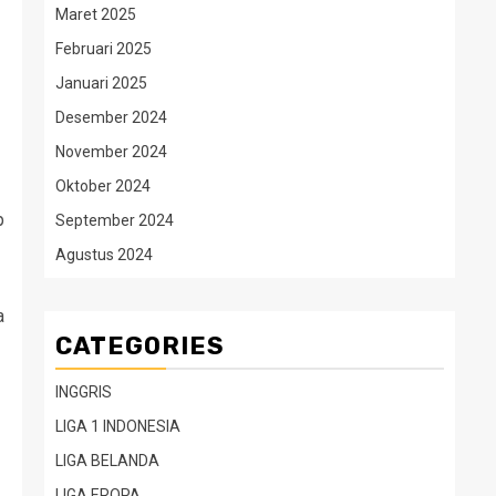
Maret 2025
Februari 2025
Januari 2025
Desember 2024
November 2024
Oktober 2024
p
September 2024
Agustus 2024
a
CATEGORIES
INGGRIS
LIGA 1 INDONESIA
LIGA BELANDA
LIGA EROPA