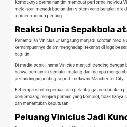
Kompaknya permainan tim membuat performa individu Vinic
melainkan menjadi bagian dari sistem yang berjalan efek
momen-momen penting.
Reaksi Dunia Sepakbola at
Penampilan Vinicius Jr langsung menjadi sorotan media
kemampuannya dalam menghadapi tekanan di laga besar, 
bagi tim.
Di media sosial, nama Vinicius menjadi trending dengan b
bahwa pemain ini semakin matang dan mampu mengambil 
pertandingan penting seperti melawan Manchester City.
Beberapa mantan pemain dan pelatih juga memberikan puj
berkembang menjadi pemain yang komplet, tidak hanya c
dan menentukan keputusan.
Peluang Vinicius Jadi Kunc