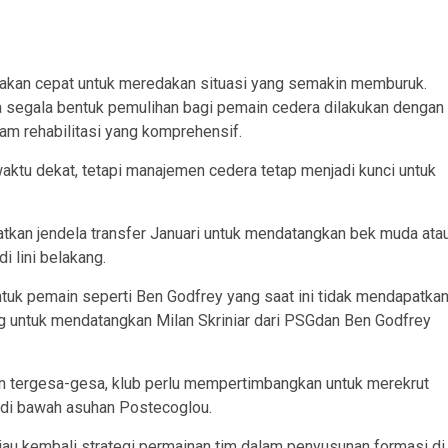
dakan cepat untuk meredakan situasi yang semakin memburuk.
 segala bentuk pemulihan bagi pemain cedera dilakukan dengan
m rehabilitasi yang komprehensif.
ktu dekat, tetapi manajemen cedera tetap menjadi kunci untuk
tkan jendela transfer Januari untuk mendatangkan bek muda ata
 lini belakang.
ntuk pemain seperti Ben Godfrey yang saat ini tidak mendapatka
ng untuk mendatangkan Milan Skriniar dari PSGdan Ben Godfrey
n tergesa-gesa, klub perlu mempertimbangkan untuk merekrut
 di bawah asuhan Postecoglou.
au kembali strategi permainan tim dalam penyusunan formasi di