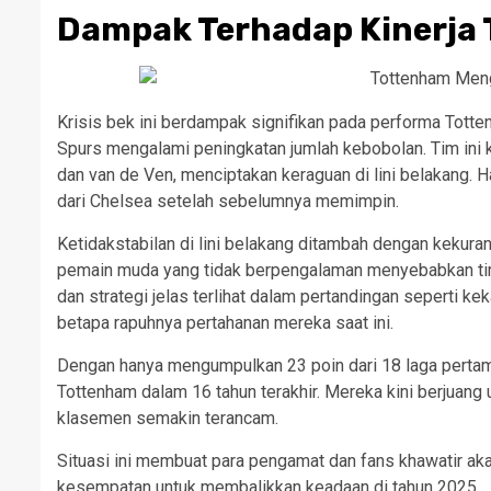
Dampak Terhadap Kinerja 
Krisis bek ini berdampak signifikan pada performa Totte
Spurs mengalami peningkatan jumlah kebobolan. Tim ini
dan van de Ven, menciptakan keraguan di lini belakang. 
dari Chelsea setelah sebelumnya memimpin.
Ketidakstabilan di lini belakang ditambah dengan kekura
pemain muda yang tidak berpengalaman menyebabkan tim 
dan strategi jelas terlihat dalam pertandingan seperti 
betapa rapuhnya pertahanan mereka saat ini.
Dengan hanya mengumpulkan 23 poin dari 18 laga pertama
Tottenham dalam 16 tahun terakhir. Mereka kini berjuang
klasemen semakin terancam.
Situasi ini membuat para pengamat dan fans khawatir a
kesempatan untuk membalikkan keadaan di tahun 2025.