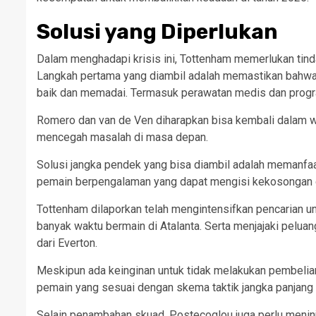
Solusi yang Diperlukan
Dalam menghadapi krisis ini, Tottenham memerlukan tin
Langkah pertama yang diambil adalah memastikan bahwa
baik dan memadai. Termasuk perawatan medis dan progra
Romero dan van de Ven diharapkan bisa kembali dalam wa
mencegah masalah di masa depan.
Solusi jangka pendek yang bisa diambil adalah memanfaa
pemain berpengalaman yang dapat mengisi kekosongan di
Tottenham dilaporkan telah mengintensifkan pencarian u
banyak waktu bermain di Atalanta. Serta menjajaki pelua
dari Everton.
Meskipun ada keinginan untuk tidak melakukan pembelia
pemain yang sesuai dengan skema taktik jangka panjang
Selain penambahan skuad, Postecoglou juga perlu meninj