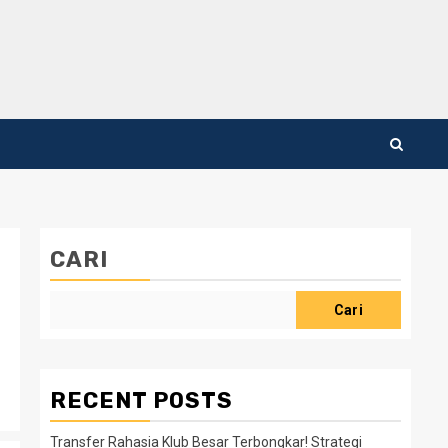
CARI
Cari
RECENT POSTS
Transfer Rahasia Klub Besar Terbongkar! Strategi