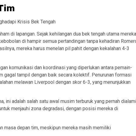
Tim
nham di lapangan. Sejak kehilangan dua bek tengah utama mereka
 kebobolan di hampir semua pertandingan tanpa kehadiran Romer
Hasilnya, mereka harus menelan pil pahit dengan kekalahan 4-3
ngan komunikasi dan koordinasi yang diperlukan antara pemain-
gagal tampil dengan baik secara kolektif. Penurunan formasi
kekalahan melawan Liverpool dengan skor 6-3, yang menunjukkan
, ini adalah salah satu awal musim terburuk yang pernah dialam
 untuk menjauhi zona degradasi, dengan posisi mereka di
kan masa depan tim, meskipun mereka masih memiliki