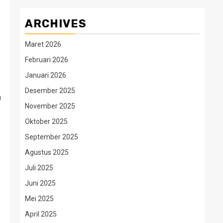
ARCHIVES
Maret 2026
Februari 2026
Januari 2026
Desember 2025
n
November 2025
Oktober 2025
September 2025
Agustus 2025
Juli 2025
Juni 2025
Mei 2025
April 2025