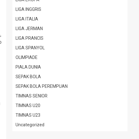
LIGA INGGRIS
LIGA ITALIA
LIGA JERMAN
,
LIGA PRANCIS
o
LIGA SPANYOL
OLIMPIADE
PIALA DUNIA
SEPAK BOLA
SEPAK BOLA PEREMPUAN
TIMNAS SENIOR
i
TIMNAS U20
TIMNAS U23
Uncategorized