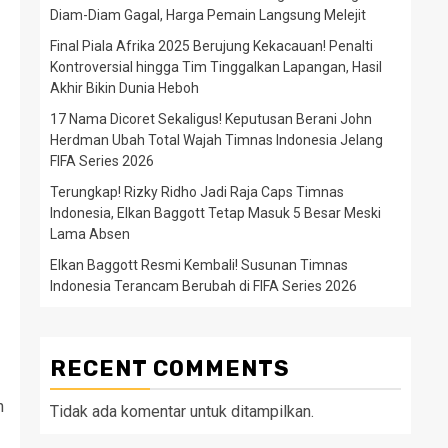
Diam-Diam Gagal, Harga Pemain Langsung Melejit
Final Piala Afrika 2025 Berujung Kekacauan! Penalti
Kontroversial hingga Tim Tinggalkan Lapangan, Hasil
Akhir Bikin Dunia Heboh
17 Nama Dicoret Sekaligus! Keputusan Berani John
Herdman Ubah Total Wajah Timnas Indonesia Jelang
FIFA Series 2026
Terungkap! Rizky Ridho Jadi Raja Caps Timnas
Indonesia, Elkan Baggott Tetap Masuk 5 Besar Meski
Lama Absen
Elkan Baggott Resmi Kembali! Susunan Timnas
Indonesia Terancam Berubah di FIFA Series 2026
RECENT COMMENTS
h
Tidak ada komentar untuk ditampilkan.