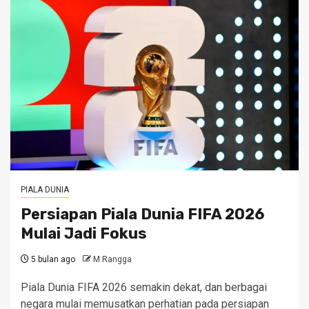
PIALA DUNIA
Persiapan Piala Dunia FIFA 2026
Mulai Jadi Fokus
5 bulan ago
M.Rangga
Piala Dunia FIFA 2026 semakin dekat, dan berbagai
negara mulai memusatkan perhatian pada persiapan