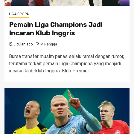
LIGA EROPA
Pemain Liga Champions Jadi
Incaran Klub Inggris
5 bulan ago
M.Rangga
Bursa transfer musim panas selalu ramai dengan rumor,
terutama terkait pemain Liga Champions yang menjadi
incaran klub-klub Inggris. Klub Premier...