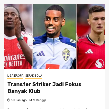
LIGA EROPA
SEPAK BOLA
Transfer Striker Jadi Fokus
Banyak Klub
5 bulan ago
M.Rangga