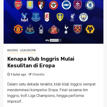
INGGRIS
LIGA EROPA
Kenapa Klub Inggris Mulai
Kesulitan di Eropa
5 bulan ago
Charlotte
Dalam satu dekade terakhir, klub-klub Inggris sempat
mendominasi kompetisi Eropa. Final sesama tim
Inggris, trofi Liga Champions, hingga performa
impresif...