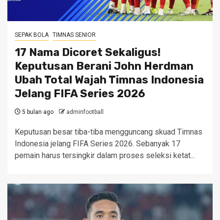
SEPAK BOLA
TIMNAS SENIOR
17 Nama Dicoret Sekaligus!
Keputusan Berani John Herdman
Ubah Total Wajah Timnas Indonesia
Jelang FIFA Series 2026
5 bulan ago
adminfootball
Keputusan besar tiba-tiba mengguncang skuad Timnas
Indonesia jelang FIFA Series 2026. Sebanyak 17
pemain harus tersingkir dalam proses seleksi ketat...