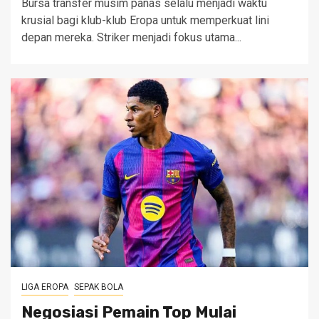
Bursa transfer musim panas selalu menjadi waktu
krusial bagi klub-klub Eropa untuk memperkuat lini
depan mereka. Striker menjadi fokus utama...
LIGA EROPA
SEPAK BOLA
Negosiasi Pemain Top Mulai