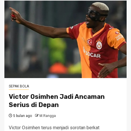
SEPAK BOLA
Victor Osimhen Jadi Ancaman
Serius di Depan
5 bulan ago
M.Rangga
Victor Osimhen terus menjadi sorotan berkat