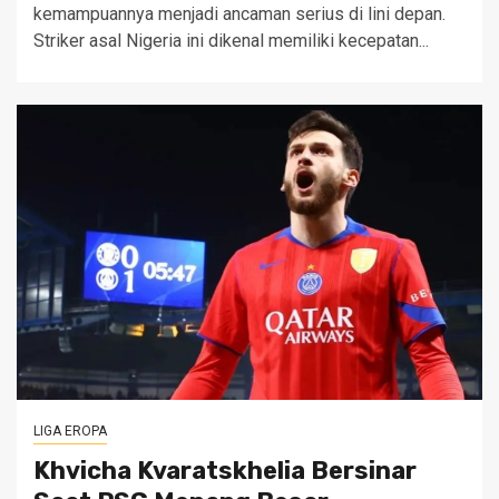
kemampuannya menjadi ancaman serius di lini depan.
Striker asal Nigeria ini dikenal memiliki kecepatan...
LIGA EROPA
Khvicha Kvaratskhelia Bersinar