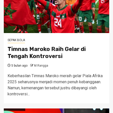
SEPAK BOLA
Timnas Maroko Raih Gelar di
Tengah Kontroversi
5 bulan ago
M.Rangga
Keberhasilan Timnas Maroko meraih gelar Piala Afrika
2025 seharusnya menjadi momen penuh kebanggaan.
Namun, kemenangan tersebut justru dibayangi oleh
kontroversi...