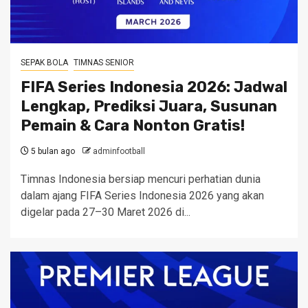
SEPAK BOLA
TIMNAS SENIOR
FIFA Series Indonesia 2026: Jadwal
Lengkap, Prediksi Juara, Susunan
Pemain & Cara Nonton Gratis!
5 bulan ago
adminfootball
Timnas Indonesia bersiap mencuri perhatian dunia
dalam ajang FIFA Series Indonesia 2026 yang akan
digelar pada 27–30 Maret 2026 di...