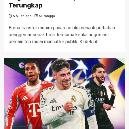
Terungkap
5 bulan ago
M.Rangga
Bursa transfer musim panas selalu menarik perhatian
penggemar sepak bola, terutama ketika negosiasi
pemain top mulai muncul ke publik. Klub-klub...