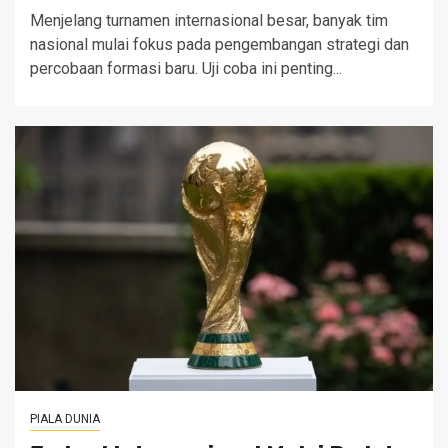
Menjelang turnamen internasional besar, banyak tim
nasional mulai fokus pada pengembangan strategi dan
percobaan formasi baru. Uji coba ini penting...
PIALA DUNIA