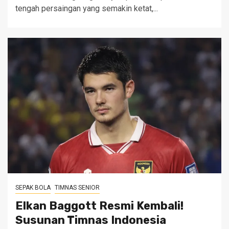
tengah persaingan yang semakin ketat,...
SEPAK BOLA
TIMNAS SENIOR
Elkan Baggott Resmi Kembali!
Susunan Timnas Indonesia