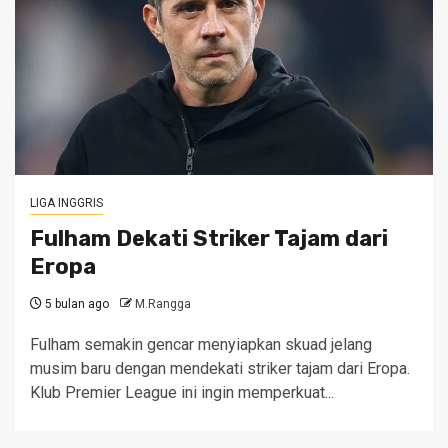
LIGA INGGRIS
Fulham Dekati Striker Tajam dari
Eropa
5 bulan ago
M.Rangga
Fulham semakin gencar menyiapkan skuad jelang
musim baru dengan mendekati striker tajam dari Eropa.
Klub Premier League ini ingin memperkuat...