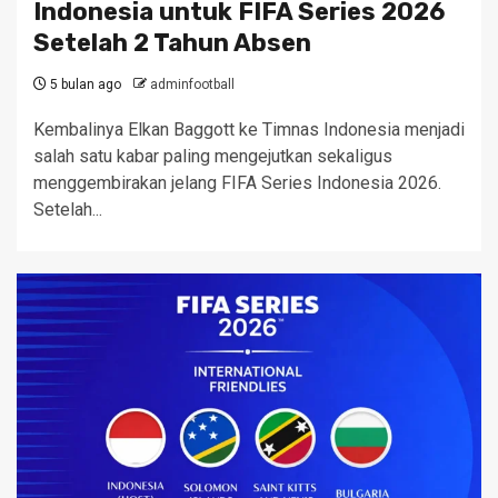
Indonesia untuk FIFA Series 2026
Setelah 2 Tahun Absen
5 bulan ago
adminfootball
Kembalinya Elkan Baggott ke Timnas Indonesia menjadi
salah satu kabar paling mengejutkan sekaligus
menggembirakan jelang FIFA Series Indonesia 2026.
Setelah...