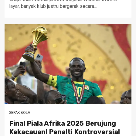
layar, banyak klub justru bergerak secara...
SEPAK BOLA
Final Piala Afrika 2025 Berujung
Kekacauan! Penalti Kontroversial