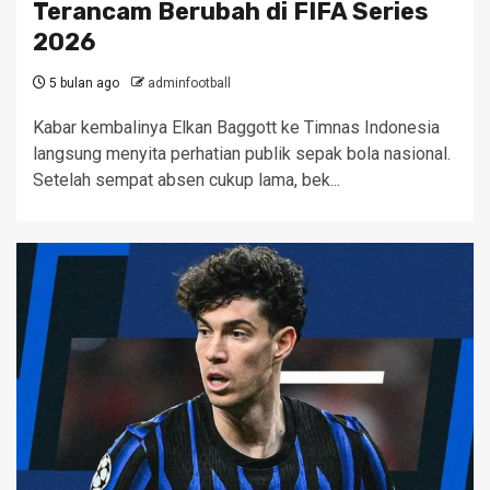
Terancam Berubah di FIFA Series
2026
5 bulan ago
adminfootball
Kabar kembalinya Elkan Baggott ke Timnas Indonesia
langsung menyita perhatian publik sepak bola nasional.
Setelah sempat absen cukup lama, bek...