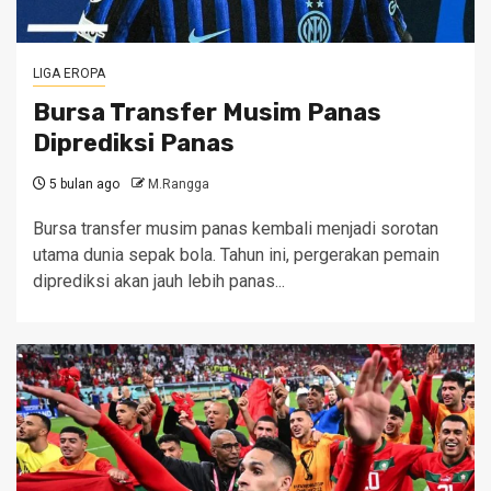
LIGA EROPA
Bursa Transfer Musim Panas
Diprediksi Panas
5 bulan ago
M.Rangga
Bursa transfer musim panas kembali menjadi sorotan
utama dunia sepak bola. Tahun ini, pergerakan pemain
diprediksi akan jauh lebih panas...