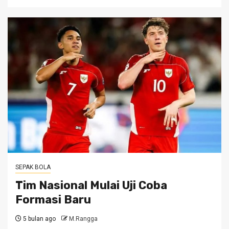
SEPAK BOLA
Tim Nasional Mulai Uji Coba
Formasi Baru
5 bulan ago
M.Rangga