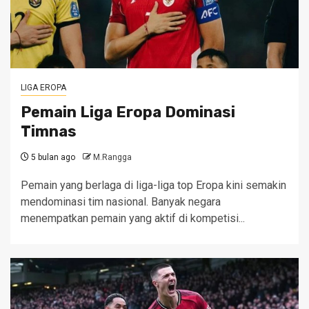
LIGA EROPA
Pemain Liga Eropa Dominasi
Timnas
5 bulan ago
M.Rangga
Pemain yang berlaga di liga-liga top Eropa kini semakin
mendominasi tim nasional. Banyak negara
menempatkan pemain yang aktif di kompetisi...