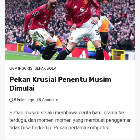
LIGA INGGRIS
SEPAK BOLA
Pekan Krusial Penentu Musim
Dimulai
5 bulan ago
Charlotte
Setiap musim selalu membawa cerita baru, drama tak
terduga, dan momen-momen yang membuat penggemar
tidak bisa berkedip. Pekan pertama kompetisi...