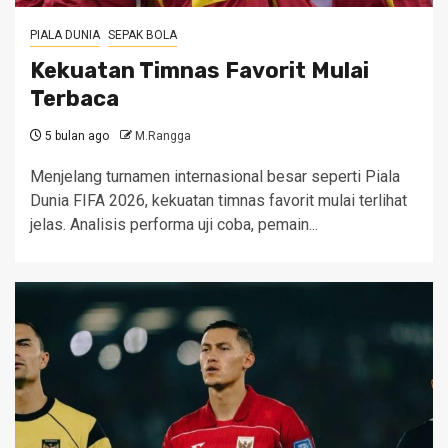
PIALA DUNIA
SEPAK BOLA
Kekuatan Timnas Favorit Mulai
Terbaca
5 bulan ago
M.Rangga
Menjelang turnamen internasional besar seperti Piala
Dunia FIFA 2026, kekuatan timnas favorit mulai terlihat
jelas. Analisis performa uji coba, pemain...