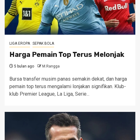
LIGA EROPA
SEPAK BOLA
Harga Pemain Top Terus Melonjak
5 bulan ago
M.Rangga
Bursa transfer musim panas semakin dekat, dan harga
pemain top terus mengalami lonjakan signifikan. Klub-
klub Premier League, La Liga, Serie...