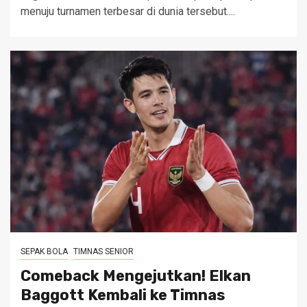
menuju turnamen terbesar di dunia tersebut....
SEPAK BOLA
TIMNAS SENIOR
Comeback Mengejutkan! Elkan
Baggott Kembali ke Timnas