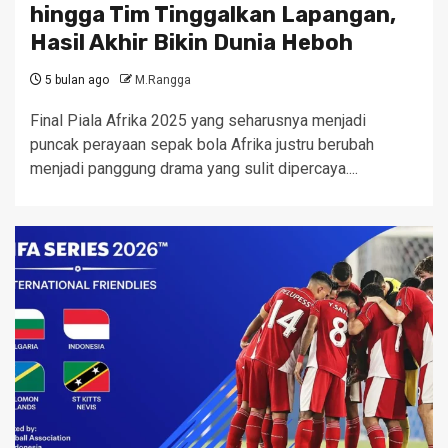
hingga Tim Tinggalkan Lapangan,
Hasil Akhir Bikin Dunia Heboh
5 bulan ago
M.Rangga
Final Piala Afrika 2025 yang seharusnya menjadi
puncak perayaan sepak bola Afrika justru berubah
menjadi panggung drama yang sulit dipercaya....