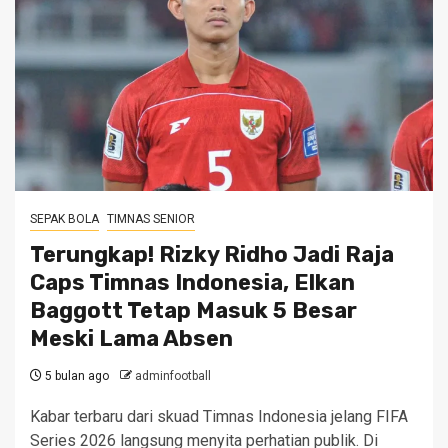
SEPAK BOLA
TIMNAS SENIOR
Terungkap! Rizky Ridho Jadi Raja
Caps Timnas Indonesia, Elkan
Baggott Tetap Masuk 5 Besar
Meski Lama Absen
5 bulan ago
adminfootball
Kabar terbaru dari skuad Timnas Indonesia jelang FIFA
Series 2026 langsung menyita perhatian publik. Di